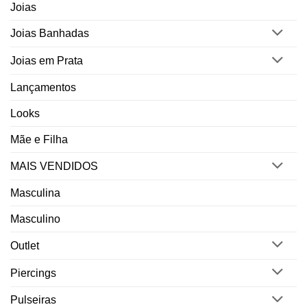
Joias
Joias Banhadas
Joias em Prata
Lançamentos
Looks
Mãe e Filha
MAIS VENDIDOS
Masculina
Masculino
Outlet
Piercings
Pulseiras