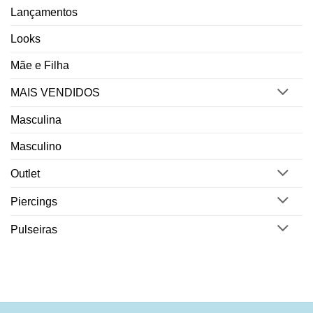
Lançamentos
Looks
Mãe e Filha
MAIS VENDIDOS
Masculina
Masculino
Outlet
Piercings
Pulseiras