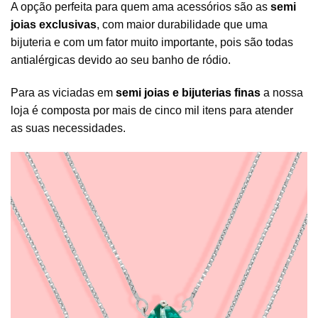
A opção perfeita para quem ama acessórios são as
semi
joias exclusivas
, com maior durabilidade que uma
bijuteria e com um fator muito importante, pois são todas
antialérgicas devido ao seu banho de ródio.
Para as viciadas em
semi joias e bijuterias finas
a nossa
loja é composta por mais de cinco mil itens para atender
as suas necessidades.