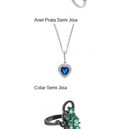
Anel Prata Semi Joia
Colar Semi Joia