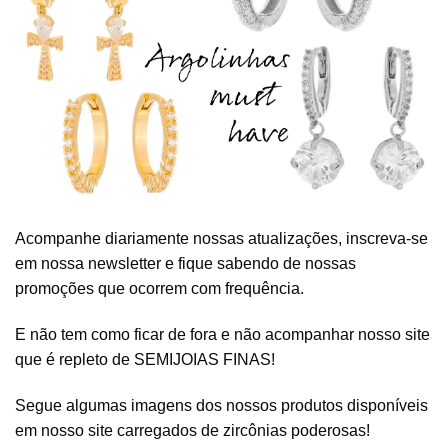
Acompanhe diariamente nossas atualizações, inscreva-se
em nossa newsletter e fique sabendo de nossas
promoções que ocorrem com frequência.
E não tem como ficar de fora e não acompanhar nosso site
que é repleto de SEMIJOIAS FINAS!
Segue algumas imagens dos nossos produtos disponíveis
em nosso site carregados de zircônias poderosas!