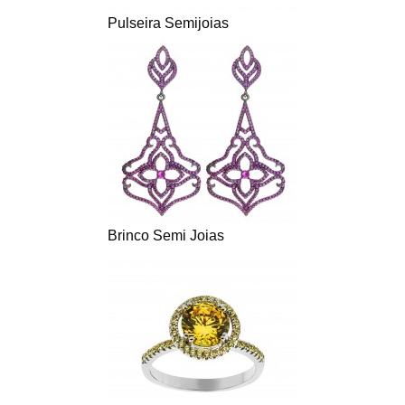
Pulseira Semijoias
Brinco Semi Joias