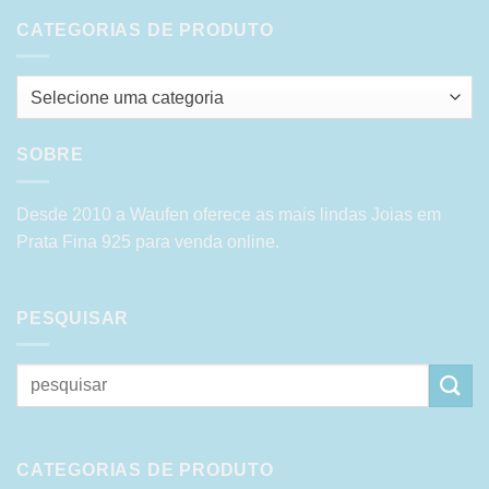
CATEGORIAS DE PRODUTO
Selecione uma categoria
SOBRE
Desde 2010 a Waufen oferece as mais lindas Joias em
Prata Fina 925 para venda online.
PESQUISAR
Pesquisar
por:
CATEGORIAS DE PRODUTO