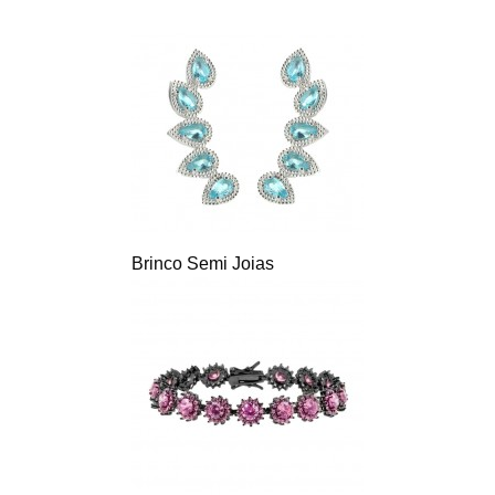
Brinco Semi Joias