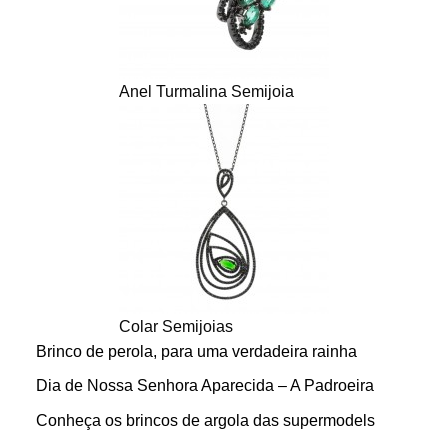
Anel Turmalina Semijoia
Colar Semijoias
Brinco de perola, para uma verdadeira rainha
Dia de Nossa Senhora Aparecida – A Padroeira
Conheça os brincos de argola das supermodels