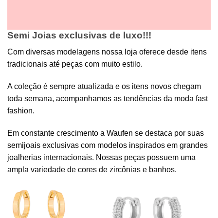
Semi Joias exclusivas de luxo!!!
Com diversas modelagens nossa loja oferece desde itens
tradicionais até peças com muito estilo.
A coleção é sempre atualizada e os itens novos chegam
toda semana, acompanhamos as tendências da moda fast
fashion.
Em constante crescimento a Waufen se destaca por suas
semijoais exclusivas com modelos inspirados em grandes
joalherias internacionais. Nossas peças possuem uma
ampla variedade de cores de zircônias e banhos.