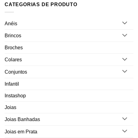
CATEGORIAS DE PRODUTO
Anéis
Brincos
Broches
Colares
Conjuntos
Infantil
Instashop
Joias
Joias Banhadas
Joias em Prata