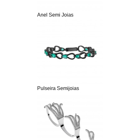
Anel Semi Joias
Pulseira Semijoias