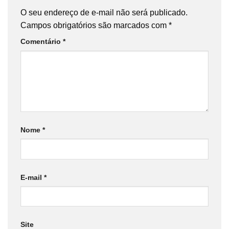
O seu endereço de e-mail não será publicado.
Campos obrigatórios são marcados com
*
Comentário
*
Nome
*
E-mail
*
Site