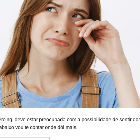
rcing, deve estar preocupada com a possibilidade de sentir dor
 abaixo vou te contar onde dói mais.