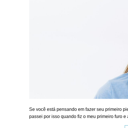
Se você está pensando em fazer seu primeiro pie
passei por isso quando fiz o meu primeiro furo e