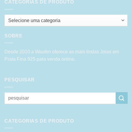
CATEGORIAS DE PRODUTO
Selecione uma categoria
SOBRE
Desde 2010 a Waufen oferece as mais lindas Joias em
Prata Fina 925 para venda online.
PESQUISAR
Pesquisar
por:
CATEGORIAS DE PRODUTO