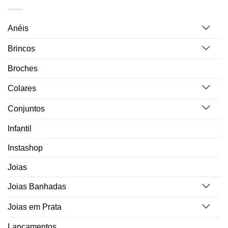
Anéis
Brincos
Broches
Colares
Conjuntos
Infantil
Instashop
Joias
Joias Banhadas
Joias em Prata
Lançamentos