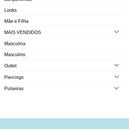
Looks
Mãe e Filha
MAIS VENDIDOS
Masculina
Masculino
Outlet
Piercings
Pulseiras