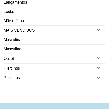
Lançamentos
Looks
Mãe e Filha
MAIS VENDIDOS
Masculina
Masculino
Outlet
Piercings
Pulseiras