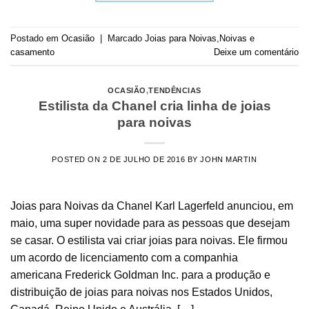
Postado em
Ocasião
|
Marcado
Joias para Noivas
,
Noivas e
casamento
Deixe um comentário
OCASIÃO
,
TENDÊNCIAS
Estilista da Chanel cria linha de joias
para noivas
POSTED ON
2 DE JULHO DE 2016
BY
JOHN MARTIN
Joias para Noivas da Chanel Karl Lagerfeld anunciou, em
maio, uma super novidade para as pessoas que desejam
se casar. O estilista vai criar joias para noivas. Ele firmou
um acordo de licenciamento com a companhia
americana Frederick Goldman Inc. para a produção e
distribuição de joias para noivas nos Estados Unidos,