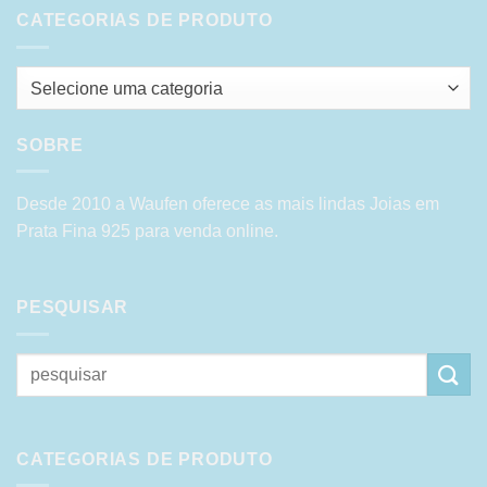
CATEGORIAS DE PRODUTO
Selecione uma categoria
SOBRE
Desde 2010 a Waufen oferece as mais lindas Joias em
Prata Fina 925 para venda online.
PESQUISAR
Pesquisar
por:
CATEGORIAS DE PRODUTO