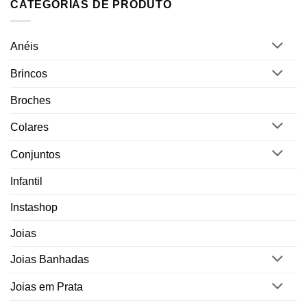
CATEGORIAS DE PRODUTO
Anéis
Brincos
Broches
Colares
Conjuntos
Infantil
Instashop
Joias
Joias Banhadas
Joias em Prata