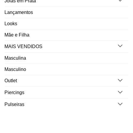
Joias em Prata
Lançamentos
Looks
Mãe e Filha
MAIS VENDIDOS
Masculina
Masculino
Outlet
Piercings
Pulseiras