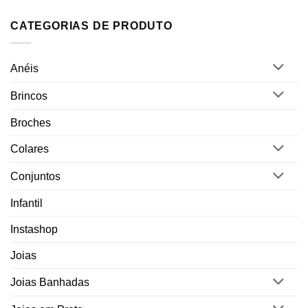
CATEGORIAS DE PRODUTO
Anéis
Brincos
Broches
Colares
Conjuntos
Infantil
Instashop
Joias
Joias Banhadas