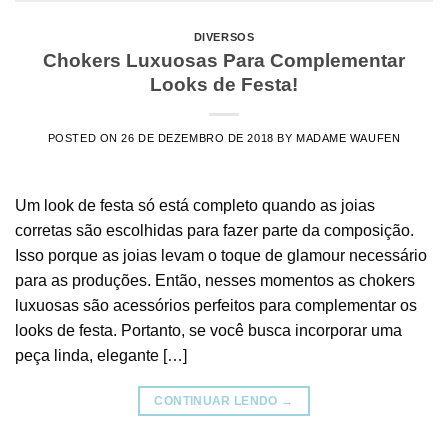
DIVERSOS
Chokers Luxuosas Para Complementar
Looks de Festa!
POSTED ON
26 DE DEZEMBRO DE 2018
BY
MADAME WAUFEN
Um look de festa só está completo quando as joias
corretas são escolhidas para fazer parte da composição.
Isso porque as joias levam o toque de glamour necessário
para as produções. Então, nesses momentos as chokers
luxuosas são acessórios perfeitos para complementar os
looks de festa. Portanto, se você busca incorporar uma
peça linda, elegante […]
CONTINUAR LENDO
→