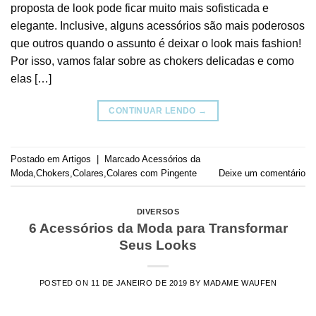
proposta de look pode ficar muito mais sofisticada e
elegante. Inclusive, alguns acessórios são mais poderosos
que outros quando o assunto é deixar o look mais fashion!
Por isso, vamos falar sobre as chokers delicadas e como
elas […]
CONTINUAR LENDO
→
Postado em
Artigos
|
Marcado
Acessórios da
Moda
,
Chokers
,
Colares
,
Colares com Pingente
Deixe um comentário
DIVERSOS
6 Acessórios da Moda para Transformar
Seus Looks
POSTED ON
11 DE JANEIRO DE 2019
BY
MADAME WAUFEN