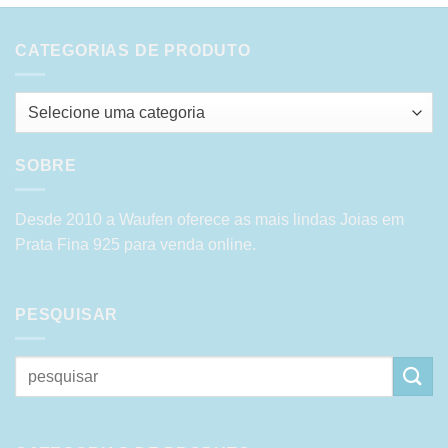
CATEGORIAS DE PRODUTO
Selecione uma categoria
SOBRE
Desde 2010 a Waufen oferece as mais lindas Joias em
Prata Fina 925 para venda online.
PESQUISAR
Pesquisar
por: