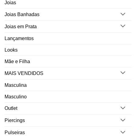
Joias
Joias Banhadas
Joias em Prata
Lançamentos
Looks
Mãe e Filha
MAIS VENDIDOS
Masculina
Masculino
Outlet
Piercings
Pulseiras