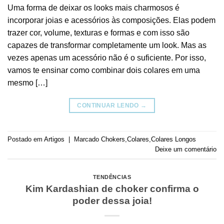
Uma forma de deixar os looks mais charmosos é
incorporar joias e acessórios às composições. Elas podem
trazer cor, volume, texturas e formas e com isso são
capazes de transformar completamente um look. Mas as
vezes apenas um acessório não é o suficiente. Por isso,
vamos te ensinar como combinar dois colares em uma
mesmo […]
CONTINUAR LENDO
→
Postado em
Artigos
|
Marcado
Chokers
,
Colares
,
Colares Longos
Deixe um comentário
TENDÊNCIAS
Kim Kardashian de choker confirma o
poder dessa joia!