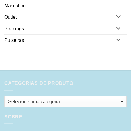
Masculino
Outlet
Piercings
Pulseiras
CATEGORIAS DE PRODUTO
Selecione uma categoria
SOBRE