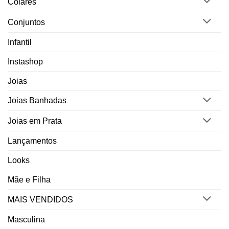
Colares
Conjuntos
Infantil
Instashop
Joias
Joias Banhadas
Joias em Prata
Lançamentos
Looks
Mãe e Filha
MAIS VENDIDOS
Masculina