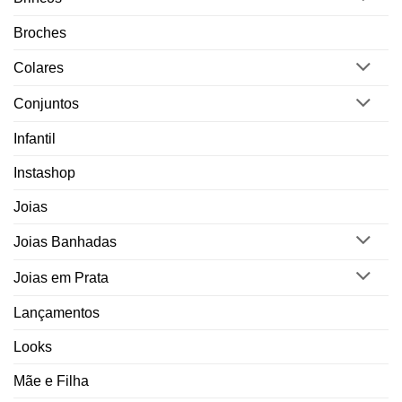
Broches
Colares
Conjuntos
Infantil
Instashop
Joias
Joias Banhadas
Joias em Prata
Lançamentos
Looks
Mãe e Filha