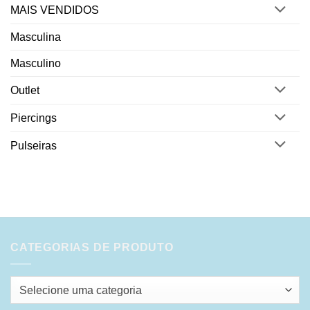
MAIS VENDIDOS
Masculina
Masculino
Outlet
Piercings
Pulseiras
CATEGORIAS DE PRODUTO
Selecione uma categoria