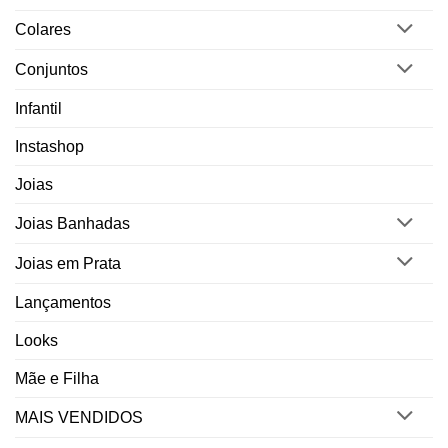
Colares
Conjuntos
Infantil
Instashop
Joias
Joias Banhadas
Joias em Prata
Lançamentos
Looks
Mãe e Filha
MAIS VENDIDOS