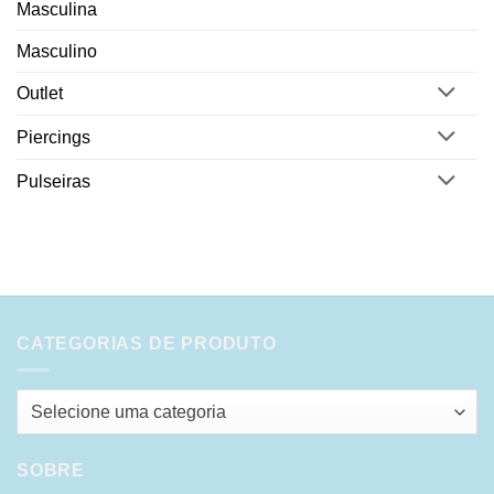
Masculina
Masculino
Outlet
Piercings
Pulseiras
CATEGORIAS DE PRODUTO
Selecione uma categoria
SOBRE