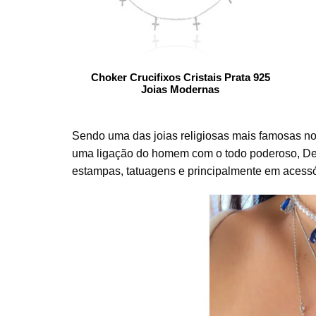
Choker Crucifixos Cristais Prata 925
Joias Modernas
Sendo uma das joias religiosas mais famosas no m
uma ligação do homem com o todo poderoso, De
estampas, tatuagens e principalmente em acessó