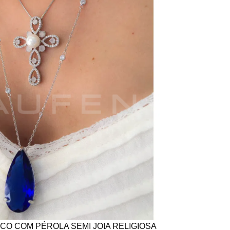
CO COM PÉROLA SEMI JOIA RELIGIOSA