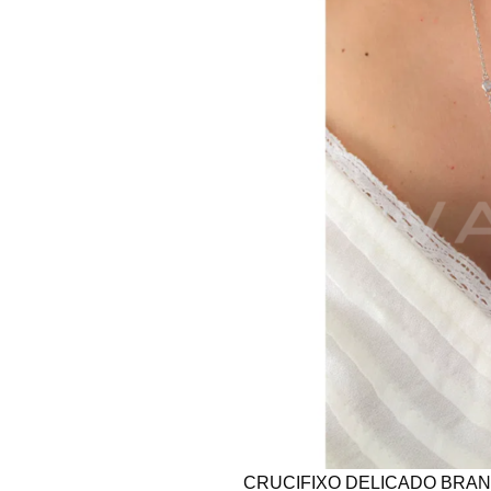
CRUCIFIXO DELICADO BRAN