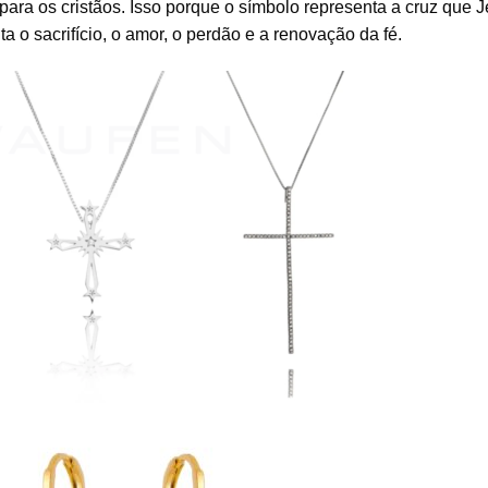
 para os cristãos. Isso porque o símbolo representa a cruz que 
a o sacrifício, o amor, o perdão e a renovação da fé.