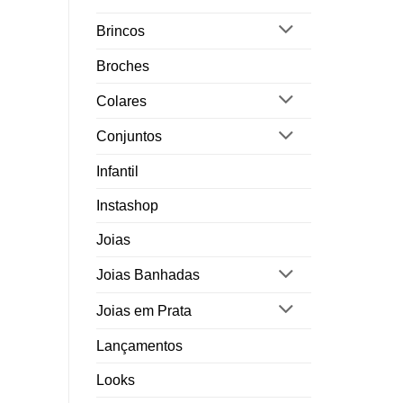
Brincos
Broches
Colares
Conjuntos
Infantil
Instashop
Joias
Joias Banhadas
Joias em Prata
Lançamentos
Looks