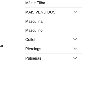
Mãe e Filha
MAIS VENDIDOS
Masculina
Masculino
Outlet
ar
Piercings
Pulseiras