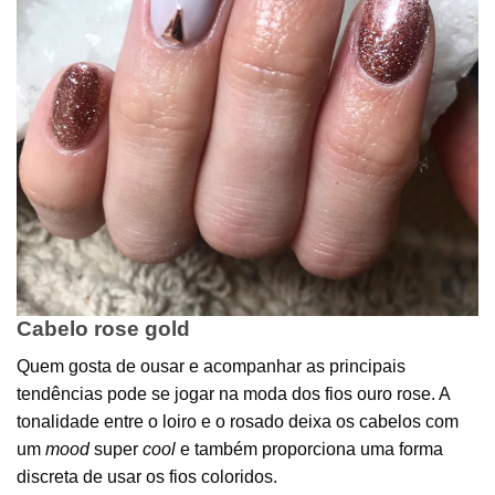
Cabelo rose gold
Quem gosta de ousar e acompanhar as principais
tendências pode se jogar na moda dos fios ouro rose. A
tonalidade entre o loiro e o rosado deixa os cabelos com
um
mood
super
cool
e também proporciona uma forma
discreta de usar os fios coloridos.