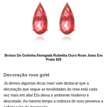
Brinco De Gotinha Alongada Rubelita Ouro Rose Joias Em
Prata 925
Decoração rose gold
Já demos algumas dicas mais vale destacar que a
decoração que segue as tonalidades do rose está cada
vez mais em alta! Ela deixa o ambiente moderno e
descolado. Ao mesmo tempo a nobreza do ouro preserva a