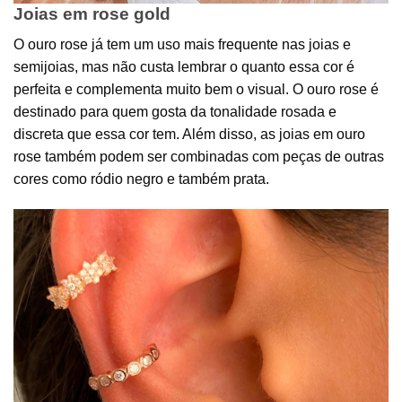
Joias em rose gold
O ouro rose já tem um uso mais frequente nas joias e
semijoias, mas não custa lembrar o quanto essa cor é
perfeita e complementa muito bem o visual. O ouro rose é
destinado para quem gosta da tonalidade rosada e
discreta que essa cor tem. Além disso, as joias em ouro
rose também podem ser combinadas com peças de outras
cores como ródio negro e também prata.