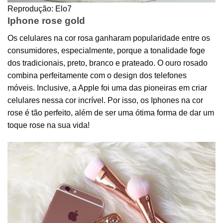
Reprodução: Elo7
Iphone rose gold
Os celulares na cor rosa ganharam popularidade entre os
consumidores, especialmente, porque a tonalidade foge
dos tradicionais, preto, branco e prateado. O ouro rosado
combina perfeitamente com o design dos telefones
móveis. Inclusive, a Apple foi uma das pioneiras em criar
celulares nessa cor incrível. Por isso, os Iphones na cor
rose é tão perfeito, além de ser uma ótima forma de dar um
toque rose na sua vida!