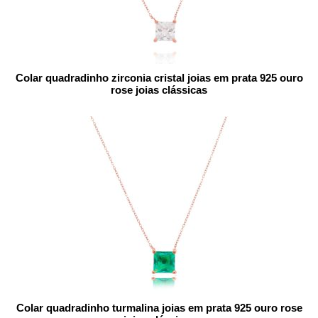
Colar quadradinho zirconia cristal joias em prata 925 ouro
rose joias clássicas
Colar quadradinho turmalina joias em prata 925 ouro rose