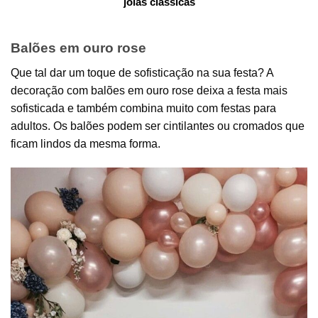
joias clássicas
Balões em ouro rose
Que tal dar um toque de sofisticação na sua festa? A
decoração com balões em ouro rose deixa a festa mais
sofisticada e também combina muito com festas para
adultos. Os balões podem ser cintilantes ou cromados que
ficam lindos da mesma forma.