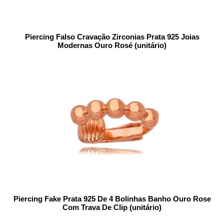
Piercing Falso Cravação Zirconias Prata 925 Joias
Modernas Ouro Rosé (unitário)
Piercing Fake Prata 925 De 4 Bolinhas Banho Ouro Rose
Com Trava De Clip (unitário)