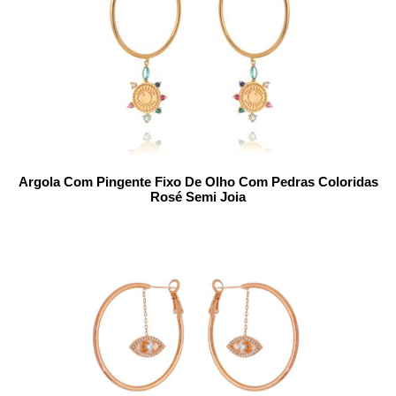
Argola Com Pingente Fixo De Olho Com Pedras Coloridas
Rosé Semi Joia