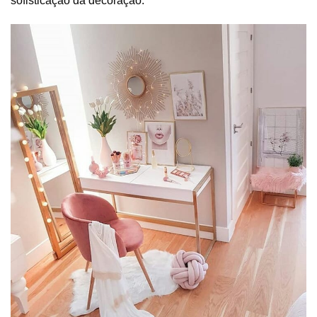
sofisticação da decoração.