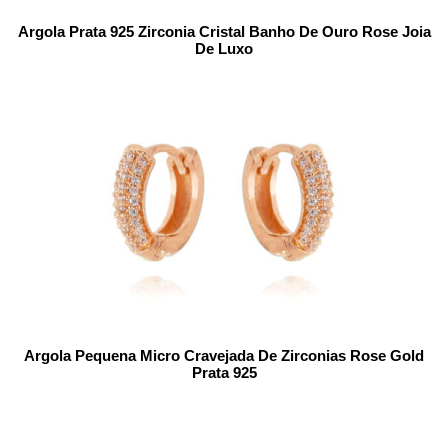
Argola Prata 925 Zirconia Cristal Banho De Ouro Rose Joia
De Luxo
Argola Pequena Micro Cravejada De Zirconias Rose Gold
Prata 925