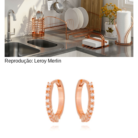
Reprodução: Leroy Merlin