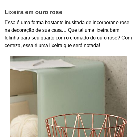
Lixeira em ouro rose
Essa é uma forma bastante inusitada de incorporar o rose
na decoração de sua casa… Que tal uma lixeira bem
fofinha para seu quarto com o cromado do ouro rose? Com
certeza, essa é uma lixeira que será notada!