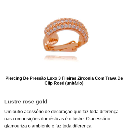
Piercing De Pressão Luxo 3 Fileiras Zirconia Com Trava De
Clip Rosé (unitário)
Lustre rose gold
Um outro acessório de decoração que faz toda diferença
nas composições domésticas é o lustre. O acessório
glamouriza o ambiente e faz toda diferença!