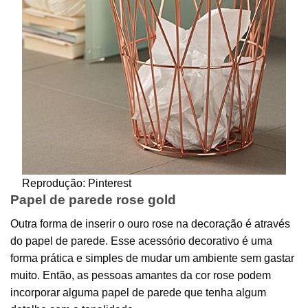
Reprodução: Pinterest
Papel de parede rose gold
Outra forma de inserir o ouro rose na decoração é através
do papel de parede. Esse acessório decorativo é uma
forma prática e simples de mudar um ambiente sem gastar
muito. Então, as pessoas amantes da cor rose podem
incorporar alguma papel de parede que tenha algum