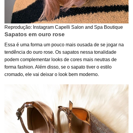
Reprodução: Instagram Capelli Salon and Spa Boutique
Sapatos em ouro rose
Essa é uma forma um pouco mais ousada de se jogar na
tendência do ouro rose. Os sapatos nessa tonalidade
podem complementar looks de cores mais neutras de
forma fashion. Além disso, se o sapato tiver o estilo
cromado, ele vai deixar o look bem moderno.