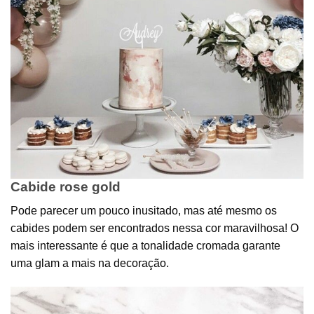
Cabide rose gold
Pode parecer um pouco inusitado, mas até mesmo os
cabides podem ser encontrados nessa cor maravilhosa! O
mais interessante é que a tonalidade cromada garante
uma glam a mais na decoração.