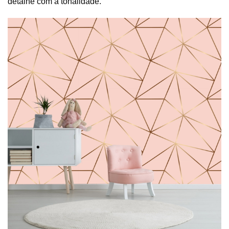
detalhe com a tonalidade.