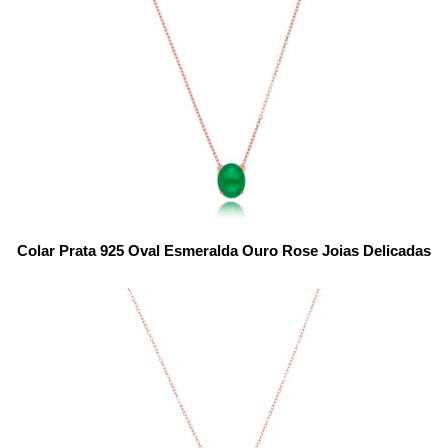
Colar Prata 925 Oval Esmeralda Ouro Rose Joias Delicadas