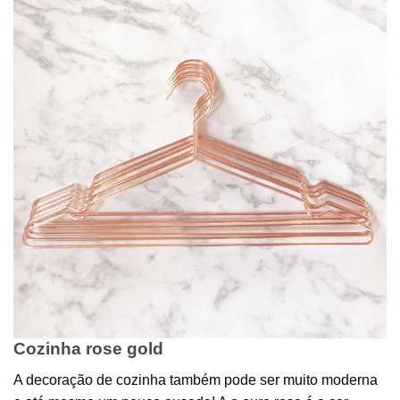
Cozinha rose gold
A decoração de cozinha também pode ser muito moderna