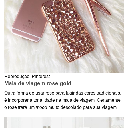
Reprodução: Pinterest
Mala de viagem rose gold
Outra forma de usar rose para fugir das cores tradicionais,
é incorporar a tonalidade na mala de viagem. Certamente,
o rose trará um
mood
muito descolado para sua viagem!