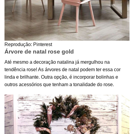
Reprodução: Pinterest
Árvore de natal rose gold
Até mesmo a decoração natalina já mergulhou na
tendência rose! As árvores de natal podem ter essa cor
linda e brilhante. Outra opção, é incorporar bolinhas e
outros acessórios que tenham a tonalidade do rose.