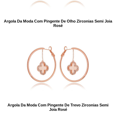
Argola Da Moda Com Pingente De Olho Zirconias Semi Joia
Rosé
Argola Da Moda Com Pingente De Trevo Zirconias Semi
Joia Rosé