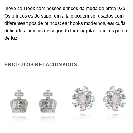
Inove seu look com nossos
brincos da moda de prata 925
.
Os brincos estão super em alta e podem ser usados com
diferentes tipos de brincos:
ear hooks modernos
,
ear cuffs
delicados
, brincos de segundo furo, argolas, brincos ponto
de luz.
PRODUTOS RELACIONADOS