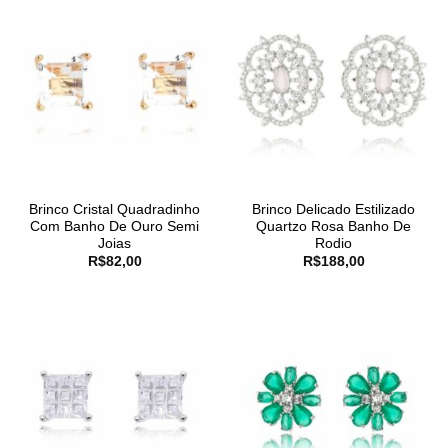
Brinco Cristal Quadradinho
Brinco Delicado Estilizado
Com Banho De Ouro Semi
Quartzo Rosa Banho De
Joias
Rodio
R$
82,00
R$
188,00