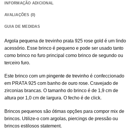
INFORMAÇÃO ADICIONAL
AVALIAÇÕES (0)
GUIA DE MEDIDAS
Argola pequena
de trevinho prata 925 rose gold é um lindo
acessório. Esse brinco é pequeno e pode ser usado tanto
como brinco no furo principal como brinco de segundo ou
terceiro furo.
Este brinco com um
pingente de trevinho
é confeccionado
em PRATA 925 com banho de
ouro rose
. Cravejado de
zirconias brancas. O tamanho do brinco é de 1,9 cm de
altura por 1,0 cm de largura. O fecho é de click.
Brincos pequenos são ótimas opções para compor mix de
brincos. Utilize-o com argolas, piercings de pressão ou
brincos estilosos statement.