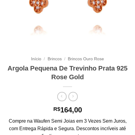
Início
/
Brincos
/
Brincos Ouro Rose
Argola Pequena De Trevinho Prata 925
Rose Gold
164,00
R$
Compre na Waufen Semi Joias em 3 Vezes Sem Juros,
com Entrega Rápida e Segura. Descontos incríveis até