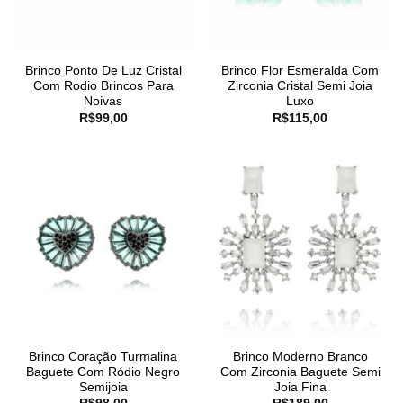
Brinco Ponto De Luz Cristal
Brinco Flor Esmeralda Com
Com Rodio Brincos Para
Zirconia Cristal Semi Joia
Noivas
Luxo
R$
99,00
R$
115,00
Brinco Coração Turmalina
Brinco Moderno Branco
Baguete Com Ródio Negro
Com Zirconia Baguete Semi
Semijoia
Joia Fina