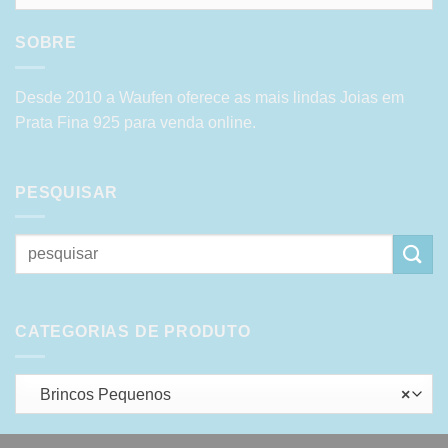
SOBRE
Desde 2010 a Waufen oferece as mais lindas Joias em
Prata Fina 925 para venda online.
PESQUISAR
Pesquisar
por:
CATEGORIAS DE PRODUTO
Brincos Pequenos
×