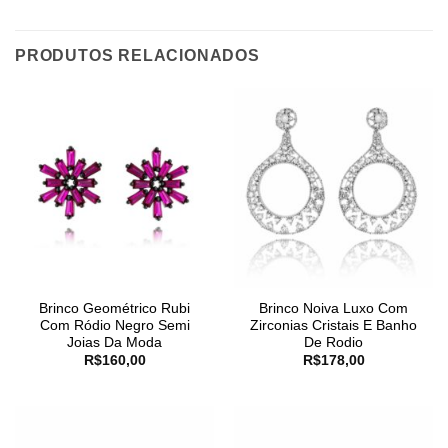
PRODUTOS RELACIONADOS
Brinco Geométrico Rubi
Brinco Noiva Luxo Com
Com Ródio Negro Semi
Zirconias Cristais E Banho
Joias Da Moda
De Rodio
R$
160,00
R$
178,00