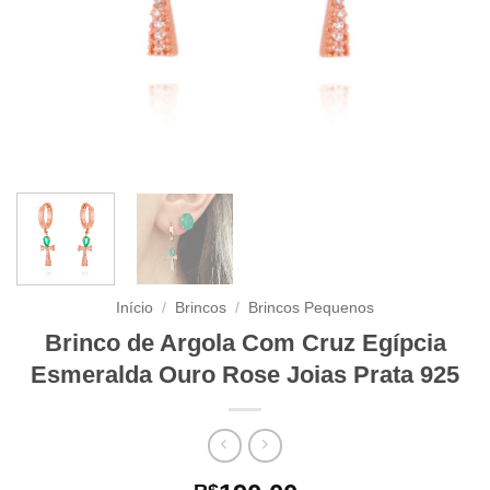
Início
/
Brincos
/
Brincos Pequenos
Brinco de Argola Com Cruz Egípcia
Esmeralda Ouro Rose Joias Prata 925