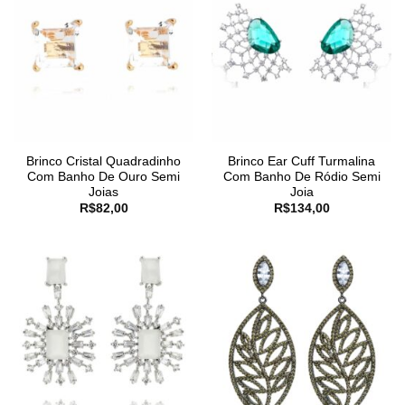
Brinco Cristal Quadradinho
Brinco Ear Cuff Turmalina
Com Banho De Ouro Semi
Com Banho De Ródio Semi
Joias
Joia
R$
82,00
R$
134,00