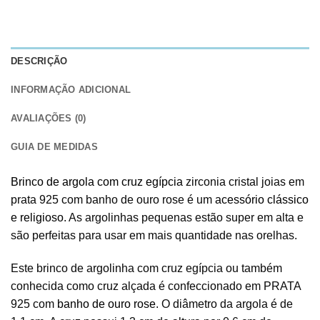
DESCRIÇÃO
INFORMAÇÃO ADICIONAL
AVALIAÇÕES (0)
GUIA DE MEDIDAS
Brinco de argola com cruz egípcia
zirconia cristal joias em
prata 925 com banho de ouro rose é um
acessório clássico
e religioso
. As argolinhas pequenas estão super em alta e
são perfeitas para usar em mais quantidade nas orelhas.
Este brinco de argolinha com cruz egípcia ou também
conhecida como cruz alçada é confeccionado em PRATA
925 com
banho de ouro rose
. O diâmetro da argola é de