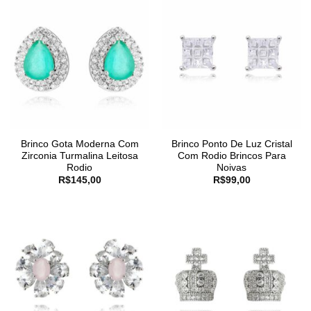
Brinco Gota Moderna Com
Brinco Ponto De Luz Cristal
Zirconia Turmalina Leitosa
Com Rodio Brincos Para
Rodio
Noivas
R$
145,00
R$
99,00