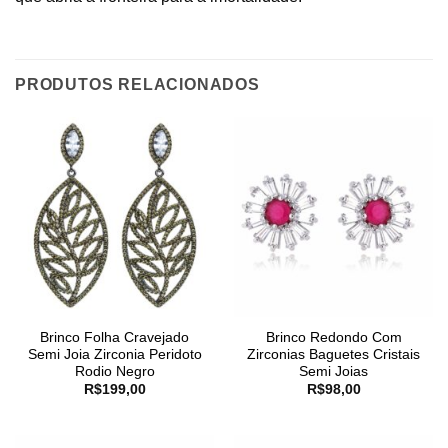
PRODUTOS RELACIONADOS
Brinco Folha Cravejado
Brinco Redondo Com
Semi Joia Zirconia Peridoto
Zirconias Baguetes Cristais
Rodio Negro
Semi Joias
R$
199,00
R$
98,00