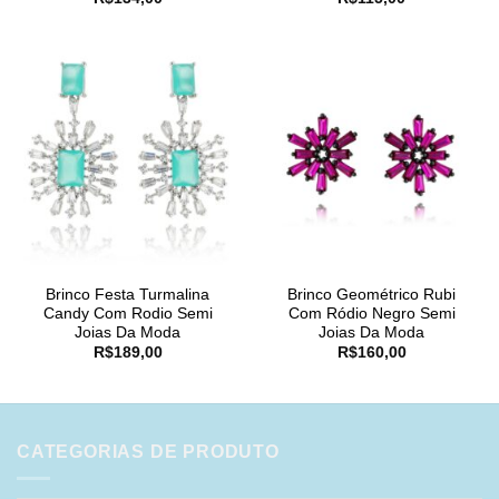
Brinco Festa Turmalina
Brinco Geométrico Rubi
Candy Com Rodio Semi
Com Ródio Negro Semi
Joias Da Moda
Joias Da Moda
R$
189,00
R$
160,00
CATEGORIAS DE PRODUTO