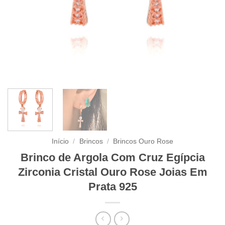
Início
/
Brincos
/
Brincos Ouro Rose
Brinco de Argola Com Cruz Egípcia
Zirconia Cristal Ouro Rose Joias Em
Prata 925