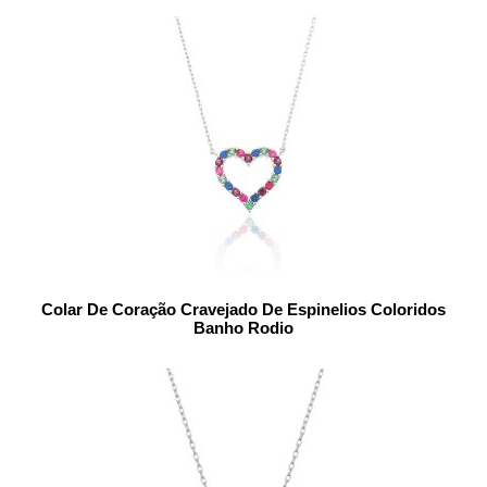
Colar De Coração Cravejado De Espinelios Coloridos
Banho Rodio