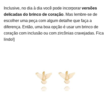
Inclusive, no dia à dia você pode incorporar
versões
delicadas do brinco de coração
. Mas lembre-se de
escolher uma peça com algum detalhe que faça a
diferença. Então, uma boa opção é usar um brinco de
coração com inclusão ou com zircônias cravejadas. Fica
lindo!]