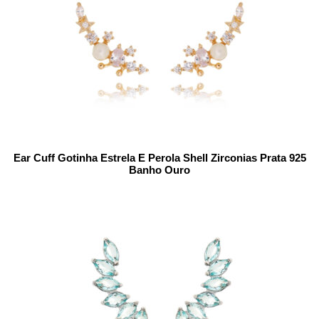
Ear Cuff Gotinha Estrela E Perola Shell Zirconias Prata 925
Banho Ouro