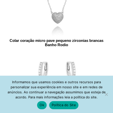
Colar coração micro pave pequeno zirconias brancas
Banho Rodio
Informamos que usamos cookies e outros recursos para
personalizar sua experiência em nosso site e em redes de
anúncios. Ao continuar a navegação assumimos que esteja de
acordo. Para mais informações leia a política do site.
Ok
Política do Site