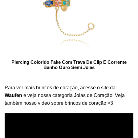
Piercing Colorido Fake Com Trava De Clip E Corrente
Banho Ouro Semi Joias
Para ver mais brincos de coração, acesse o site da
Waufen
e veja nossa categoria
Joias de Coração
! Veja
também nosso vídeo sobre brincos de coração <3