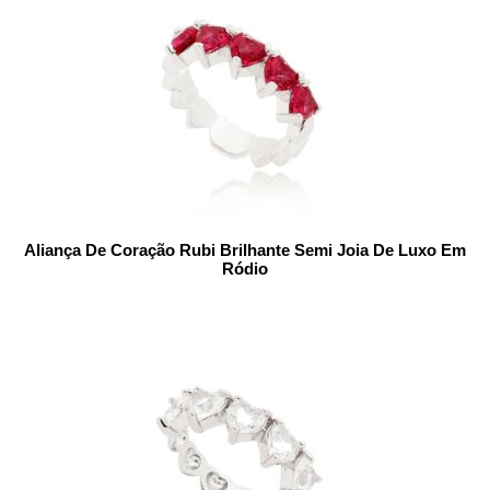
Aliança De Coração Rubi Brilhante Semi Joia De Luxo Em
Ródio