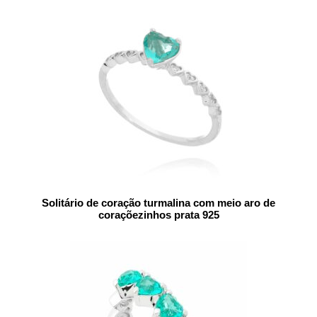
Solitário de coração turmalina com meio aro de
coraçõezinhos prata 925