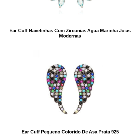
Ear Cuff Navetinhas Com Zirconias Agua Marinha Joias
Modernas
Ear Cuff Pequeno Colorido De Asa Prata 925