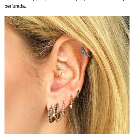
perfurada.