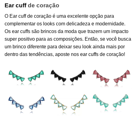
Ear cuff
de coração
O Ear cuff de coração é uma excelente opção para
complementar os looks com delicadeza e modernidade.
Os ear cuffs são brincos da moda que trazem um impacto
super positivo para as composições. Então, se você busca
um brinco diferente para deixar seu look ainda mais por
dentro das tendências, aposte nos
ear cuffs
de coração!