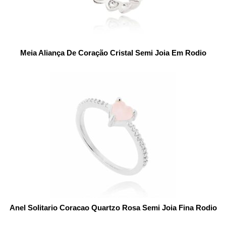
Meia Aliança De Coração Cristal Semi Joia Em Rodio
Anel Solitario Coracao Quartzo Rosa Semi Joia Fina Rodio