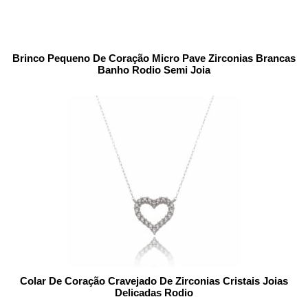
Brinco Pequeno De Coração Micro Pave Zirconias Brancas
Banho Rodio Semi Joia
Colar De Coração Cravejado De Zirconias Cristais Joias
Delicadas Rodio