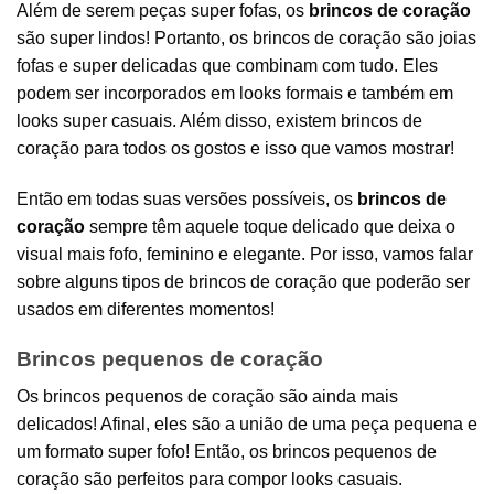
Além de serem peças super fofas, os
brincos de coração
são super lindos! Portanto, os brincos de coração são joias
fofas e super delicadas que combinam com tudo. Eles
podem ser incorporados em looks formais e também em
looks super casuais. Além disso, existem brincos de
coração para todos os gostos e isso que vamos mostrar!
Então em todas suas versões possíveis, os
brincos de
coração
sempre têm aquele toque delicado que deixa o
visual mais fofo, feminino e elegante. Por isso, vamos falar
sobre alguns tipos de brincos de coração que poderão ser
usados em diferentes momentos!
Brincos pequenos de coração
Os brincos pequenos de coração são ainda mais
delicados! Afinal, eles são a união de uma peça pequena e
um formato super fofo! Então, os brincos pequenos de
coração são perfeitos para compor looks casuais.