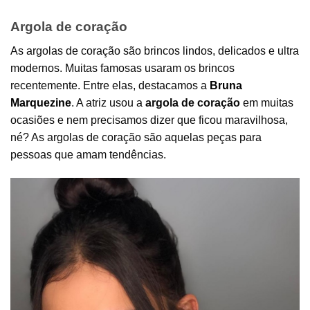
Argola de coração
As argolas de coração são brincos lindos, delicados e ultra
modernos. Muitas famosas usaram os brincos
recentemente. Entre elas, destacamos a
Bruna
Marquezine
. A atriz usou a
argola de coração
em muitas
ocasiões e nem precisamos dizer que ficou maravilhosa,
né? As argolas de coração são aquelas peças para
pessoas que amam tendências.