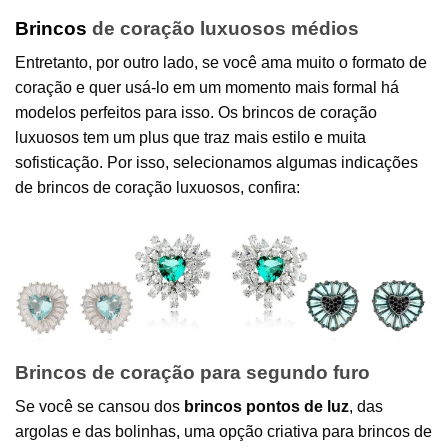
Brincos
de coração luxuosos médios
Entretanto, por outro lado, se você ama muito o formato de
coração e quer usá-lo em um momento mais formal há
modelos perfeitos para isso. Os brincos de coração
luxuosos tem um plus que traz mais estilo e muita
sofisticação. Por isso, selecionamos algumas indicações
de brincos de coração luxuosos, confira:
Brincos de coração para segundo furo
Se você se cansou dos
brincos pontos de luz
, das
argolas e das bolinhas, uma opção criativa para brincos de