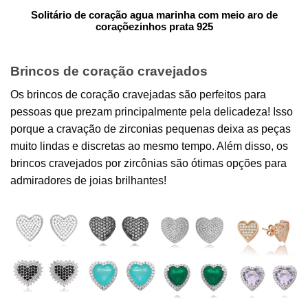
Solitário de coração agua marinha com meio aro de
coraçõezinhos prata 925
Brincos de coração cravejados
Os brincos de coração cravejadas são perfeitos para
pessoas que prezam principalmente pela delicadeza! Isso
porque a cravação de zirconias pequenas deixa as peças
muito lindas e discretas ao mesmo tempo. Além disso, os
brincos cravejados por zircônias são ótimas opções para
admiradores de joias brilhantes!