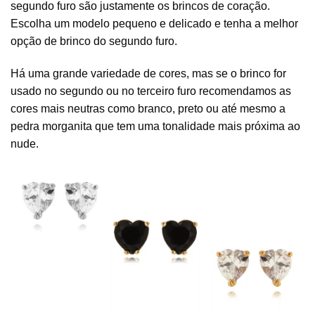
segundo furo são justamente os brincos de coração.
Escolha um modelo pequeno e delicado e tenha a melhor
opção de brinco do segundo furo.
Há uma grande variedade de cores, mas se o brinco for
usado no segundo ou no terceiro furo recomendamos as
cores mais neutras como branco, preto ou até mesmo a
pedra morganita que tem uma tonalidade mais próxima ao
nude.