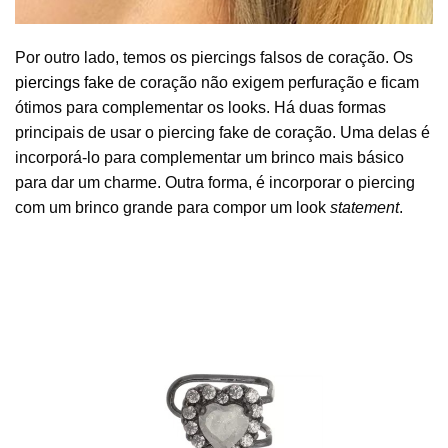
Por outro lado, temos os piercings falsos de coração. Os
piercings fake
de coração não exigem perfuração e ficam
ótimos para complementar os looks. Há duas formas
principais de usar o piercing fake de coração. Uma delas é
incorporá-lo para complementar um brinco mais básico
para dar um charme. Outra forma, é incorporar o piercing
com um brinco grande para compor um look
statement
.