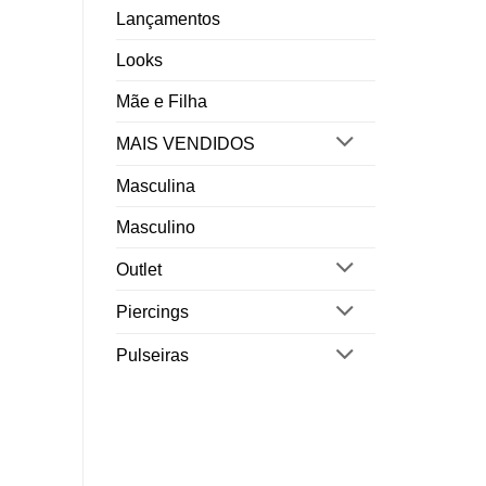
Lançamentos
Looks
Mãe e Filha
MAIS VENDIDOS
Masculina
Masculino
Outlet
Piercings
Pulseiras