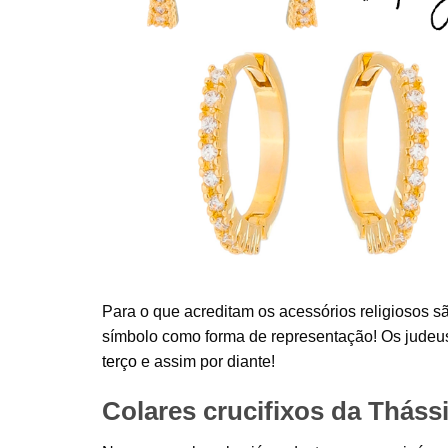
Para o que acreditam os acessórios religiosos 
símbolo como forma de representação! Os judeu
terço
e assim por diante!
Colares crucifixos da Tháss