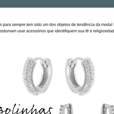
 para sempre tem sido um dos objetos de tendência da moda! 
stumam usar acessórios que identifiquem sua fé e religiosidad