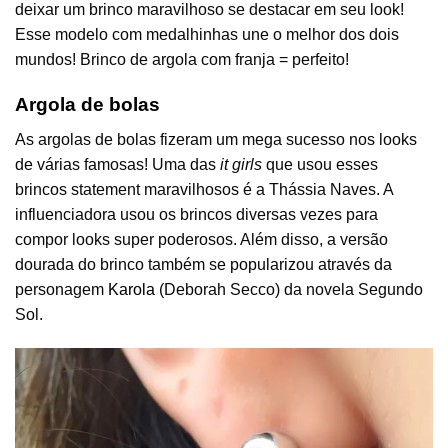
deixar um brinco maravilhoso se destacar em seu look!
Esse modelo com medalhinhas une o melhor dos dois
mundos! Brinco de argola com franja = perfeito!
Argola de bolas
As argolas de bolas fizeram um mega sucesso nos looks
de várias famosas! Uma das
it girls
que usou esses
brincos statement maravilhosos é a Thássia Naves. A
influenciadora usou os brincos diversas vezes para
compor looks super poderosos. Além disso, a versão
dourada do brinco também se popularizou através da
personagem
Karola
(Deborah Secco) da novela Segundo
Sol.