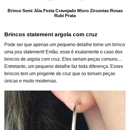
Brinco Semi Jóia Festa Cravejado Micro Zirconias Rosas
Rubi Prata
Brincos statement argola com cruz
Pode ser que apenas um pequeno detalhe torne um brinco
uma joia
statement
! Então, esse é exatamente o caso dos
brincos de argola com cruz. Eles seriam peças comuns…
Entretanto, um pequeno detalhe faz toda diferença. Esses
brincos tem um pingente de cruz que os tornam peças
únicas e muito modernas.