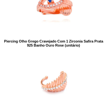
Piercing Olho Grego Cravejado Com 1 Zirconia Safira Prata
925 Banho Ouro Rose (unitário)