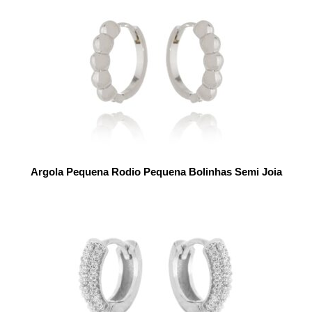
Argola Pequena Rodio Pequena Bolinhas Semi Joia