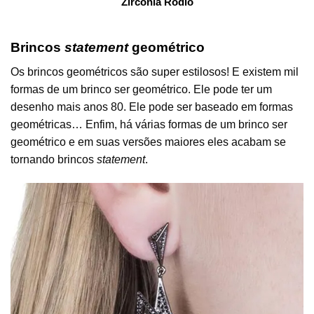
Zirconia Rodio
Brincos
statement
geométrico
Os brincos geométricos são super estilosos! E existem mil
formas de um brinco ser geométrico. Ele pode ter um
desenho mais anos 80. Ele pode ser baseado em formas
geométricas… Enfim, há várias formas de um brinco ser
geométrico e em suas versões maiores eles acabam se
tornando brincos
statement
.