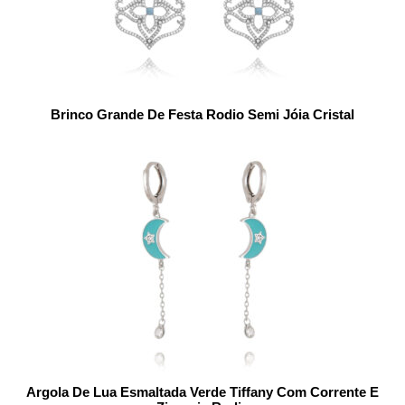
Brinco Grande De Festa Rodio Semi Jóia Cristal
Argola De Lua Esmaltada Verde Tiffany Com Corrente E