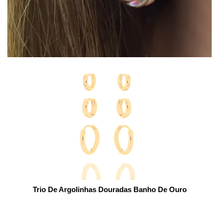
Trio De Argolinhas Douradas Banho De Ouro