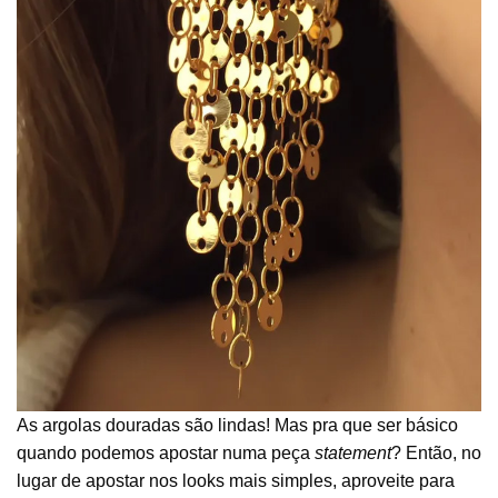
As argolas douradas são lindas! Mas pra que ser básico
quando podemos apostar numa peça
statement
? Então, no
lugar de apostar nos looks mais simples, aproveite para