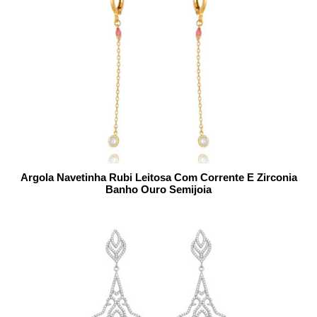
Argola Navetinha Rubi Leitosa Com Corrente E Zirconia
Banho Ouro Semijoia