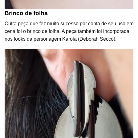
Brinco de folha
Outra peça que fez muito sucesso por conta de seu uso em
cena foi o brinco de folha. A peça também foi incorporada
nos looks da personagem Karola (Deborah Secco).