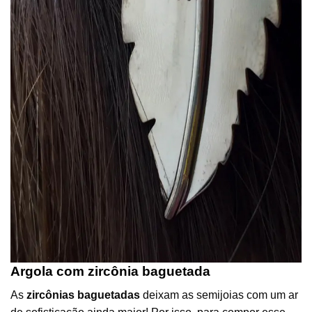
Argola com zircônia baguetada
As
zircônias baguetadas
deixam as semijoias com um ar