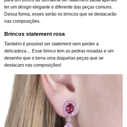
ter um
design
elegante e diferente das peças comuns.
Dessa forma, esses serão os brincos que se destacarão
nas composições.
Brincos statement rosa
Também é possível ser
statement
sem perder a
delicadeza… Esse brinco tem as pedras rosadas e um
desenho que o torna uma daquelas peças que se
destacam nas composições!