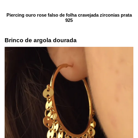
Piercing ouro rose falso de folha cravejada zirconias prata
925
Brinco de argola dourada