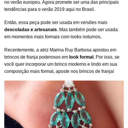
no verão europeu. Agora promete ser uma das principais
tendências para o verão 2019 aqui no Brasil.
Então, essa peça pode ser usada em versões mais
descoladas e artesanais
. Mas também pode ser usada
em momentos mais formais com looks noturnos.
Recentemente, a atriz Marina Ruy Barbosa apostou em
brincos de franja poderosos em
look formal.
Por isso, se
você quer incorporar um brinco moderno e lindo em sua
composição mais formal, aposte nos brincos de franja!