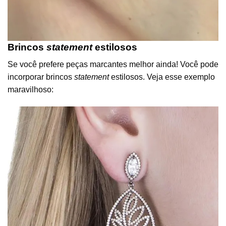
Brincos
statement
estilosos
Se você prefere peças marcantes melhor ainda! Você pode
incorporar brincos
statement
estilosos. Veja esse exemplo
maravilhoso: