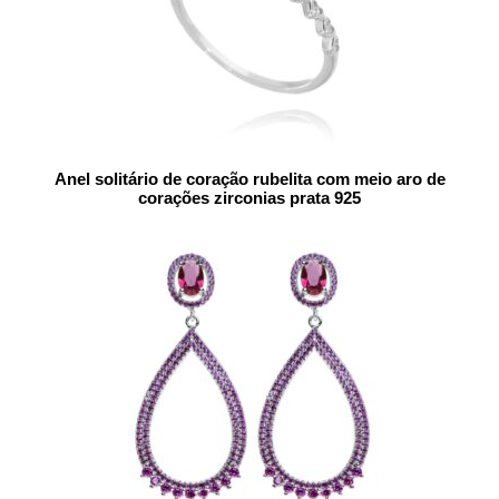
Anel solitário de coração rubelita com meio aro de
corações zirconias prata 925