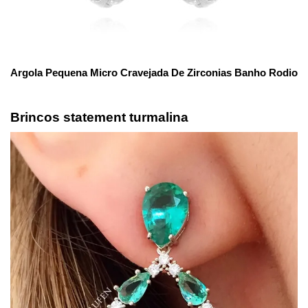
Argola Pequena Micro Cravejada De Zirconias Banho Rodio
Brincos statement turmalina