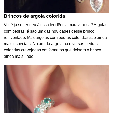
Brincos de argola colorida
Você já se rendeu à essa tendência maravilhosa? Argolas
com pedras já são um das novidades desse brinco
reinventado. Mas argolas com pedras coloridas são ainda
mais especiais. No aro da argola há diversas pedras
coloridas cravejadas em formatos que deixam o brinco
ainda mais lindo!