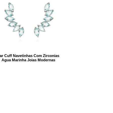
ar Cuff Navetinhas Com Zirconias
Agua Marinha Joias Modernas