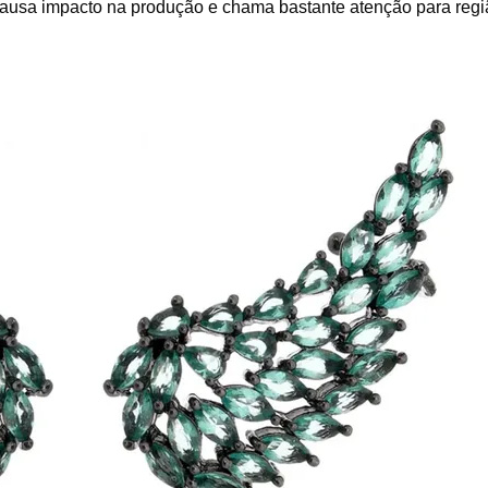
causa impacto na produção e chama bastante atenção para regi