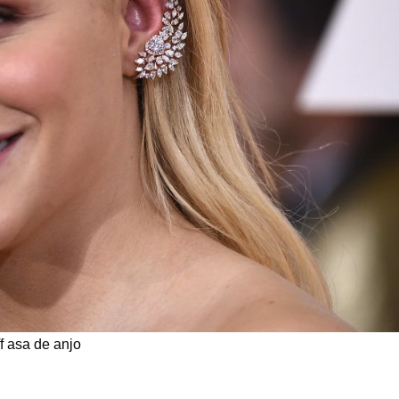
f asa de anjo