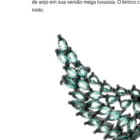
de anjo em sua versão mega luxuosa. O brinco 
rosto.