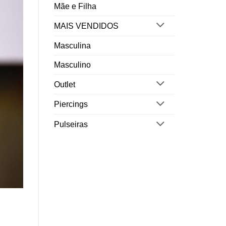
Mãe e Filha
MAIS VENDIDOS
Masculina
Masculino
Outlet
Piercings
Pulseiras