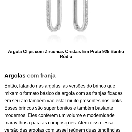
Argola Clips com Zirconias Cristais Em Prata 925 Banho
Ródio
Argolas
com franja
Então, falando nas argolas, as versões do brinco que
mixam o formato básico da argola com as franjas fixadas
em seu aro também vão estar muito presentes nos looks.
Esses brincos são super bonitos e também bastante
modernos. Eles conferem um volume e modernidade
maravilhosa para as composições. Além disso, essa
versão das argolas com tassel reúnem duas tendências