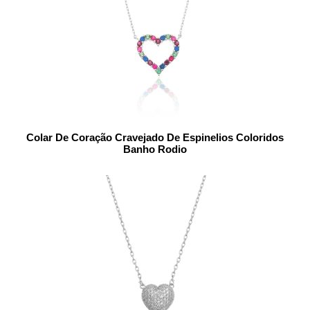
Colar De Coração Cravejado De Espinelios Coloridos
Banho Rodio