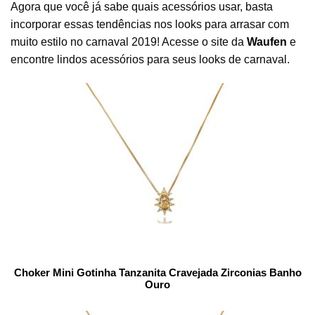
Agora que você já sabe quais acessórios usar, basta
incorporar essas tendências nos looks para arrasar com
muito estilo no carnaval 2019! Acesse o site da
Waufen
e
encontre lindos acessórios para seus looks de carnaval.
Choker Mini Gotinha Tanzanita Cravejada Zirconias Banho
Ouro