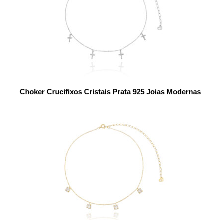
Choker Crucifixos Cristais Prata 925 Joias Modernas