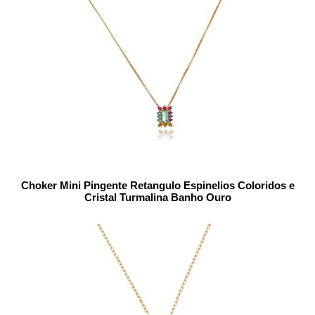
Choker Mini Pingente Retangulo Espinelios Coloridos e
Cristal Turmalina Banho Ouro