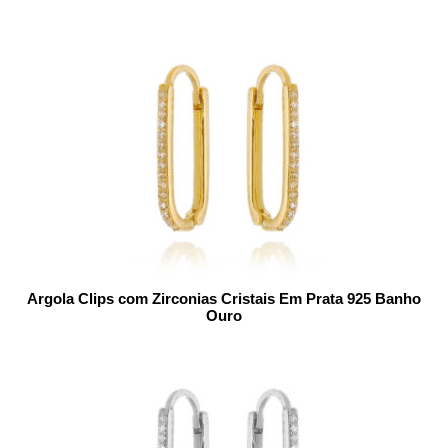
Argola Clips com Zirconias Cristais Em Prata 925 Banho
Ouro