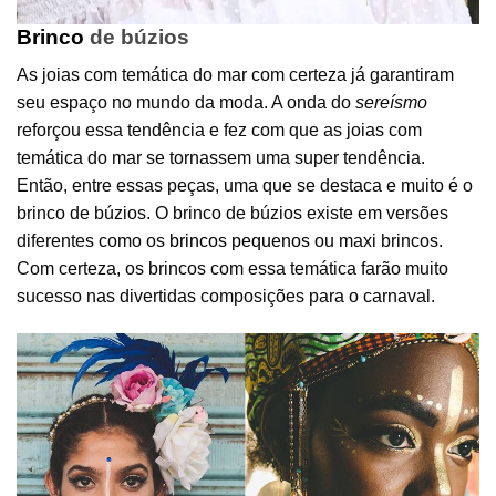
Brinco
de búzios
As joias com temática do mar com certeza já garantiram
seu espaço no mundo da moda. A onda do
sereísmo
reforçou essa tendência e fez com que as joias com
temática do mar se tornassem uma super tendência.
Então, entre essas peças, uma que se destaca e muito é o
brinco de búzios. O brinco de búzios existe em versões
diferentes como os
brincos pequenos
ou maxi brincos.
Com certeza, os brincos com essa temática farão muito
sucesso nas divertidas composições para o carnaval.