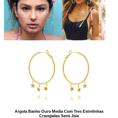
Argola Banho Ouro Media Com Tres Estrelinhas
Cravejadas Semi Joia