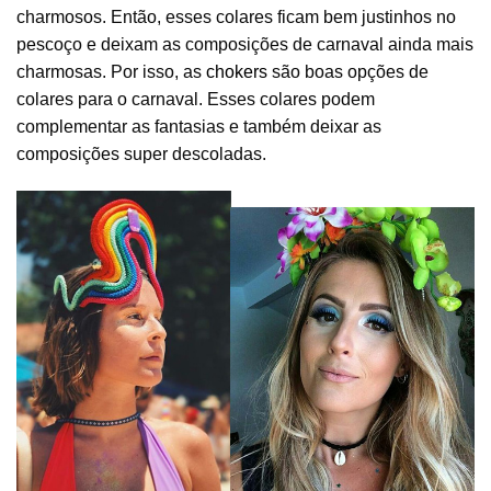
charmosos. Então, esses colares ficam bem justinhos no
pescoço e deixam as composições de carnaval ainda mais
charmosas. Por isso, as
chokers
são boas opções de
colares para o carnaval. Esses colares podem
complementar as fantasias e também deixar as
composições super descoladas.