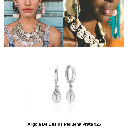
Argola De Buzios Pequena Prata 925