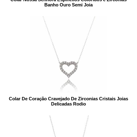
Banho Ouro Semi Joia
Colar De Coração Cravejado De Zirconias Cristais Joias
Delicadas Rodio