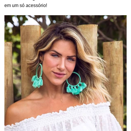
em um só acessório!