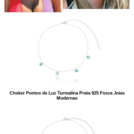
Choker Pontos de Luz Turmalina Prata 925 Fosca Joias
Modernas