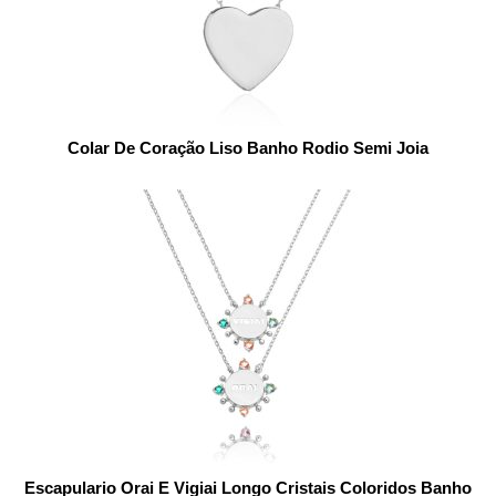
Colar De Coração Liso Banho Rodio Semi Joia
Escapulario Orai E Vigiai Longo Cristais Coloridos Banho