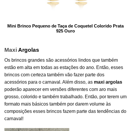
Mini Brinco Pequeno de Taça de Coquetel Colorido Prata
925 Ouro
Maxi
Argolas
Os brincos grandes são acessórios lindos que também
estão em alta em todas as estações do ano. Então, esses
brincos com certeza também vão fazer parte dos
acessórios para o carnaval. Além disso, as
maxi argolas
poderão aparecer em versões diferentes com aro mais
grosso, colorido e também trabalhado. Então, por terem um
formato mais básicos também por darem volume às
composições esses brincos fazem parte das tendências do
carnaval!