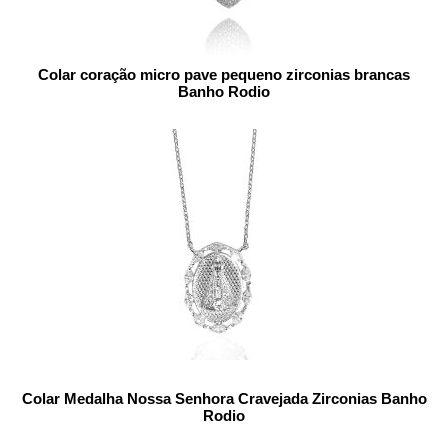
Colar coração micro pave pequeno zirconias brancas
Banho Rodio
Colar Medalha Nossa Senhora Cravejada Zirconias Banho
Rodio