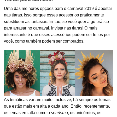
Uma das melhores opções para o carnaval 2019 é apostar
nas tiaras. Isso porque esses acessórios praticamente
substituem as fantasias. Então, se você quer algo prático
para arrasar no carnaval, invista nas tiaras! O mais
interessante é que esses acessórios podem ser feitos por
você, como também podem ser comprados.
As temáticas variam muito. Inclusive, há sempre os temas
que estão mais em alta a cada ano. Então, recentemente,
os temas em alta como o
sereísmo
, os unicórnios, os