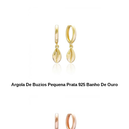
Argola De Buzios Pequena Prata 925 Banho De Ouro