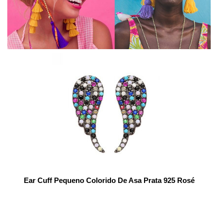
Ear Cuff Pequeno Colorido De Asa Prata 925 Rosé