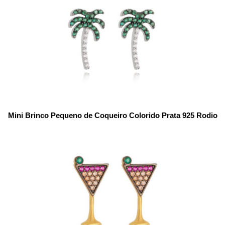
Mini Brinco Pequeno de Coqueiro Colorido Prata 925 Rodio