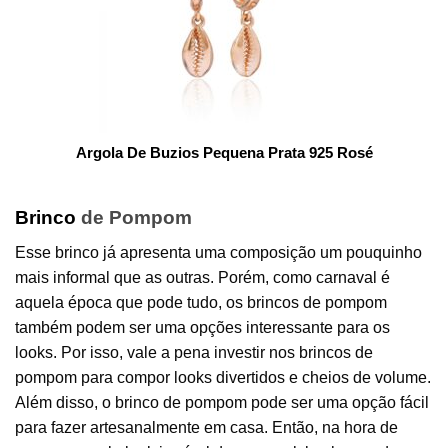
Argola De Buzios Pequena Prata 925 Rosé
Brinco
de Pompom
Esse brinco já apresenta uma composição um pouquinho
mais informal que as outras. Porém, como carnaval é
aquela época que pode tudo, os brincos de pompom
também podem ser uma opções interessante para os
looks. Por isso, vale a pena investir nos brincos de
pompom para compor looks divertidos e cheios de volume.
Além disso, o brinco de pompom pode ser uma opção fácil
para fazer artesanalmente em casa. Então, na hora de