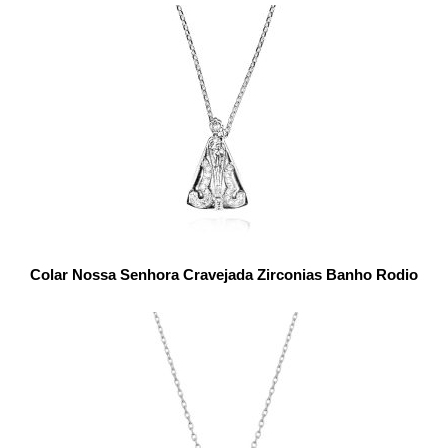
Colar Nossa Senhora Cravejada Zirconias Banho Rodio