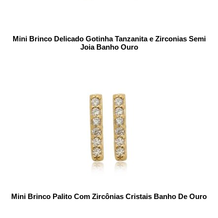
Mini Brinco Delicado Gotinha Tanzanita e Zirconias Semi
Joia Banho Ouro
Mini Brinco Palito Com Zircônias Cristais Banho De Ouro