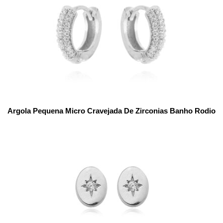
Argola Pequena Micro Cravejada De Zirconias Banho Rodio