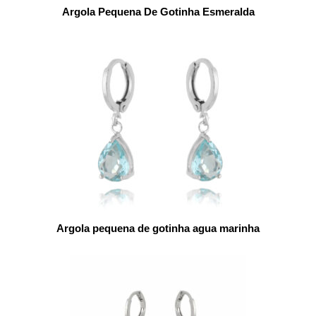
Argola Pequena De Gotinha Esmeralda
Argola pequena de gotinha agua marinha