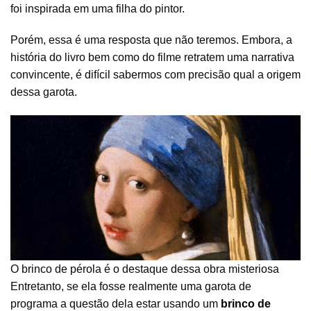
foi inspirada em uma filha do pintor.
Porém, essa é uma resposta que não teremos. Embora, a
história do livro bem como do filme retratem uma narrativa
convincente, é difícil sabermos com precisão qual a origem
dessa garota.
O brinco de pérola é o destaque dessa obra misteriosa
Entretanto, se ela fosse realmente uma garota de
programa a questão dela estar usando um
brinco de