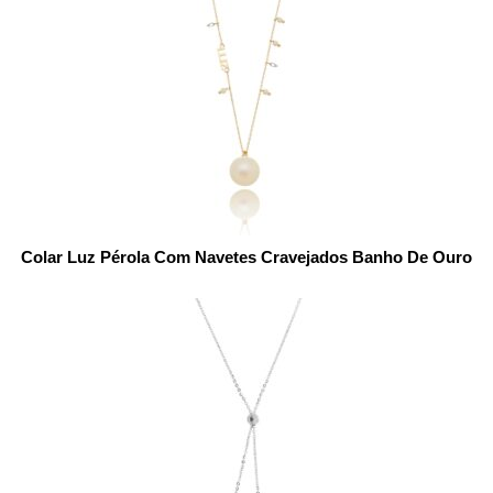
Colar Luz Pérola Com Navetes Cravejados Banho De Ouro