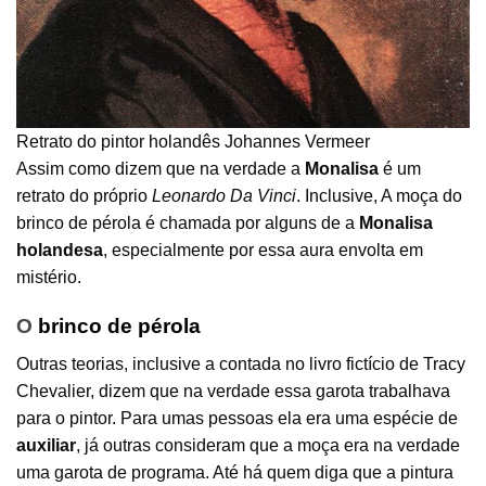
Retrato do pintor holandês Johannes Vermeer
Assim como dizem que na verdade a
Monalisa
é um
retrato do próprio
Leonardo Da Vinci
. Inclusive, A moça do
brinco de pérola é chamada por alguns de a
Monalisa
holandesa
, especialmente por essa aura envolta em
mistério.
O
brinco de pérola
Outras teorias, inclusive a contada no livro fictício de Tracy
Chevalier, dizem que na verdade essa garota trabalhava
para o pintor. Para umas pessoas ela era uma espécie de
auxiliar
, já outras consideram que a moça era na verdade
uma garota de programa. Até há quem diga que a pintura