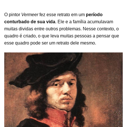
O pintor
Vermeer
fez esse retrato em um
período
conturbado de sua vida
. Ele e a família acumulavam
muitas dividas entre outros problemas. Nesse contexto, o
quadro é criado, o que leva muitas pessoas a pensar que
esse quadro pode ser um retrato dele mesmo.