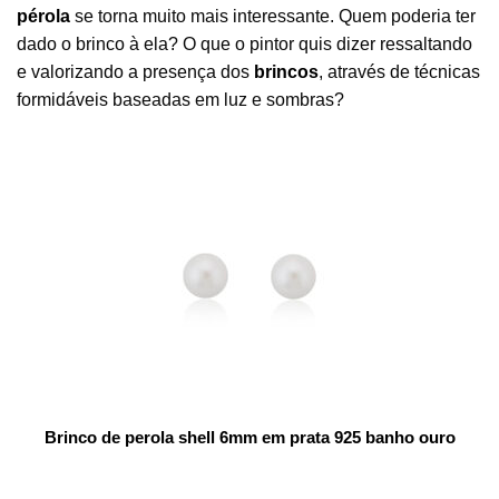
pérola
se torna muito mais interessante. Quem poderia ter
dado o brinco à ela? O que o pintor quis dizer ressaltando
e valorizando a presença dos
brincos
, através de técnicas
formidáveis baseadas em luz e sombras?
Brinco de perola shell 6mm em prata 925 banho ouro