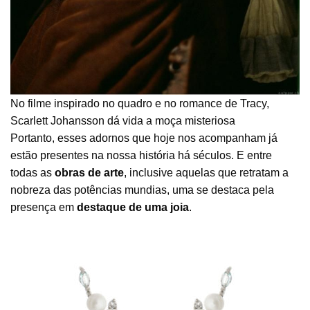
No filme inspirado no quadro e no romance de Tracy,
Scarlett Johansson dá vida a moça misteriosa
Portanto, esses adornos que hoje nos acompanham já
estão presentes na nossa história há séculos. E entre
todas as
obras de arte
, inclusive aquelas que retratam a
nobreza das potências mundias, uma se destaca pela
presença em
destaque de uma joia
.