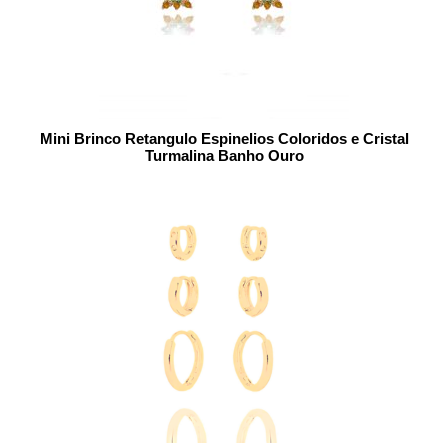
Mini Brinco Retangulo Espinelios Coloridos e Cristal
Turmalina Banho Ouro