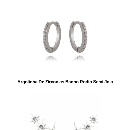
Argolinha De Zirconias Banho Rodio Semi Joia