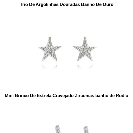
Trio De Argolinhas Douradas Banho De Ouro
Mini Brinco De Estrela Cravejado Zirconias banho de Rodio