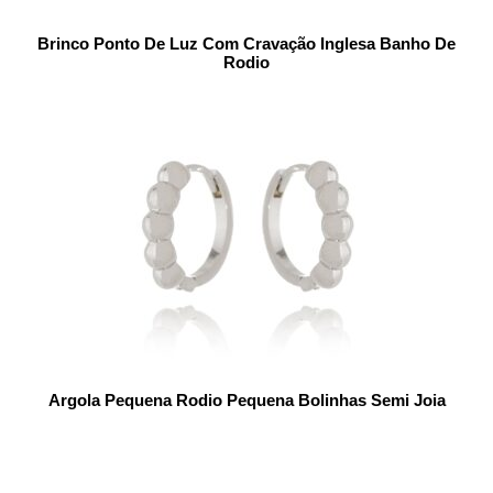
Brinco Ponto De Luz Com Cravação Inglesa Banho De
Rodio
Argola Pequena Rodio Pequena Bolinhas Semi Joia