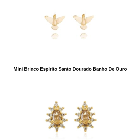
Mini Brinco Espírito Santo Dourado Banho De Ouro