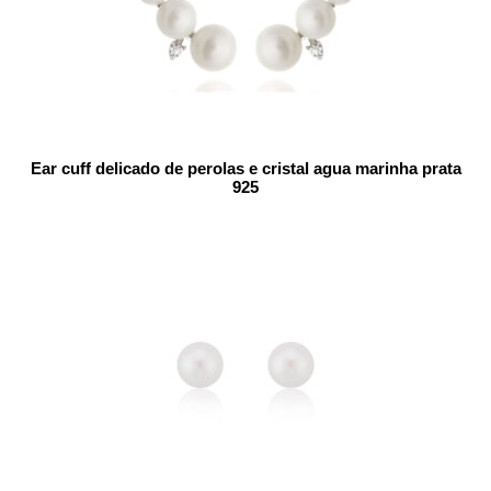
Ear cuff delicado de perolas e cristal agua marinha prata
925