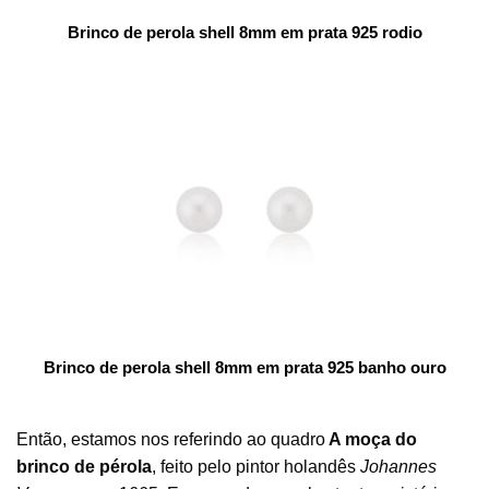
Brinco de perola shell 8mm em prata 925 rodio
Brinco de perola shell 8mm em prata 925 banho ouro
Então, estamos nos referindo ao quadro
A moça do
brinco de pérola
, feito pelo pintor holandês
Johannes