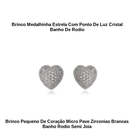
Brinco Medalhinha Estrela Com Ponto De Luz Cristal
Banho De Rodio
Brinco Pequeno De Coração Micro Pave Zirconias Brancas
Banho Rodio Semi Joia