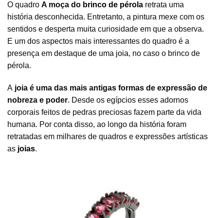
O quadro
A moça do
brinco de pérola
retrata uma
história desconhecida. Entretanto, a pintura mexe com os
sentidos e desperta muita curiosidade em que a observa.
E um dos aspectos mais interessantes do quadro é a
presença em destaque de uma
joia
, no caso o brinco de
pérola.
A
joia é uma das mais antigas formas de expressão de
nobreza e poder
. Desde os egípcios esses adornos
corporais feitos de pedras preciosas fazem parte da vida
humana. Por conta disso, ao longo da história foram
retratadas em milhares de quadros e expressões artísticas
as
joias
.