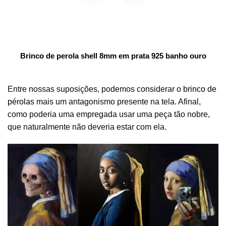
Brinco de perola shell 8mm em prata 925 banho ouro
Entre nossas suposições, podemos considerar o
brinco de
pérolas
mais um antagonismo presente na tela. Afinal,
como poderia uma empregada usar uma peça tão nobre,
que naturalmente não deveria estar com ela.