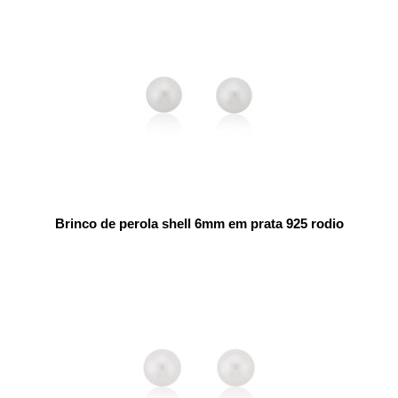
Brinco de perola shell 6mm em prata 925 rodio