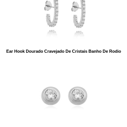
Ear Hook Dourado Cravejado De Cristais Banho De Rodio