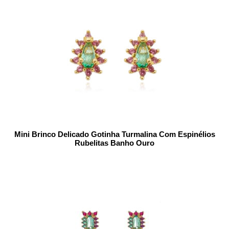
Mini Brinco Delicado Gotinha Turmalina Com Espinélios
Rubelitas Banho Ouro