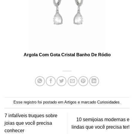
Argola Com Gota Cristal Banho De Ródio
Esse registro foi postado em
Artigos
e marcado
Curiosidades
.
7 infalíveis truques sobre
10 semijoias modernas e
joias que você precisa
lindas que você precisa ter!
conhecer