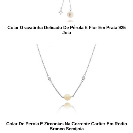
Colar Gravatinha Delicado De Pérola E Flor Em Prata 925
Joia
Colar De Perola E Zirconias Na Corrente Cartier Em Rodio
Branco Semijoia