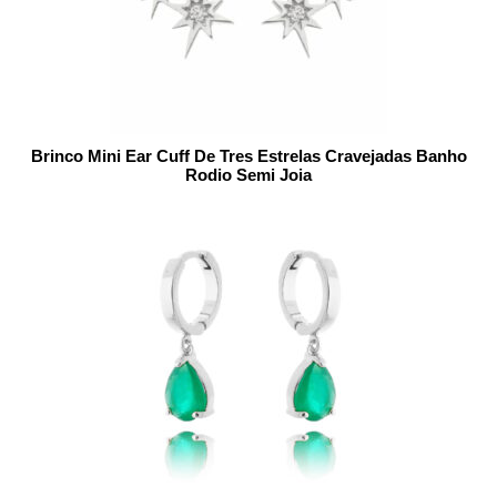
Brinco Mini Ear Cuff De Tres Estrelas Cravejadas Banho
Rodio Semi Joia