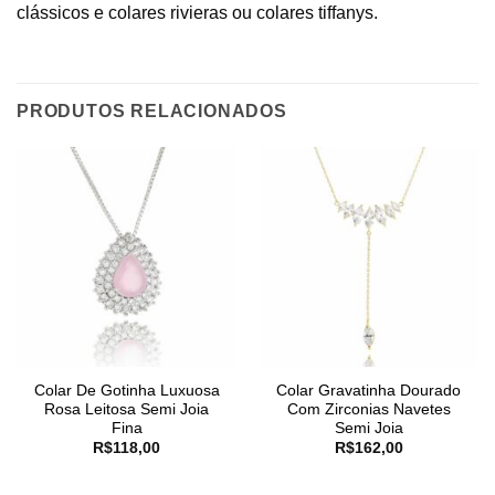
clássicos e colares rivieras ou colares tiffanys.
PRODUTOS RELACIONADOS
Colar De Gotinha Luxuosa
Colar Gravatinha Dourado
Rosa Leitosa Semi Joia
Com Zirconias Navetes
Fina
Semi Joia
R$
118,00
R$
162,00