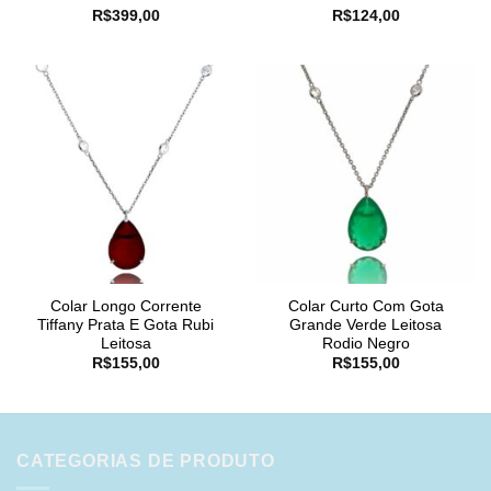
R$
399,00
R$
124,00
Colar Longo Corrente
Colar Curto Com Gota
Tiffany Prata E Gota Rubi
Grande Verde Leitosa
Leitosa
Rodio Negro
R$
155,00
R$
155,00
CATEGORIAS DE PRODUTO