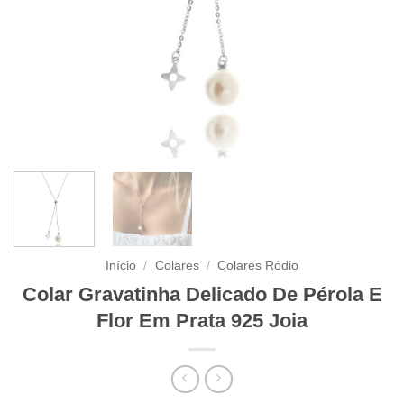
Início
/
Colares
/
Colares Ródio
Colar Gravatinha Delicado De Pérola E
Flor Em Prata 925 Joia