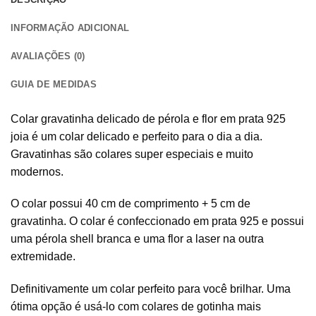
INFORMAÇÃO ADICIONAL
AVALIAÇÕES (0)
GUIA DE MEDIDAS
Colar gravatinha delicado de pérola e flor em prata 925
joia é um colar delicado e perfeito para o dia a dia.
Gravatinhas são colares super especiais e muito
modernos.
O colar possui 40 cm de comprimento + 5 cm de
gravatinha. O colar é confeccionado em prata 925 e possui
uma pérola shell branca e uma flor a laser na outra
extremidade.
Definitivamente um colar perfeito para você brilhar. Uma
ótima opção é usá-lo com colares de gotinha mais