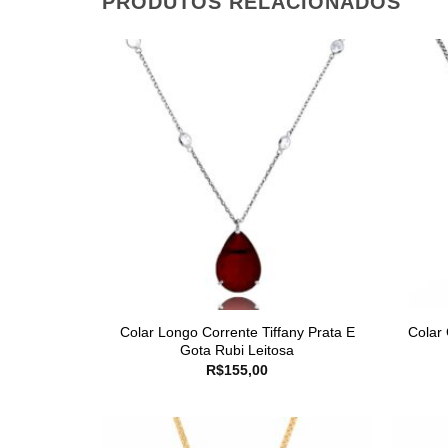
PRODUTOS RELACIONADOS
Colar Longo Corrente Tiffany Prata E
Colar
Gota Rubi Leitosa
R$
155,00