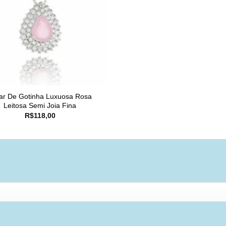
ar De Gotinha Luxuosa Rosa
Leitosa Semi Joia Fina
R$
118,00