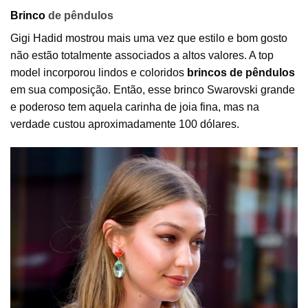
Brinco
de pêndulos
Gigi Hadid mostrou mais uma vez que estilo e bom gosto
não estão totalmente associados a altos valores. A top
model incorporou lindos e coloridos
brincos de pêndulos
em sua composição. Então, esse brinco Swarovski grande
e poderoso tem aquela carinha de joia fina, mas na
verdade custou aproximadamente 100 dólares.