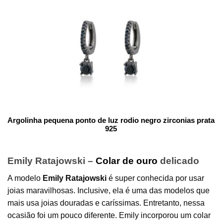
Argolinha pequena ponto de luz rodio negro zirconias prata
925
Emily Ratajowski –
Colar de ouro
delicado
A modelo
Emily Ratajowski
é super conhecida por usar
joias maravilhosas. Inclusive, ela é uma das modelos que
mais usa joias douradas e caríssimas. Entretanto, nessa
ocasião foi um pouco diferente. Emily incorporou um colar