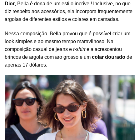
Dior
, Bella é dona de um estilo incrível! Inclusive, no que
diz respeito aos acessórios, ela incorpora frequentemente
argolas de diferentes estilos e colares em camadas.
Nessa composição, Bella provou que é possível criar um
look simples e ao mesmo tempo maravilhoso. Na
composição casual de jeans e
t-shirt
ela acrescentou
brincos de argola com aro grosso e um
colar dourado
de
apenas 17 dólares.