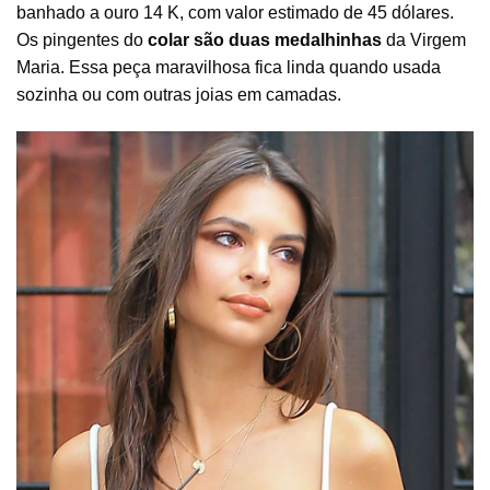
banhado a ouro 14 K, com valor estimado de 45 dólares.
Os pingentes do
colar são duas medalhinhas
da Virgem
Maria. Essa peça maravilhosa fica linda quando usada
sozinha ou com outras joias em camadas.