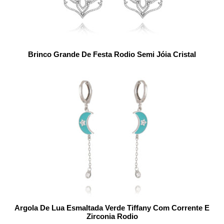
Brinco Grande De Festa Rodio Semi Jóia Cristal
Argola De Lua Esmaltada Verde Tiffany Com Corrente E
Zirconia Rodio