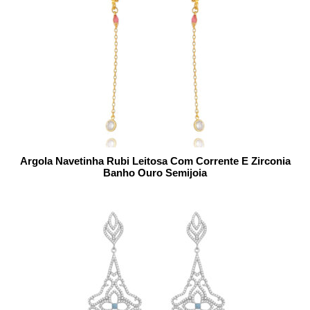
Argola Navetinha Rubi Leitosa Com Corrente E Zirconia
Banho Ouro Semijoia