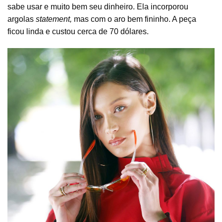
sabe usar e muito bem seu dinheiro. Ela incorporou
argolas
statement,
mas com o aro bem fininho. A peça
ficou linda e custou cerca de 70 dólares.