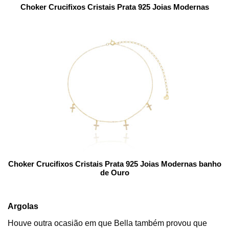
Choker Crucifixos Cristais Prata 925 Joias Modernas
Choker Crucifixos Cristais Prata 925 Joias Modernas banho
de Ouro
Argolas
Houve outra ocasião em que Bella também provou que