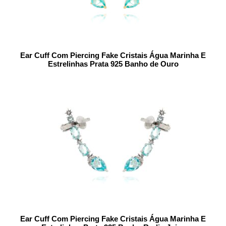
Ear Cuff Com Piercing Fake Cristais Água Marinha E
Estrelinhas Prata 925 Banho de Ouro
Ear Cuff Com Piercing Fake Cristais Água Marinha E