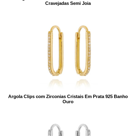
Cravejadas Semi Joia
Argola Clips com Zirconias Cristais Em Prata 925 Banho
Ouro