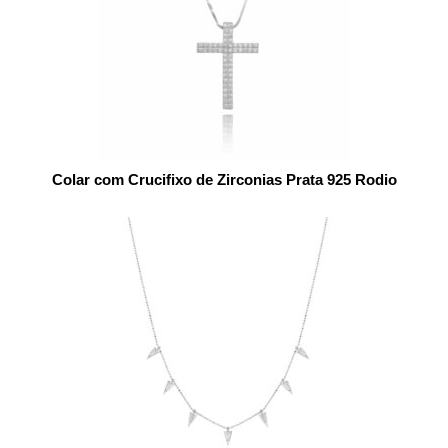
Colar com Crucifixo de Zirconias Prata 925 Rodio