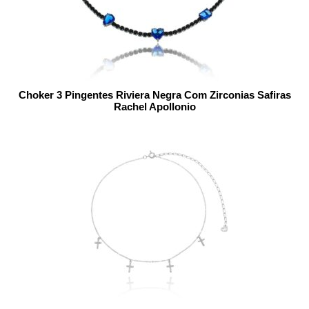
Choker 3 Pingentes Riviera Negra Com Zirconias Safiras
Rachel Apollonio