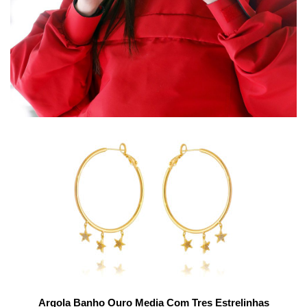
Argola Banho Ouro Media Com Tres Estrelinhas