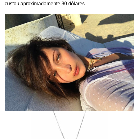
custou aproximadamente 80 dólares.