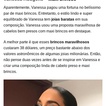
Aparentemente, Vanessa pagou uma fortuna no belíssimo
par de maxi brincos. Entretanto, o estilo lindo e super
equilibrado de Vanessa tem
joias baratas
em sua
composição. Vanessa usou uma proposta maravilhosa de
cabelos bem presos com maxi brincos em destaque.
A melhor parte é que esses
brincos maravilhosos
custaram 38 dólares, um preço bastante abaixo dos
valores astronômicos de algumas joias milionárias. Então,
não pense duas vezes antes de se inspirar em Vanessa e
criar uma composição linda de cabelo preso e maxi
brincos.