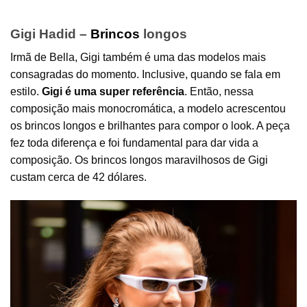
Gigi Hadid –
Brincos
longos
Irmã de Bella, Gigi também é uma das modelos mais
consagradas do momento. Inclusive, quando se fala em
estilo.
Gigi é uma super referência
. Então, nessa
composição mais monocromática, a modelo acrescentou
os brincos longos e brilhantes para compor o look. A peça
fez toda diferença e foi fundamental para dar vida a
composição. Os brincos longos maravilhosos de Gigi
custam cerca de 42 dólares.