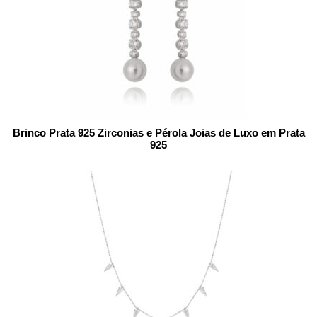
Brinco Prata 925 Zirconias e Pérola Joias de Luxo em Prata
925