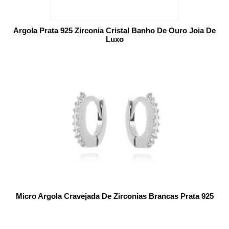
Argola Prata 925 Zirconia Cristal Banho De Ouro Joia De
Luxo
Micro Argola Cravejada De Zirconias Brancas Prata 925