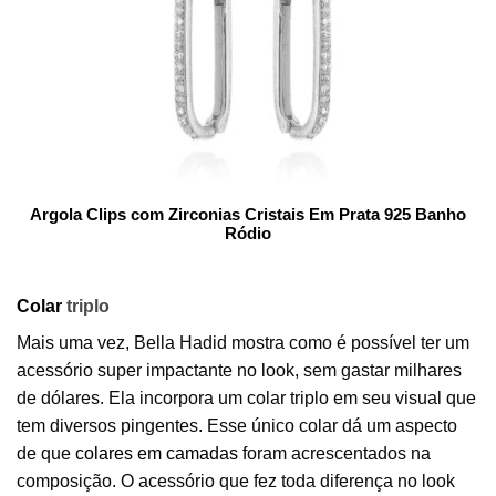
Argola Clips com Zirconias Cristais Em Prata 925 Banho
Ródio
Colar
triplo
Mais uma vez, Bella Hadid mostra como é possível ter um
acessório super impactante no look, sem gastar milhares
de dólares. Ela incorpora um colar triplo em seu visual que
tem diversos pingentes. Esse único colar dá um aspecto
de que
colares em camadas
foram acrescentados na
composição. O acessório que fez toda diferença no look