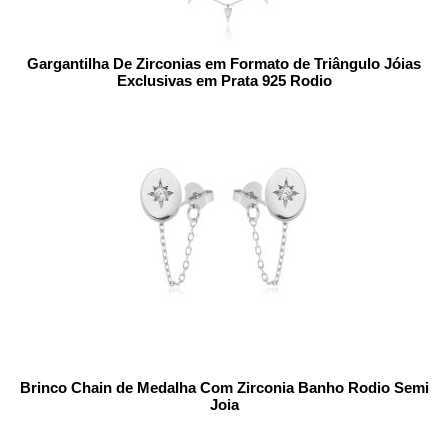
Gargantilha De Zirconias em Formato de Triângulo Jóias
Exclusivas em Prata 925 Rodio
Brinco Chain de Medalha Com Zirconia Banho Rodio Semi
Joia