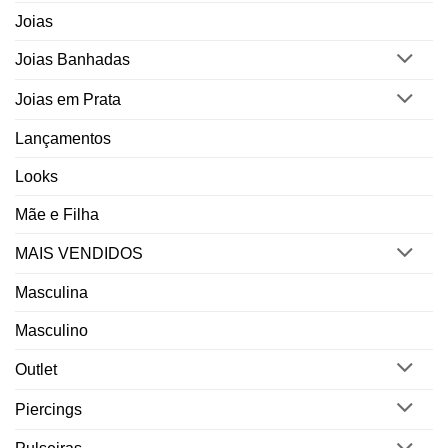
Joias
Joias Banhadas
Joias em Prata
Lançamentos
Looks
Mãe e Filha
MAIS VENDIDOS
Masculina
Masculino
Outlet
Piercings