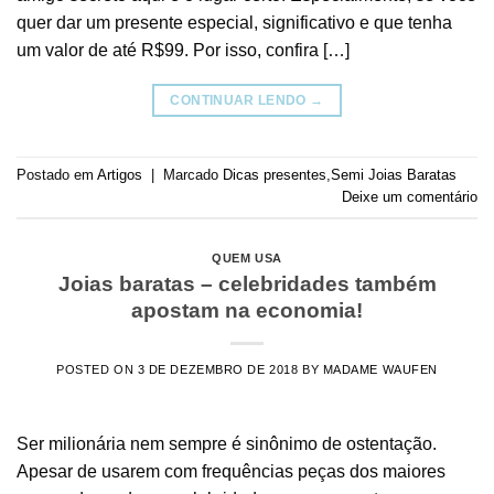
quer dar um presente especial, significativo e que tenha
um valor de até R$99. Por isso, confira […]
CONTINUAR LENDO
→
Postado em
Artigos
|
Marcado
Dicas presentes
,
Semi Joias Baratas
Deixe um comentário
QUEM USA
Joias baratas – celebridades também
apostam na economia!
POSTED ON
3 DE DEZEMBRO DE 2018
BY
MADAME WAUFEN
Ser milionária nem sempre é sinônimo de ostentação.
Apesar de usarem com frequências peças dos maiores