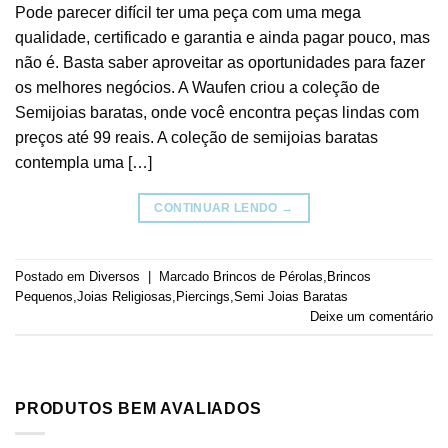
Pode parecer difícil ter uma peça com uma mega
qualidade, certificado e garantia e ainda pagar pouco, mas
não é. Basta saber aproveitar as oportunidades para fazer
os melhores negócios. A Waufen criou a coleção de
Semijoias baratas, onde você encontra peças lindas com
preços até 99 reais. A coleção de semijoias baratas
contempla uma […]
CONTINUAR LENDO
→
Postado em
Diversos
|
Marcado
Brincos de Pérolas
,
Brincos
Pequenos
,
Joias Religiosas
,
Piercings
,
Semi Joias Baratas
Deixe um comentário
PRODUTOS BEM AVALIADOS