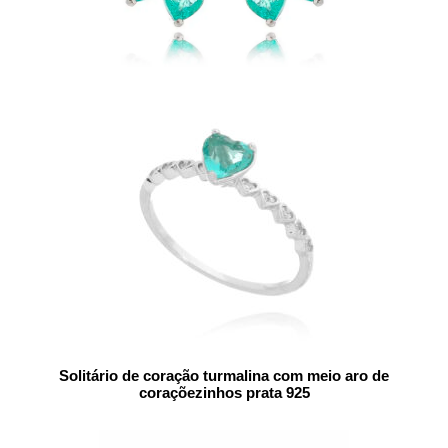
Solitário de coração turmalina com meio aro de
coraçõezinhos prata 925