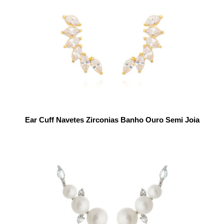
Ear Cuff Navetes Zirconias Banho Ouro Semi Joia