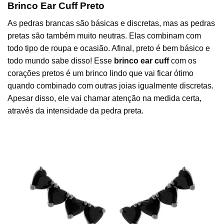
Brinco Ear Cuff Preto
As pedras brancas são básicas e discretas, mas as pedras
pretas são também muito neutras. Elas combinam com
todo tipo de roupa e ocasião. Afinal, preto é bem básico e
todo mundo sabe disso! Esse
brinco ear cuff
com os
corações pretos é um brinco lindo que vai ficar ótimo
quando combinado com outras joias igualmente discretas.
Apesar disso, ele vai chamar atenção na medida certa,
através da intensidade da pedra preta.