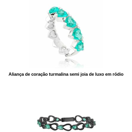
Aliança de coração turmalina semi joia de luxo em ródio