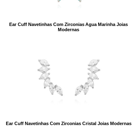
Ear Cuff Navetinhas Com Zirconias Agua Marinha Joias
Modernas
Ear Cuff Navetinhas Com Zirconias Cristal Joias Modernas