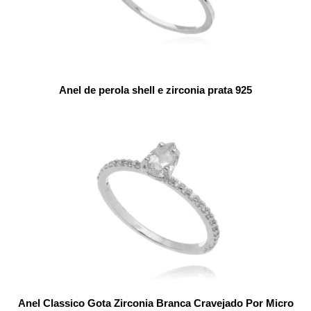
Anel de perola shell e zirconia prata 925
Anel Classico Gota Zirconia Branca Cravejado Por Micro