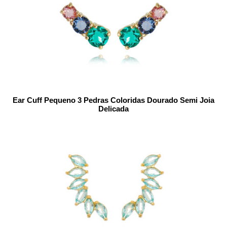
Ear Cuff Pequeno 3 Pedras Coloridas Dourado Semi Joia
Delicada