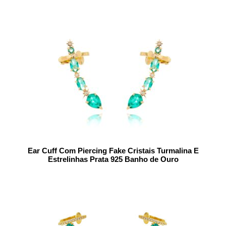
Ear Cuff Com Piercing Fake Cristais Turmalina E
Estrelinhas Prata 925 Banho de Ouro