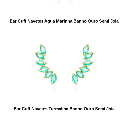
Ear Cuff Navetes Agua Marinha Banho Ouro Semi Joia
Ear Cuff Navetes Turmalina Banho Ouro Semi Joia