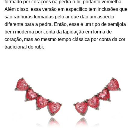
formado por corações na pedra rubi, portanto vermelha.
Além disso, essa versão em específico tem inclusões que
são ranhuras formadas pelo ar que dão um aspecto
diferente para a pedra. Então, esse é um tipo de semijoia
bem moderna por conta da lapidação em forma de
coração, mas ao mesmo tempo clássica por conta da cor
tradicional do rubi.