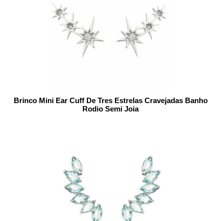
Brinco Mini Ear Cuff De Tres Estrelas Cravejadas Banho
Rodio Semi Joia