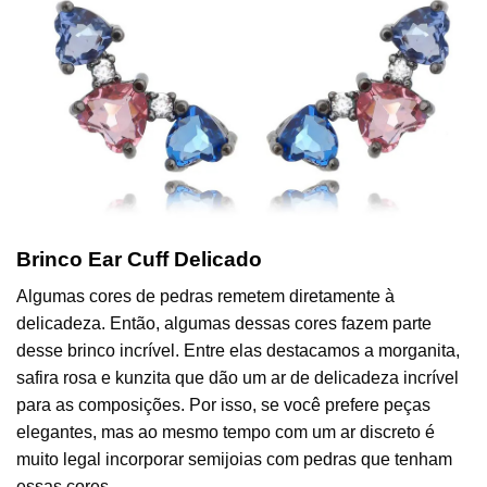
Brinco Ear Cuff Delicado
Algumas cores de pedras remetem diretamente à
delicadeza. Então, algumas dessas cores fazem parte
desse brinco incrível. Entre elas destacamos a morganita,
safira rosa e kunzita que dão um ar de delicadeza incrível
para as composições. Por isso, se você prefere peças
elegantes, mas ao mesmo tempo com um ar discreto é
muito legal incorporar semijoias com pedras que tenham
essas cores.