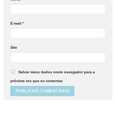
E-mail
*
Site
Salvar meus dados neste navegador para a
próxima vez que eu comentar.