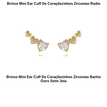
Brinco Mini Ear Cuff De Coraçõezinhos Zirconias Rodio
Brinco Mini Ear Cuff De Coraçõezinhos Zirconias Banho
Ouro Semi Joia