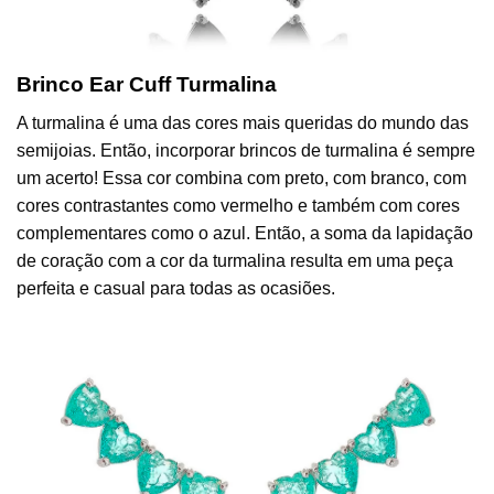
Brinco Ear Cuff Turmalina
A turmalina é uma das cores mais queridas do mundo das
semijoias. Então, incorporar brincos de turmalina é sempre
um acerto! Essa cor combina com preto, com branco, com
cores contrastantes como vermelho e também com cores
complementares como o azul. Então, a soma da lapidação
de coração com a cor da turmalina resulta em uma peça
perfeita e casual para todas as ocasiões.