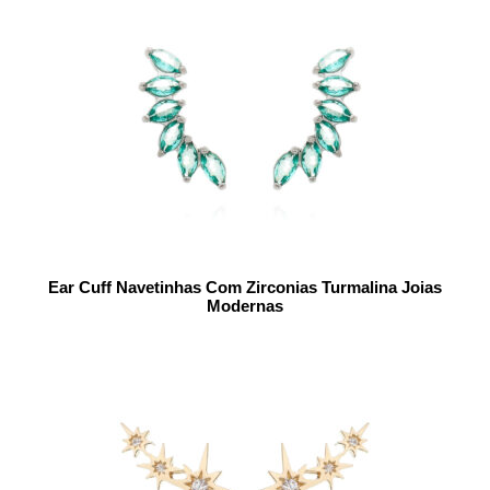
Ear Cuff Navetinhas Com Zirconias Turmalina Joias
Modernas