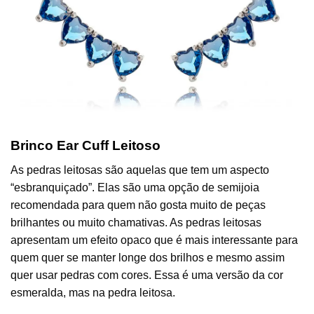
Brinco Ear Cuff Leitoso
As pedras leitosas são aquelas que tem um aspecto
“esbranquiçado”. Elas são uma opção de semijoia
recomendada para quem não gosta muito de peças
brilhantes ou muito chamativas. As pedras leitosas
apresentam um efeito opaco que é mais interessante para
quem quer se manter longe dos brilhos e mesmo assim
quer usar pedras com cores. Essa é uma versão da cor
esmeralda, mas na pedra leitosa.