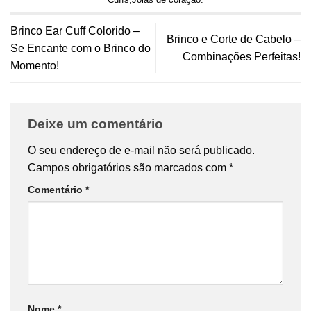
Brinco Ear Cuff Colorido –
Brinco e Corte de Cabelo –
Se Encante com o Brinco do
Combinações Perfeitas!
Momento!
Deixe um comentário
O seu endereço de e-mail não será publicado.
Campos obrigatórios são marcados com
*
Comentário
*
Nome
*