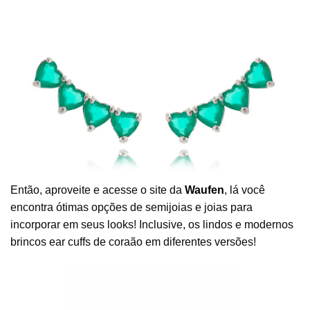
Então, aproveite e acesse o site da
Waufen
, lá você
encontra ótimas opções de semijoias e joias para
incorporar em seus looks! Inclusive, os lindos e modernos
brincos ear cuffs de coraão em diferentes versões!