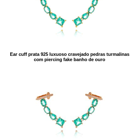
Ear cuff prata 925 luxuoso cravejado pedras turmalinas
com piercing fake banho de ouro