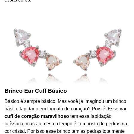
Brinco Ear Cuff Básico
Básico é sempre básico! Mas você já imaginou um brinco
básico lapidado em formato de coração? Pois é! Esse
ear
cuff de coração maravilhoso
tem essa lapidação
fofíssima, mas ao mesmo tempo é composto de pedras na
cor cristal. Por isso esse brinco tem as pedras totalmente