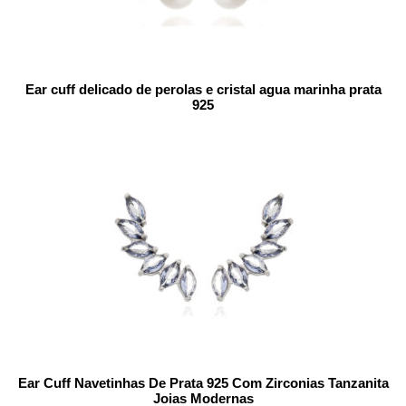
Ear cuff delicado de perolas e cristal agua marinha prata
925
Ear Cuff Navetinhas De Prata 925 Com Zirconias Tanzanita
Joias Modernas