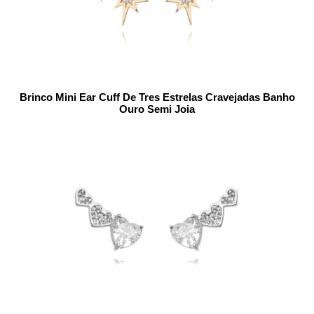
Brinco Mini Ear Cuff De Tres Estrelas Cravejadas Banho
Ouro Semi Joia