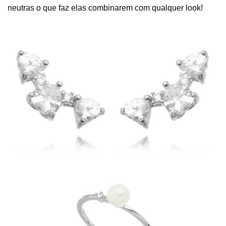
neutras o que faz elas combinarem com qualquer look!