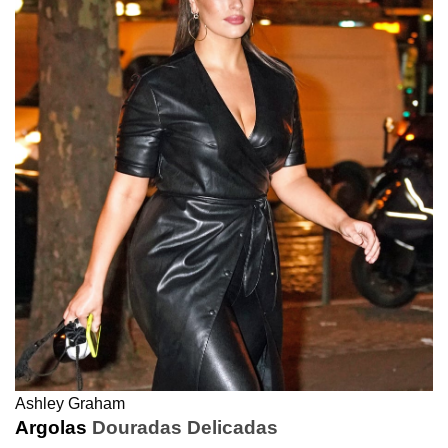
Ashley Graham
Argolas
Douradas Delicadas