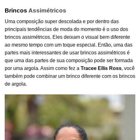
Brincos
Assimétricos
Uma composição super descolada e por dentro das
principais tendências de moda do momento é o uso dos
brincos assimétricos. Eles deixam o visual bem diferente
ao mesmo tempo com um toque especial. Então, uma das
partes mais interessantes de usar brincos assimétricos é
que uma das partes de sua composição pode ser formada
por uma argola. Assim como fez a
Tracee Ellis Ross
, você
também pode combinar um brinco diferente com os brincos
de argola.