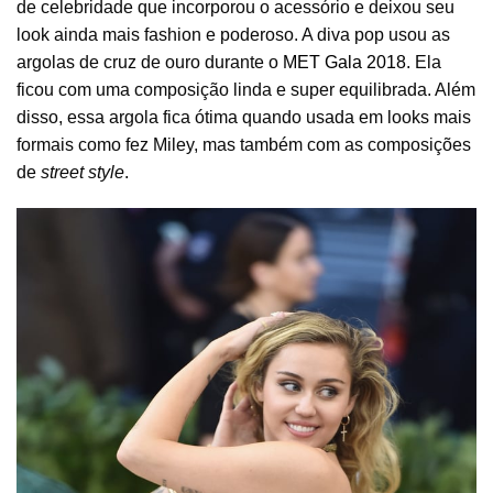
de celebridade que incorporou o acessório e deixou seu
look ainda mais fashion e poderoso. A diva pop usou as
argolas de cruz de ouro durante o
MET Gala 2018
. Ela
ficou com uma composição linda e super equilibrada. Além
disso, essa argola fica ótima quando usada em looks mais
formais como fez Miley, mas também com as composições
de
street style
.