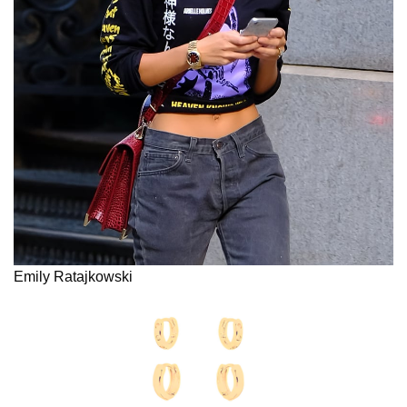
Emily Ratajkowski