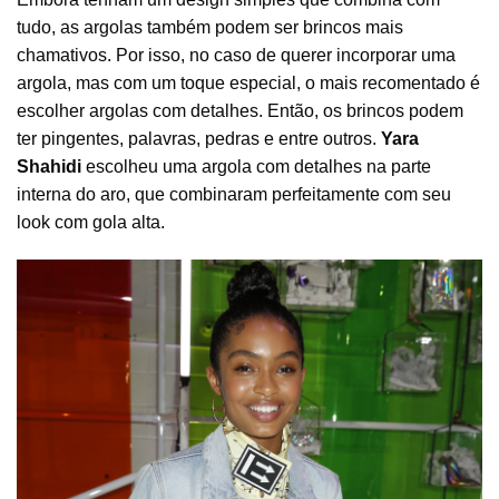
tudo, as argolas também podem ser brincos mais
chamativos. Por isso, no caso de querer incorporar uma
argola, mas com um toque especial, o mais recomentado é
escolher argolas com detalhes. Então, os brincos podem
ter pingentes, palavras, pedras e entre outros.
Yara
Shahidi
escolheu uma argola com detalhes na parte
interna do aro, que combinaram perfeitamente com seu
look com gola alta.