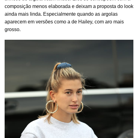
composição menos elaborada e deixam a proposta do look
ainda mais linda. Especialmente quando as argolas
aparecem em versões como a de Hailey, com aro mais
grosso.