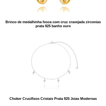
Brinco de medalhinha fosca com cruz cravejada zirconias
prata 925 banho ouro
Choker Crucifixos Cristais Prata 925 Joias Modernas