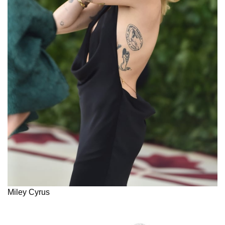
Miley Cyrus