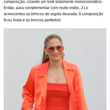
composição, criando um look totalmente monocromático.
Então, para complementar com muito estilo, J.Lo
acrescentou os brincos de argola dourada. A composição
ficou linda e os brincos perfeitos!