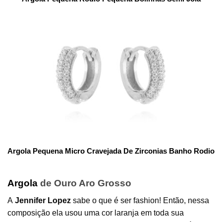
Argola Pequena Micro Cravejada De Zirconias Banho Rodio
Argola
de Ouro Aro Grosso
A
Jennifer Lopez
sabe o que é ser fashion! Então, nessa
composição ela usou uma cor laranja em toda sua