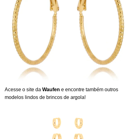
Acesse o site da
Waufen
e encontre também outros
modelos lindos de brincos de argola!