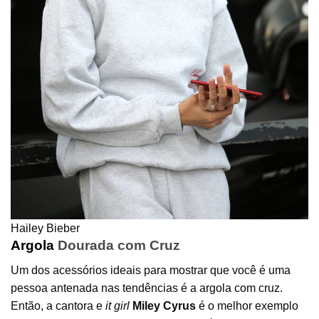
Hailey Bieber
Argola
Dourada com Cruz
Um dos acessórios ideais para mostrar que você é uma
pessoa antenada nas tendências é a argola com cruz.
Então, a cantora e
it girl
Miley Cyrus
é o melhor exemplo