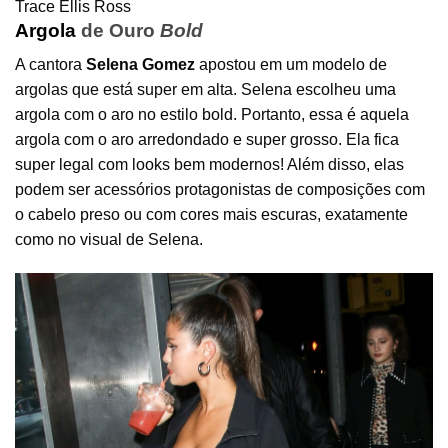
Trace Ellis Ross
Argola
de Ouro
Bold
A cantora
Selena Gomez
apostou em um modelo de
argolas que está super em alta. Selena escolheu uma
argola com o aro no estilo bold. Portanto, essa é aquela
argola com o aro arredondado e super grosso. Ela fica
super legal com looks bem modernos! Além disso, elas
podem ser acessórios protagonistas de composições com
o cabelo preso ou com cores mais escuras, exatamente
como no visual de Selena.