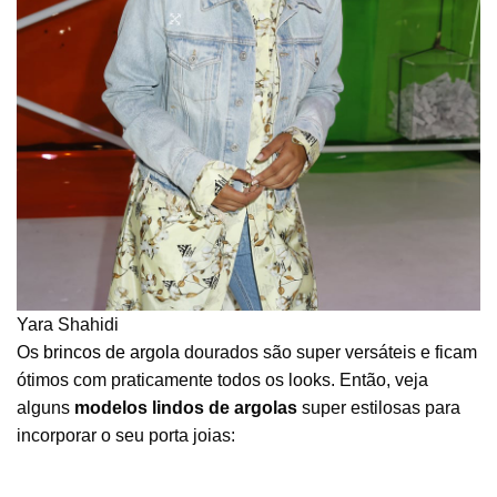
Yara Shahidi
Os
brincos de argola
dourados são super versáteis e ficam
ótimos com praticamente todos os looks. Então, veja
alguns
modelos lindos de argolas
super estilosas para
incorporar o seu porta joias: