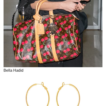
Bella Hadid