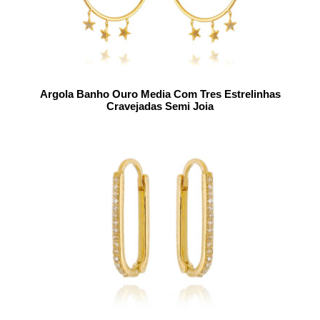
Argola Banho Ouro Media Com Tres Estrelinhas
Cravejadas Semi Joia