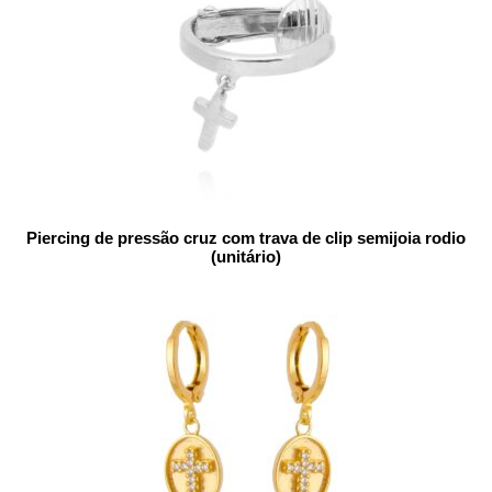
Piercing de pressão cruz com trava de clip semijoia rodio
(unitário)