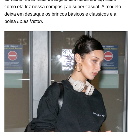
como ela fez nessa composição super casual. A modelo
deixa em destaque os brincos básicos e clássicos e a
bolsa
Louis Vitton
.