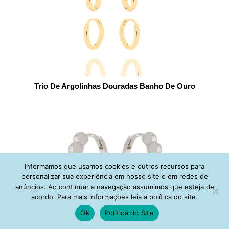
Trio De Argolinhas Douradas Banho De Ouro
Informamos que usamos cookies e outros recursos para
personalizar sua experiência em nosso site e em redes de
anúncios. Ao continuar a navegação assumimos que esteja de
acordo. Para mais informações leia a política do site.
Ok
Política do Site