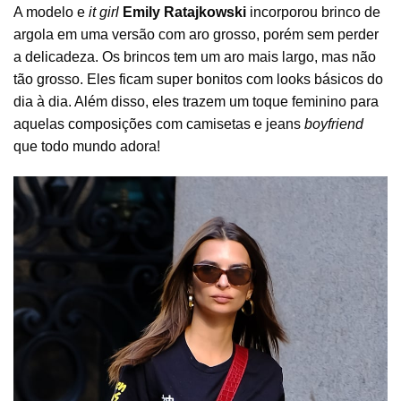
A modelo e
it girl
Emily Ratajkowski
incorporou brinco de
argola em uma versão com aro grosso, porém sem perder
a delicadeza. Os brincos tem um aro mais largo, mas não
tão grosso. Eles ficam super bonitos com looks básicos do
dia à dia. Além disso, eles trazem um toque feminino para
aquelas composições com camisetas e jeans
boyfriend
que todo mundo adora!