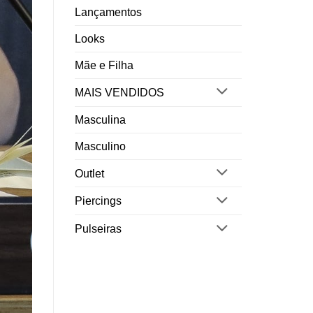
Lançamentos
Looks
Mãe e Filha
MAIS VENDIDOS
Masculina
Masculino
Outlet
Piercings
Pulseiras