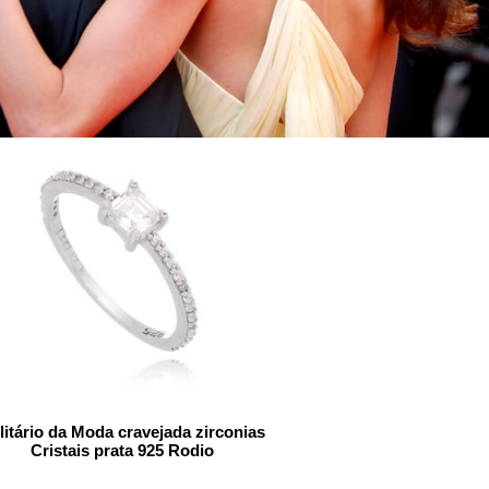
litário da Moda cravejada zirconias
Cristais prata 925 Rodio