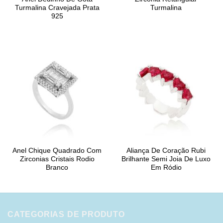
Turmalina Cravejada Prata
Turmalina
925
Anel Chique Quadrado Com
Aliança De Coração Rubi
Zirconias Cristais Rodio
Brilhante Semi Joia De Luxo
Branco
Em Ródio
CATEGORIAS DE PRODUTO