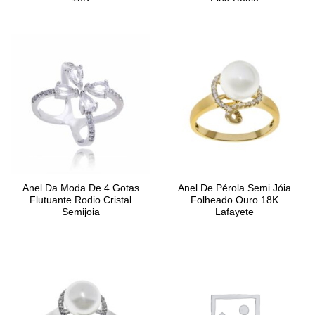
Anel Da Moda De 4 Gotas
Anel De Pérola Semi Jóia
Flutuante Rodio Cristal
Folheado Ouro 18K
Semijoia
Lafayete