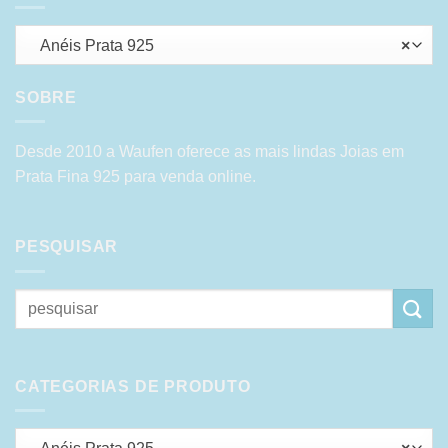
Anéis Prata 925
×
SOBRE
Desde 2010 a Waufen oferece as mais lindas Joias em
Prata Fina 925 para venda online.
PESQUISAR
Pesquisar
por:
CATEGORIAS DE PRODUTO