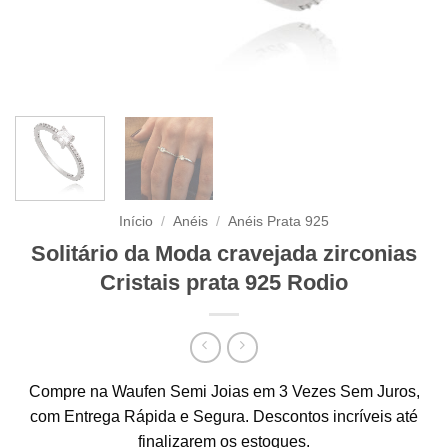
Início
/
Anéis
/
Anéis Prata 925
Solitário da Moda cravejada zirconias
Cristais prata 925 Rodio
Compre na Waufen Semi Joias em 3 Vezes Sem Juros,
com Entrega Rápida e Segura. Descontos incríveis até
finalizarem os estoques.