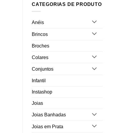
CATEGORIAS DE PRODUTO
Anéis
Brincos
Broches
Colares
Conjuntos
Infantil
Instashop
Joias
Joias Banhadas
Joias em Prata