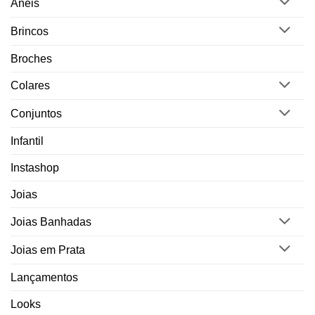
Anéis
Brincos
Broches
Colares
Conjuntos
Infantil
Instashop
Joias
Joias Banhadas
Joias em Prata
Lançamentos
Looks