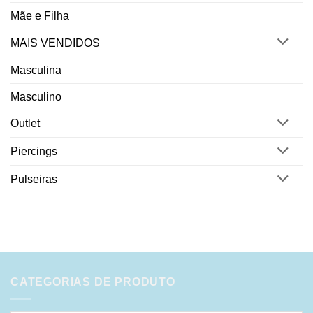
Mãe e Filha
MAIS VENDIDOS
Masculina
Masculino
Outlet
Piercings
Pulseiras
CATEGORIAS DE PRODUTO