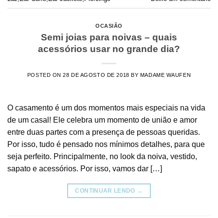
OCASIÃO
Semi joias para noivas – quais
acessórios usar no grande dia?
POSTED ON
28 DE AGOSTO DE 2018
BY
MADAME WAUFEN
O casamento é um dos momentos mais especiais na vida
de um casal! Ele celebra um momento de união e amor
entre duas partes com a presença de pessoas queridas.
Por isso, tudo é pensado nos mínimos detalhes, para que
seja perfeito. Principalmente, no look da noiva, vestido,
sapato e acessórios. Por isso, vamos dar […]
CONTINUAR LENDO
→