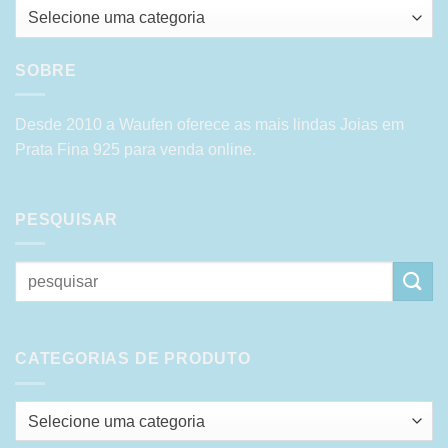
Selecione uma categoria
SOBRE
Desde 2010 a Waufen oferece as mais lindas Joias em
Prata Fina 925 para venda online.
PESQUISAR
Pesquisar
por:
CATEGORIAS DE PRODUTO
Selecione uma categoria