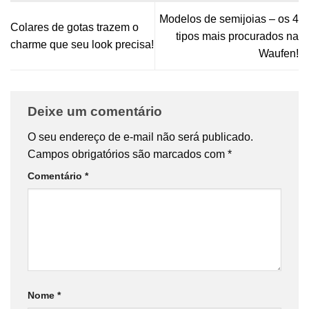
Modelos de semijoias – os 4
Colares de gotas trazem o
tipos mais procurados na
charme que seu look precisa!
Waufen!
Deixe um comentário
O seu endereço de e-mail não será publicado.
Campos obrigatórios são marcados com
*
Comentário
*
Nome
*