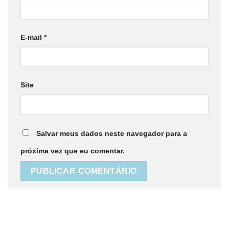
E-mail
*
Site
Salvar meus dados neste navegador para a
próxima vez que eu comentar.