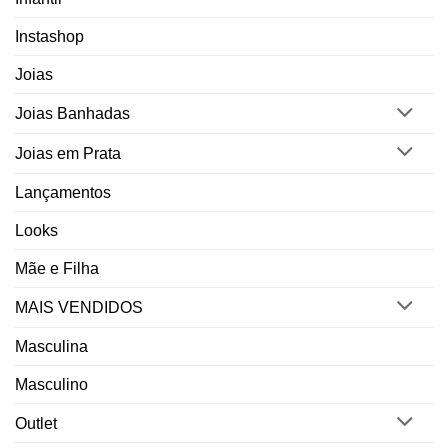
Instashop
Joias
Joias Banhadas
Joias em Prata
Lançamentos
Looks
Mãe e Filha
MAIS VENDIDOS
Masculina
Masculino
Outlet