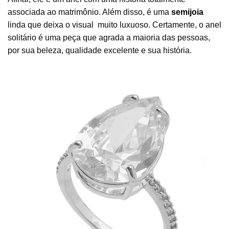
associada ao matrimônio. Além disso, é uma
semijoia
linda que deixa o visual muito luxuoso. Certamente, o anel
solitário é uma peça que agrada a maioria das pessoas,
por sua beleza, qualidade excelente e sua história.