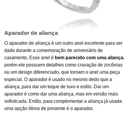
Aparador de aliança
O aparador de aliança é um outro anel excelente para ser
dado durante a comemoração de aniversário de
casamento. Esse anel é
bem parecido com uma aliança
,
porém ele possuem detalhes como cravação de zircônias
ou um design diferenciado, que tornam o anel uma peça
especial. O aparador é usado no mesmo dedo que a
aliança, para dar um toque de luxo e estilo. Dar um
aparador é como dar uma aliança, mas em versão mais
sofisticada. Então, para complementar a aliança já usada
uma opção ótima de presente é o aparador.