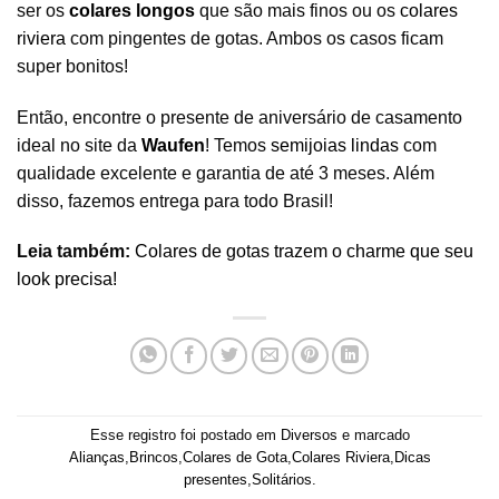
ser os
colares longos
que são mais finos ou os
colares
riviera
com pingentes de gotas. Ambos os casos ficam
super bonitos!
Então, encontre o presente de aniversário de casamento
ideal no site da
Waufen
! Temos
semijoias lindas
com
qualidade excelente e garantia de até 3 meses. Além
disso, fazemos entrega para todo Brasil!
Leia também:
Colares de gotas trazem o charme que seu
look precisa!
Esse registro foi postado em
Diversos
e marcado
Alianças
,
Brincos
,
Colares de Gota
,
Colares Riviera
,
Dicas
presentes
,
Solitários
.