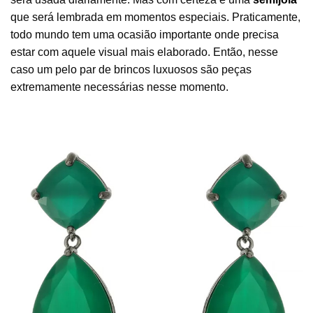
que será lembrada em momentos especiais. Praticamente,
todo mundo tem uma ocasião importante onde precisa
estar com aquele visual mais elaborado. Então, nesse
caso um pelo par de brincos luxuosos são peças
extremamente necessárias nesse momento.