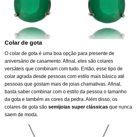
Colar de gota
O colar de gota é uma boa opção para presente de
aniversário de casamento. Afinal, eles são colares
versáteis que combinam com tudo. Então, esse tipo de
colar agrada desde pessoas com estilo mais básico até
pessoas que gostam mais de joias chamativas. Afinal,
basta saber combinar com o estilo da pessoa o tamanho
da gota e também as cores da pedra. Além disso, os
colares de gota são
semijoias super clássicas
que nunca
saem de moda.