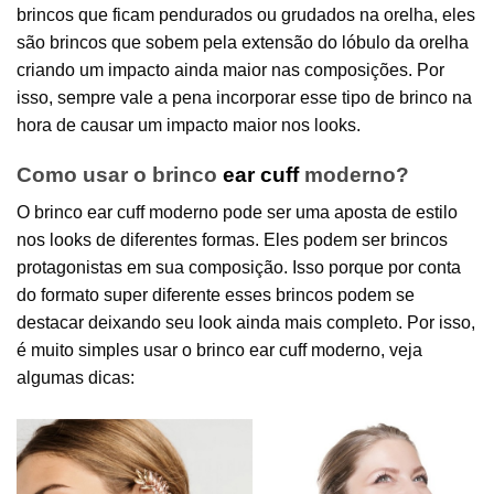
brincos que ficam pendurados ou grudados na orelha, eles
são brincos que sobem pela extensão do lóbulo da orelha
criando um impacto ainda maior nas composições. Por
isso, sempre vale a pena incorporar esse tipo de brinco na
hora de causar um impacto maior nos looks.
Como usar o brinco
ear cuff
moderno?
O brinco ear cuff moderno pode ser uma aposta de estilo
nos looks de diferentes formas. Eles podem ser brincos
protagonistas em sua composição. Isso porque por conta
do formato super diferente esses brincos podem se
destacar deixando seu look ainda mais completo. Por isso,
é muito simples usar o brinco ear cuff moderno, veja
algumas dicas: