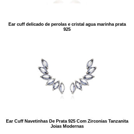
Ear cuff delicado de perolas e cristal agua marinha prata
925
Ear Cuff Navetinhas De Prata 925 Com Zirconias Tanzanita
Joias Modernas