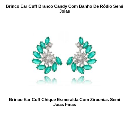
Brinco Ear Cuff Branco Candy Com Banho De Ródio Semi
Joias
Brinco Ear Cuff Chique Esmeralda Com Zirconias Semi
Joias Finas