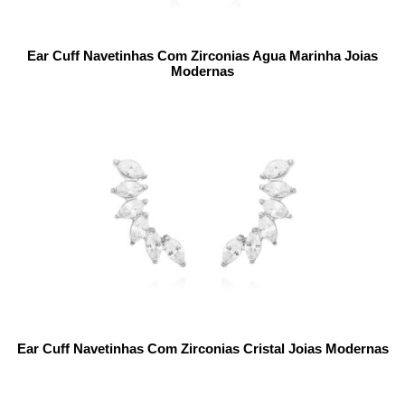
Ear Cuff Navetinhas Com Zirconias Agua Marinha Joias
Modernas
Ear Cuff Navetinhas Com Zirconias Cristal Joias Modernas