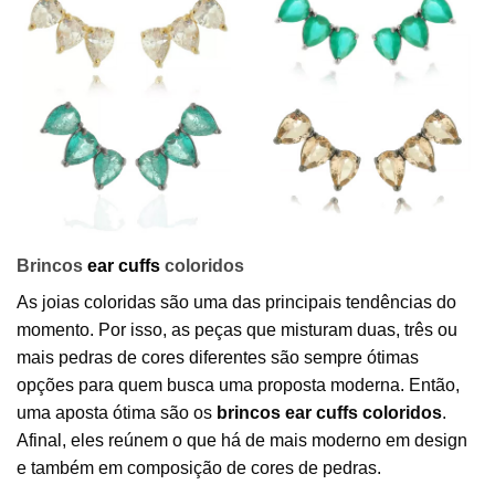
Brincos
ear cuffs
coloridos
As joias coloridas são uma das principais tendências do
momento. Por isso, as peças que misturam duas, três ou
mais pedras de cores diferentes são sempre ótimas
opções para quem busca uma proposta moderna. Então,
uma aposta ótima são os
brincos ear cuffs coloridos
.
Afinal, eles reúnem o que há de mais moderno em design
e também em composição de cores de pedras.