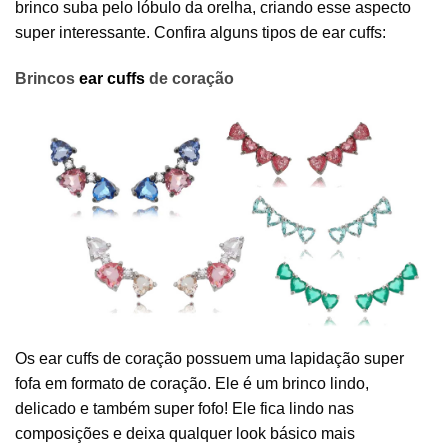
brinco suba pelo lóbulo da orelha, criando esse aspecto
super interessante. Confira alguns tipos de ear cuffs:
Brincos
ear cuffs
de coração
Os ear cuffs de coração possuem uma lapidação super
fofa em formato de coração. Ele é um brinco lindo,
delicado e também super fofo! Ele fica lindo nas
composições e deixa qualquer look básico mais