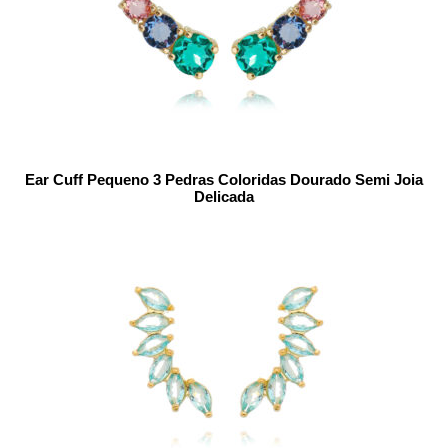
Ear Cuff Pequeno 3 Pedras Coloridas Dourado Semi Joia
Delicada