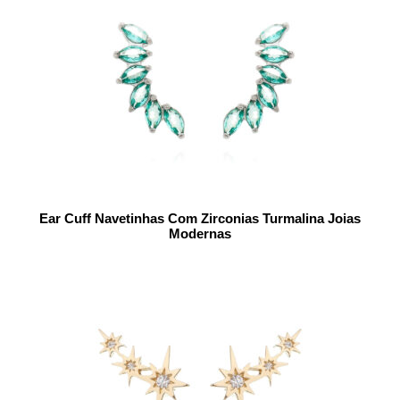
Ear Cuff Navetinhas Com Zirconias Turmalina Joias
Modernas