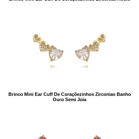
Brinco Mini Ear Cuff De Coraçõezinhos Zirconias Banho
Ouro Semi Joia