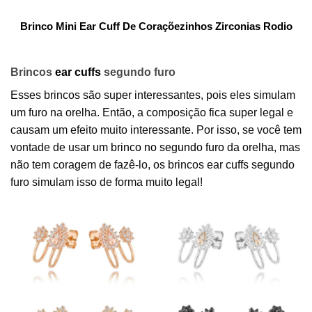
Brinco Mini Ear Cuff De Coraçõezinhos Zirconias Rodio
Brincos
ear cuffs
segundo furo
Esses brincos são super interessantes, pois eles simulam
um furo na orelha. Então, a composição fica super legal e
causam um efeito muito interessante. Por isso, se você tem
vontade de usar um
brinco no segundo furo
da orelha, mas
não tem coragem de fazê-lo, os brincos ear cuffs segundo
furo simulam isso de forma muito legal!