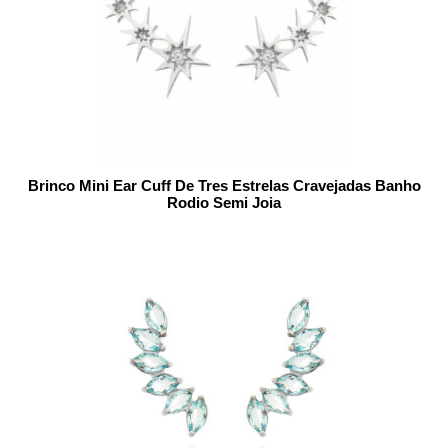
Brinco Mini Ear Cuff De Tres Estrelas Cravejadas Banho
Rodio Semi Joia