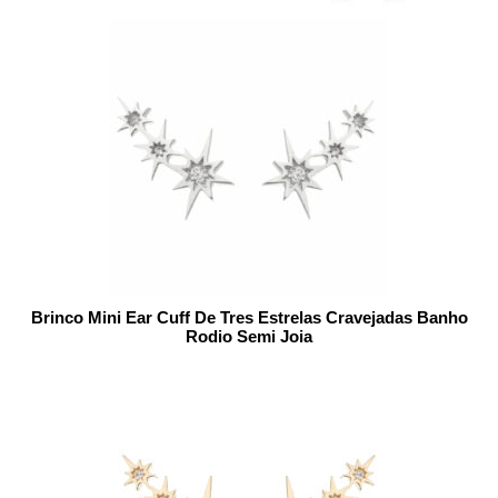
Brinco Mini Ear Cuff De Tres Estrelas Cravejadas Banho
Rodio Semi Joia