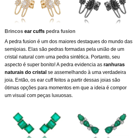
Brincos
ear cuffs
pedra fusion
A pedra fusion é um dos maiores destaques do mundo das
semijoias. Elas são pedras formadas pela união de um
cristal natural com uma pedra sintética. Portanto, seu
aspecto é super bonito! A pedra evidencia as
ranhuras
naturais do cristal
se assemelhando à uma verdadeira
joia. Então, os ear cuff feitos a partir dessas joias são
ótimas opções para momentos em que a ideia é compor
um visual com peças luxuosas.