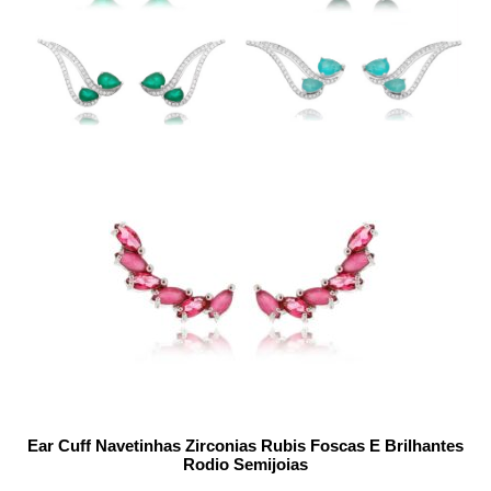
Ear Cuff Navetinhas Zirconias Rubis Foscas E Brilhantes
Rodio Semijoias