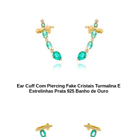
Ear Cuff Com Piercing Fake Cristais Turmalina E
Estrelinhas Prata 925 Banho de Ouro