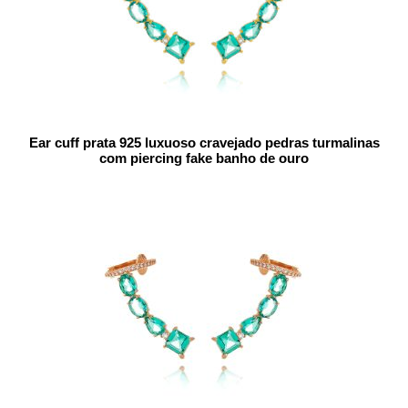
Ear cuff prata 925 luxuoso cravejado pedras turmalinas
com piercing fake banho de ouro