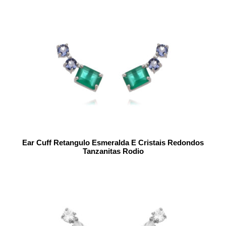
Ear Cuff Retangulo Esmeralda E Cristais Redondos
Tanzanitas Rodio