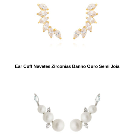
Ear Cuff Navetes Zirconias Banho Ouro Semi Joia