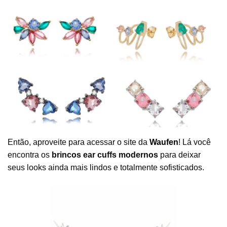
Então, aproveite para acessar o site da
Waufen
! Lá você
encontra os
brincos ear cuffs modernos
para deixar
seus looks ainda mais lindos e totalmente sofisticados.