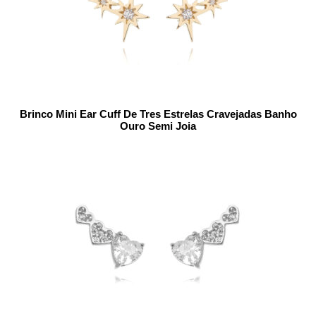
Brinco Mini Ear Cuff De Tres Estrelas Cravejadas Banho
Ouro Semi Joia