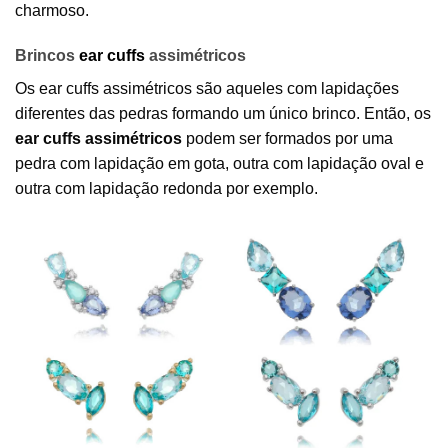
charmoso.
Brincos
ear cuffs
assimétricos
Os ear cuffs assimétricos são aqueles com lapidações
diferentes das pedras formando um único brinco. Então, os
ear cuffs assimétricos
podem ser formados por uma
pedra com lapidação em gota, outra com lapidação oval e
outra com lapidação redonda por exemplo.