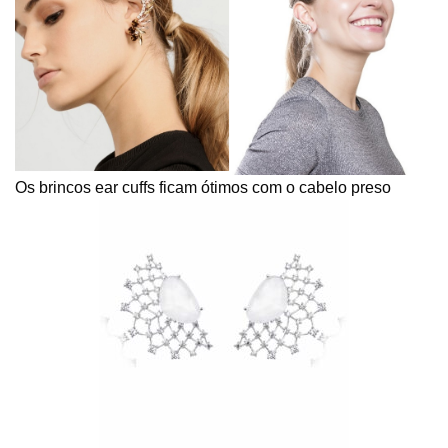
Os brincos ear cuffs ficam ótimos com o cabelo preso