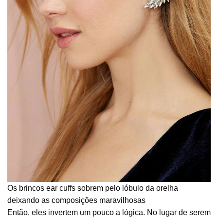
Os brincos ear cuffs sobrem pelo lóbulo da orelha
deixando as composições maravilhosas
Então, eles invertem um pouco a lógica. No lugar de serem