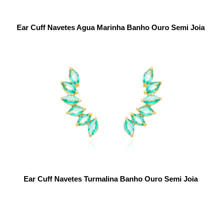
Ear Cuff Navetes Agua Marinha Banho Ouro Semi Joia
Ear Cuff Navetes Turmalina Banho Ouro Semi Joia