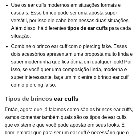
Use os ear cuffs modernos em situações formais e
casuais. Esse brinco pode ser uma aposta super
versátil, por isso ele cabe bem nessas duas situações.
Além disso, há diferentes
tipos de ear cuffs
para cada
situação.
Combine o brinco ear cuff com o
piercing fake
. Esses
dois acessórios apresentam uma proposta muito linda e
super moderninha que fica ótima em qualquer look! Por
isso, se você quer uma composição linda, moderna e
super interessante, faça um mix entre o brinco ear cuff
com o piercing falso.
Tipos de brincos
ear cuffs
Então, agora que já falamos como são os brincos ear cuffs,
vamos comentar também quais são os tipos de ear cuffs
que existem e que você pode apostar em seus looks. É
bom lembrar que para ser um ear cuff é necessário que o