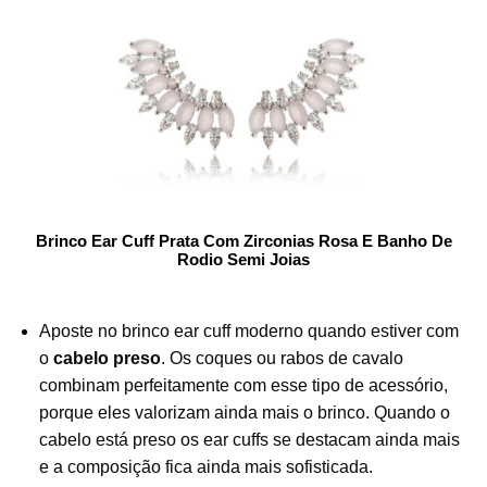
Brinco Ear Cuff Prata Com Zirconias Rosa E Banho De
Rodio Semi Joias
Aposte no brinco ear cuff moderno quando estiver com
o
cabelo preso
. Os coques ou rabos de cavalo
combinam perfeitamente com esse tipo de acessório,
porque eles valorizam ainda mais o brinco. Quando o
cabelo está preso os ear cuffs se destacam ainda mais
e a composição fica ainda mais sofisticada.