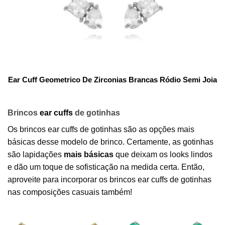
Ear Cuff Geometrico De Zirconias Brancas Ródio Semi Joia
Brincos
ear cuffs
de gotinhas
Os brincos ear cuffs de gotinhas são as opções mais
básicas desse modelo de brinco. Certamente, as gotinhas
são lapidações
mais básicas
que deixam os looks lindos
e dão um toque de sofisticação na medida certa. Então,
aproveite para incorporar os brincos ear cuffs de gotinhas
nas composições casuais também!