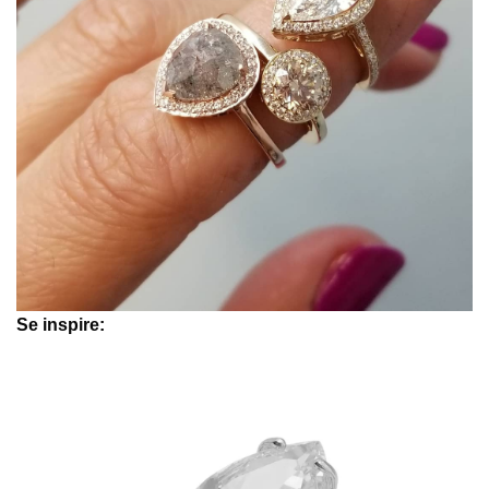
Se inspire: