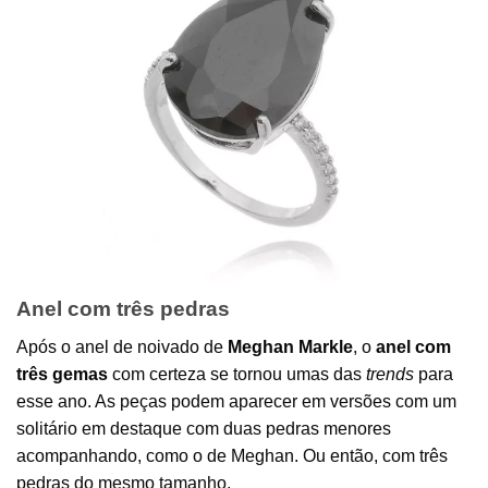
Anel com três pedras
Após o anel de noivado de
Meghan Markle
, o
anel com
três gemas
com certeza se tornou umas das
trends
para
esse ano. As peças podem aparecer em versões com um
solitário em destaque com duas pedras menores
acompanhando, como o de Meghan. Ou então, com três
pedras do mesmo tamanho.