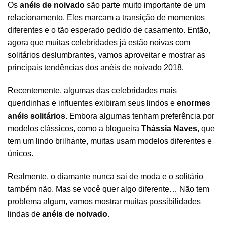
Os
anéis de noivado
são parte muito importante de um
relacionamento. Eles marcam a transição de momentos
diferentes e o tão esperado pedido de casamento. Então,
agora que muitas celebridades já estão noivas com
solitários
deslumbrantes, vamos aproveitar e mostrar as
principais tendências dos anéis de noivado 2018.
Recentemente, algumas das celebridades mais
queridinhas e influentes exibiram seus lindos e
enormes
anéis solitários
. Embora algumas tenham preferência por
modelos clássicos, como a blogueira
Thássia Naves
, que
tem um lindo brilhante, muitas usam modelos diferentes e
únicos.
Realmente, o diamante nunca sai de moda e o solitário
também não. Mas se você quer algo diferente… Não tem
problema algum, vamos mostrar muitas possibilidades
lindas de
anéis
de noivado
.