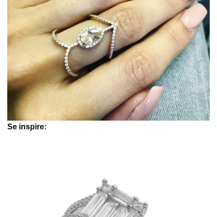
Se inspire: