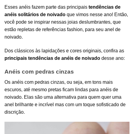
Esses anéis fazem parte das principais
tendências de
anéis solitários de noivado
que vimos nesse ano! Então,
você pode se inspirar nessas joias deslumbrantes, que
estão repletas de referências fashion, para seu anel de
noivado.
Dos clássicos às lapidações e cores originais, confira as
principais tendências de anéis de noivado
desse ano:
Anéis com pedras cinzas
Os anéis com pedras cinzas, ou seja, em tons mais
escuros, até mesmo pretas ficam lindas para anéis de
noivado. Elas são uma alternativa para quem quer uma
anel brilhante e incrível mas com um toque sofisticado de
discrição.