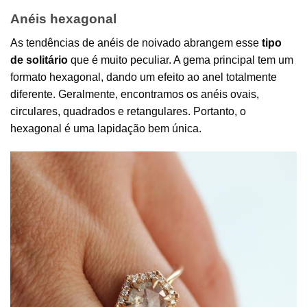
Anéis hexagonal
As tendências de anéis de noivado abrangem esse
tipo
de solitário
que é muito peculiar. A gema principal tem um
formato hexagonal, dando um efeito ao anel totalmente
diferente. Geralmente, encontramos os anéis ovais,
circulares, quadrados e retangulares. Portanto, o
hexagonal é uma lapidação bem única.