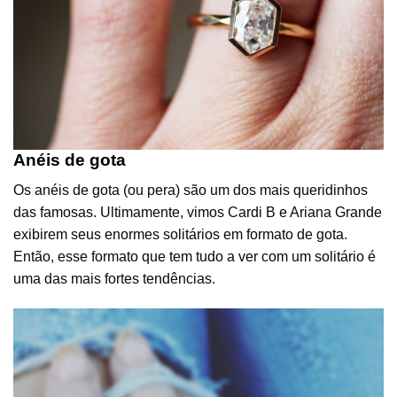
Anéis de gota
Os anéis de gota (ou pera) são um dos mais queridinhos
das famosas. Ultimamente, vimos Cardi B e Ariana Grande
exibirem seus enormes solitários em formato de gota.
Então, esse formato que tem tudo a ver com um solitário é
uma das mais fortes tendências.