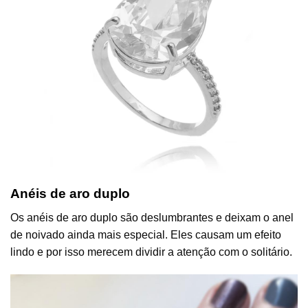
Anéis de aro duplo
Os anéis de aro duplo são deslumbrantes e deixam o anel
de noivado ainda mais especial. Eles causam um efeito
lindo e por isso merecem dividir a atenção com o solitário.