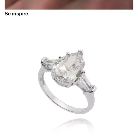
Se inspire: