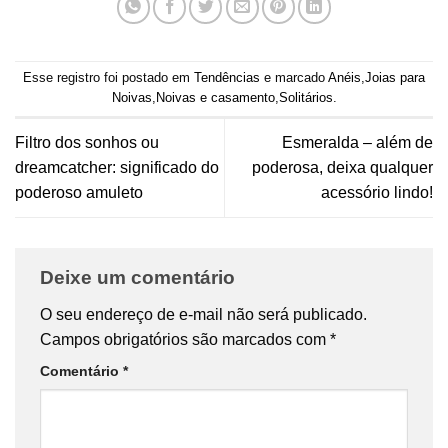
Esse registro foi postado em
Tendências
e marcado
Anéis
,
Joias para
Noivas
,
Noivas e casamento
,
Solitários
.
Filtro dos sonhos ou
Esmeralda – além de
dreamcatcher: significado do
poderosa, deixa qualquer
poderoso amuleto
acessório lindo!
Deixe um comentário
O seu endereço de e-mail não será publicado.
Campos obrigatórios são marcados com
*
Comentário
*