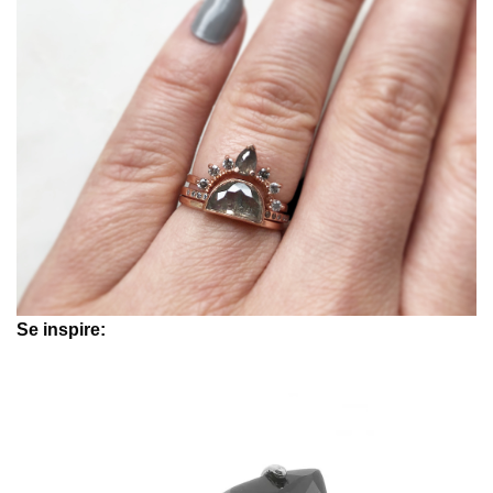
Se inspire: