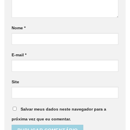
Nome
*
E-mail
*
Site
Salvar meus dados neste navegador para a
próxima vez que eu comentar.