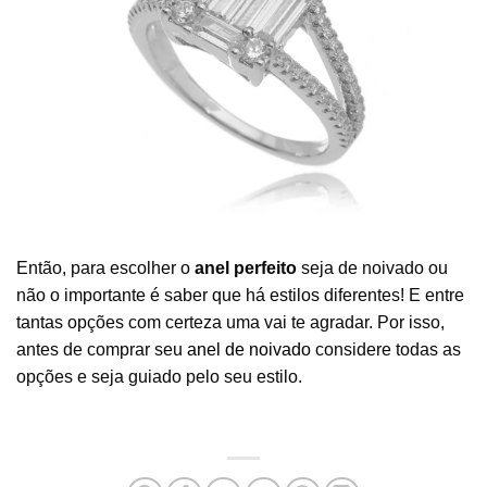
Então, para escolher o
anel perfeito
seja de noivado ou
não o importante é saber que há estilos diferentes! E entre
tantas opções com certeza uma vai te agradar. Por isso,
antes de comprar seu
anel de noivado
considere todas as
opções e seja guiado pelo seu estilo.