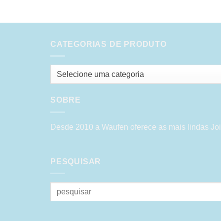
CATEGORIAS DE PRODUTO
Selecione uma categoria
SOBRE
Desde 2010 a Waufen oferece as mais lindas Joi
PESQUISAR
Pesquisar
por: