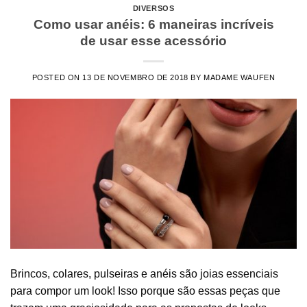
DIVERSOS
Como usar anéis: 6 maneiras incríveis
de usar esse acessório
POSTED ON
13 DE NOVEMBRO DE 2018
BY
MADAME WAUFEN
Brincos, colares, pulseiras e anéis são joias essenciais
para compor um look! Isso porque são essas peças que