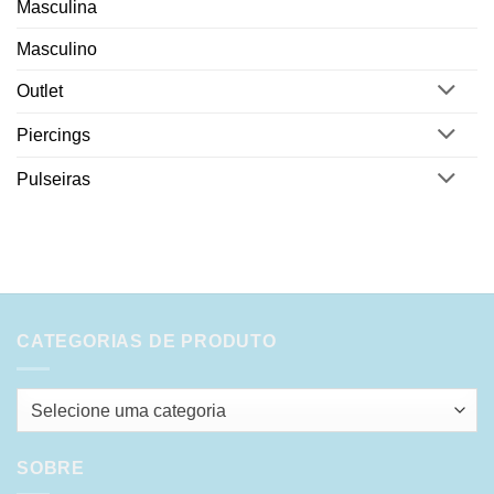
Masculina
Masculino
Outlet
Piercings
Pulseiras
CATEGORIAS DE PRODUTO
Selecione uma categoria
SOBRE