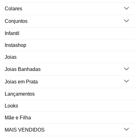
Colares
Conjuntos
Infantil
Instashop
Joias
Joias Banhadas
Joias em Prata
Lançamentos
Looks
Mãe e Filha
MAIS VENDIDOS