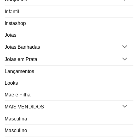
Infantil
Instashop
Joias
Joias Banhadas
Joias em Prata
Lançamentos
Looks
Mãe e Filha
MAIS VENDIDOS
Masculina
Masculino