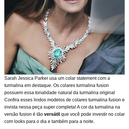
Sarah Jessica Parker usa um colar statement com a
turmalina em destaque. Os colares turmalina fusion
possuem essa tonalidade natural da turmalina original
Confira esses lindos modelos de colares turmalina fusion e
invista nessa peça super completa! A cor da turmalina na
versão fusion é tão
versátil
que você pode investir no colar
com looks para o dia e também para a noite.