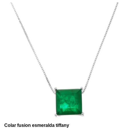
Colar fusion esmeralda tiffany