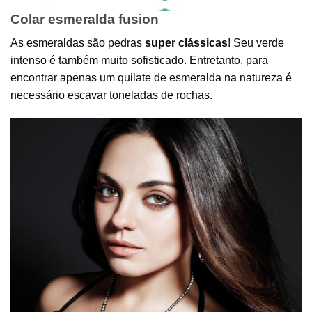
Colar esmeralda fusion
As esmeraldas são pedras
super clássicas
! Seu verde
intenso é também muito sofisticado. Entretanto, para
encontrar apenas um quilate de esmeralda na natureza é
necessário escavar toneladas de rochas.