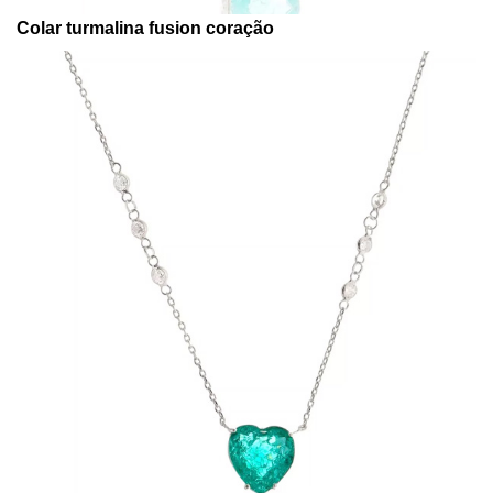
Colar turmalina fusion coração