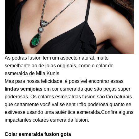
As pedras fusion tem um aspecto natural, muito
semelhante ao de joias originais, como o colar de
esmeralda de Mila Kunis
Mas para nossa felicidade, é possível encontrar essas
lindas semijoias
em cor esmeralda que são peças super
poderosas. Os colares esmeraldas fusion são tão naturais
que certamente você vai se sentir tão poderosa quanto se
estivesse usando uma autêntica esmeralda.Confira alguns
impactantes colares esmeralda fusion.
Colar esmeralda fusion gota