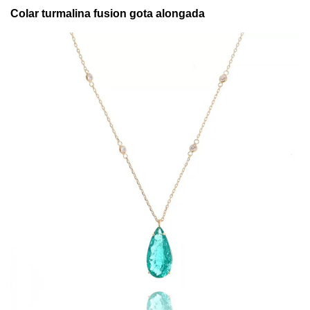
Colar turmalina fusion gota alongada