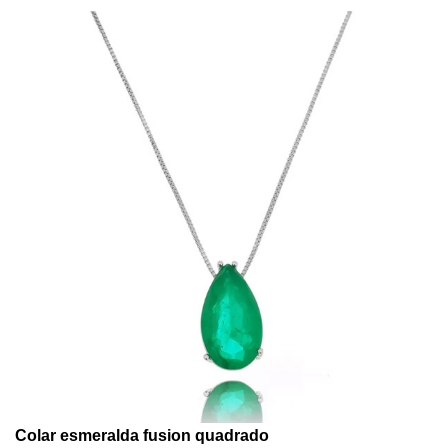
Colar esmeralda fusion quadrado