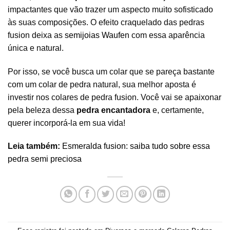
impactantes que vão trazer um aspecto muito sofisticado
às suas composições. O efeito craquelado das pedras
fusion deixa as
semijoias Waufen
com essa aparência
única e natural.
Por isso, se você busca um colar que se pareça bastante
com um colar de pedra natural, sua melhor aposta é
investir nos colares de pedra fusion. Você vai se apaixonar
pela beleza dessa
pedra encantadora
e, certamente,
querer incorporá-la em sua vida!
Leia também:
Esmeralda fusion: saiba tudo sobre essa
pedra semi preciosa