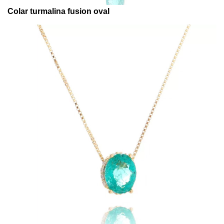
Colar turmalina fusion oval