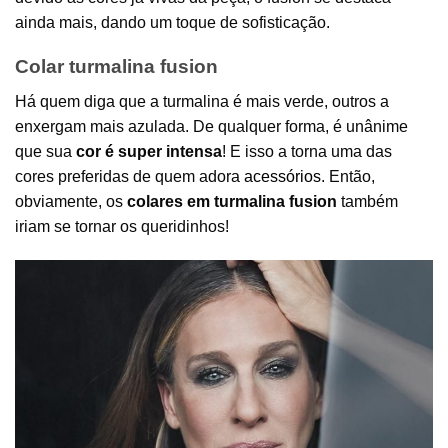
ainda mais, dando um toque de sofisticação.
Colar turmalina fusion
Há quem diga que a turmalina é mais verde, outros a
enxergam mais azulada. De qualquer forma, é unânime
que sua
cor é super intensa
! E isso a torna uma das
cores preferidas de quem adora
acessórios
. Então,
obviamente, os
colares em turmalina fusion
também
iriam se tornar os queridinhos!