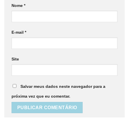
Nome
*
E-mail
*
Site
Salvar meus dados neste navegador para a
próxima vez que eu comentar.