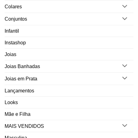
Colares
Conjuntos
Infantil
Instashop
Joias
Joias Banhadas
Joias em Prata
Lançamentos
Looks
Mãe e Filha
MAIS VENDIDOS
Masculina