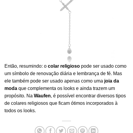
Então, resumindo: o
colar religioso
pode ser usado como
um símbolo de renovação diária e lembrança de fé. Mas
ele também pode ser usado apenas como uma
joia da
moda
que complementa os looks e ainda trazem um
propósito. Na
Waufen
, é possível encontrar diversos tipos
de colares religiosos que ficam ótimos incorporados à
todos os looks.