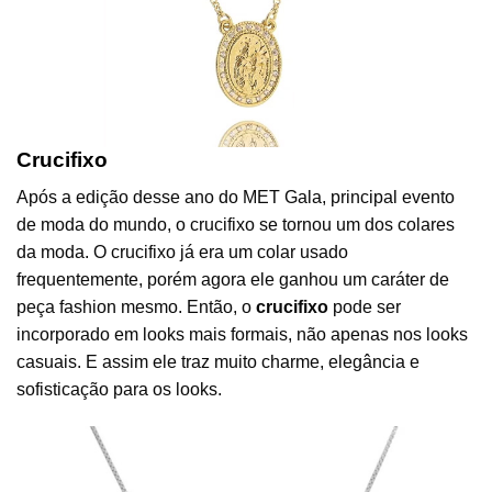
Crucifixo
Após a edição desse ano do MET Gala, principal evento
de moda do mundo, o crucifixo se tornou um dos colares
da moda. O crucifixo já era um colar usado
frequentemente, porém agora ele ganhou um caráter de
peça fashion mesmo. Então, o
crucifixo
pode ser
incorporado em looks mais formais, não apenas nos looks
casuais. E assim ele traz muito charme, elegância e
sofisticação para os looks.