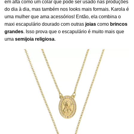
em alta como um colar que pode ser usado nas produções
do dia à dia, mas também nos looks mais formais. Karola é
uma mulher que ama acessórios! Então, ela combina o
maxi escapulário dourado com outras
joias
como
brincos
grandes
. Isso prova que o escapulário é muito mais que
uma
semijoia religiosa
.