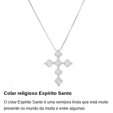
Colar religioso Espírito Santo
O colar Espírito Santo é uma semijoia linda que está muito
presente no mundo da moda e entre algumas