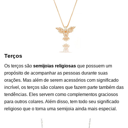
Terços
Os terços são
semijoias religiosas
que possuem um
propósito de acompanhar as pessoas durante suas
orações. Mas além de serem acessórios com significado
incrível, os terços são colares que fazem parte também das
tendências. Eles servem como complementos graciosos
para outros colares. Além disso, tem todo seu significado
religioso que o torna uma semijoia ainda mais especial.