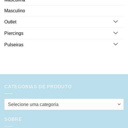
Masculino
Outlet
Piercings
Pulseiras
CATEGORIAS DE PRODUTO
Selecione uma categoria
SOBRE