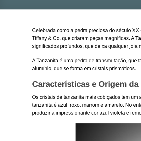
Celebrada como a pedra preciosa do século XX e
Tiffany & Co. que criaram peças magníficas. A
Ta
significados profundos, que deixa qualquer joia 
A
Tanzanita
é uma pedra de transmutação, que ta
alumínio, que se forma em cristais prismáticos.
Características e Origem da
Os cristais de tanzanita mais cobiçados tem um 
tanzanita é azul, roxo, marrom e amarelo. No en
produzir a impressionante cor azul violeta e re