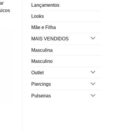
ar
Lançamentos
uicos
Looks
Mãe e Filha
MAIS VENDIDOS
Masculina
Masculino
Outlet
Piercings
Pulseiras