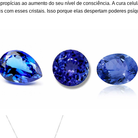
propícias ao aumento do seu nível de consciência. A cura celul
is com esses cristais. Isso porque elas despertam poderes psíq