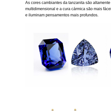
As cores cambiantes da tanzanita são altamente 
multidimensional e a cura cármica são mais fáce
e iluminam pensamentos mais profundos.