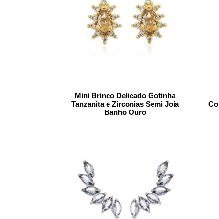
Mini Brinco Delicado Gotinha
Tanzanita e Zirconias Semi Joia
Cor
Banho Ouro