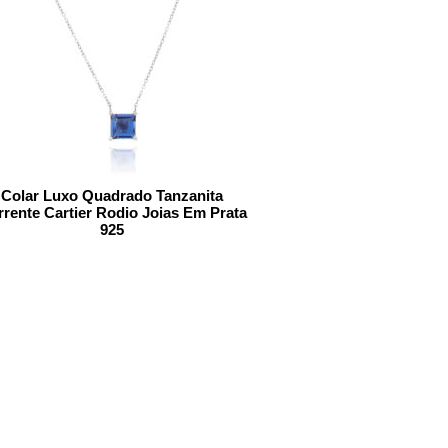
Colar Luxo Quadrado Tanzanita
rente Cartier Rodio Joias Em Prata
925