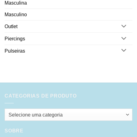
Masculina
Masculino
Outlet
Piercings
Pulseiras
CATEGORIAS DE PRODUTO
Selecione uma categoria
SOBRE