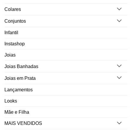
Colares
Conjuntos
Infantil
Instashop
Joias
Joias Banhadas
Joias em Prata
Lançamentos
Looks
Mãe e Filha
MAIS VENDIDOS