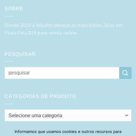
SOBRE
Desde 2010 a Waufen oferece as mais lindas Joias em
Prata Fina 925 para venda online.
PESQUISAR
Pesquisar
por:
CATEGORIAS DE PRODUTO
Selecione uma categoria
Informamos que usamos cookies e outros recursos para