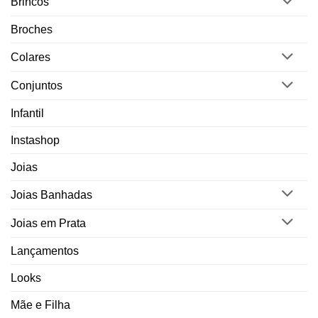
Brincos
Broches
Colares
Conjuntos
Infantil
Instashop
Joias
Joias Banhadas
Joias em Prata
Lançamentos
Looks
Mãe e Filha