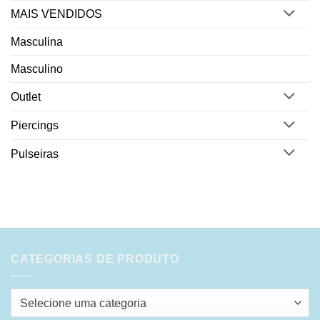
MAIS VENDIDOS
Masculina
Masculino
Outlet
Piercings
Pulseiras
CATEGORIAS DE PRODUTO
Selecione uma categoria