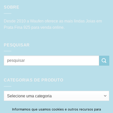
SOBRE
Desde 2010 a Waufen oferece as mais lindas Joias em
Prata Fina 925 para venda online.
PESQUISAR
Pesquisar
por:
CATEGORIAS DE PRODUTO
Selecione uma categoria
Informamos que usamos cookies e outros recursos para