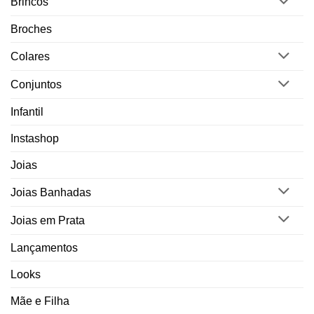
Brincos
Broches
Colares
Conjuntos
Infantil
Instashop
Joias
Joias Banhadas
Joias em Prata
Lançamentos
Looks
Mãe e Filha