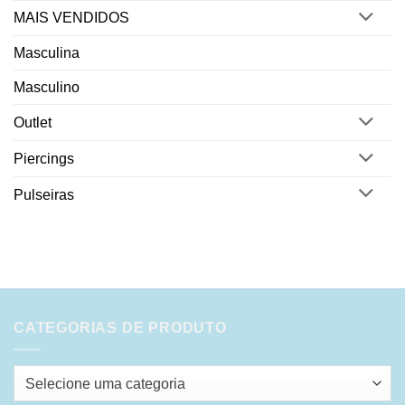
MAIS VENDIDOS
Masculina
Masculino
Outlet
Piercings
Pulseiras
CATEGORIAS DE PRODUTO
Selecione uma categoria