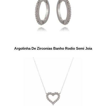
Argolinha De Zirconias Banho Rodio Semi Joia