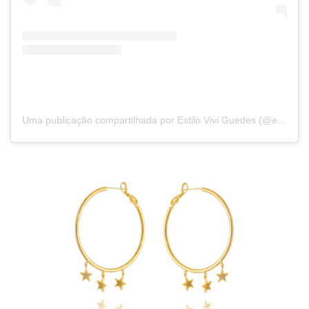
Uma publicação compartilhada por Estilo Vivi Guedes (@estiloviviguedes)