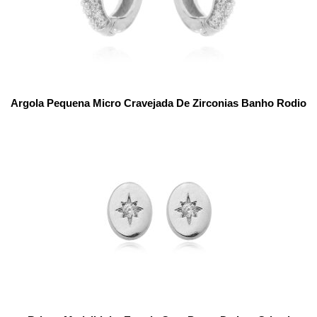
Argola Pequena Micro Cravejada De Zirconias Banho Rodio