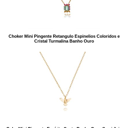
Choker Mini Pingente Retangulo Espinelios Coloridos e
Cristal Turmalina Banho Ouro