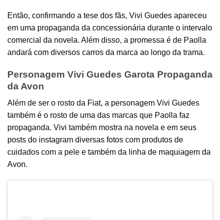
Então, confirmando a tese dos fãs, Vivi Guedes apareceu
em uma propaganda da concessionária durante o intervalo
comercial da novela. Além disso, a promessa é de Paolla
andará com diversos carros da marca ao longo da trama.
Personagem Vivi Guedes Garota Propaganda
da Avon
Além de ser o rosto da Fiat, a personagem Vivi Guedes
também é o rosto de uma das marcas que Paolla faz
propaganda. Vivi também mostra na novela e em seus
posts do instagram diversas fotos com produtos de
cuidados com a pele e também da linha de maquiagem da
Avon.