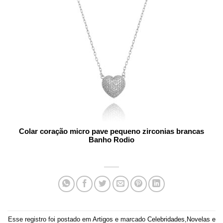
Colar coração micro pave pequeno zirconias brancas
Banho Rodio
Esse registro foi postado em
Artigos
e marcado
Celebridades
,
Novelas e