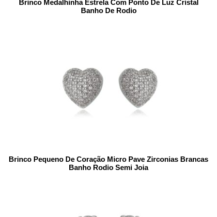
Brinco Medalhinha Estrela Com Ponto De Luz Cristal
Banho De Rodio
Brinco Pequeno De Coração Micro Pave Zirconias Brancas
Banho Rodio Semi Joia