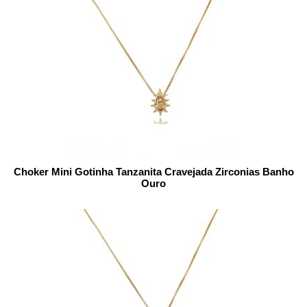
Choker Mini Gotinha Tanzanita Cravejada Zirconias Banho
Ouro