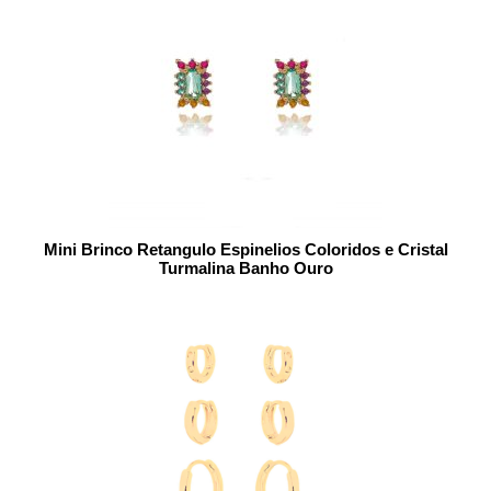
Mini Brinco Retangulo Espinelios Coloridos e Cristal
Turmalina Banho Ouro