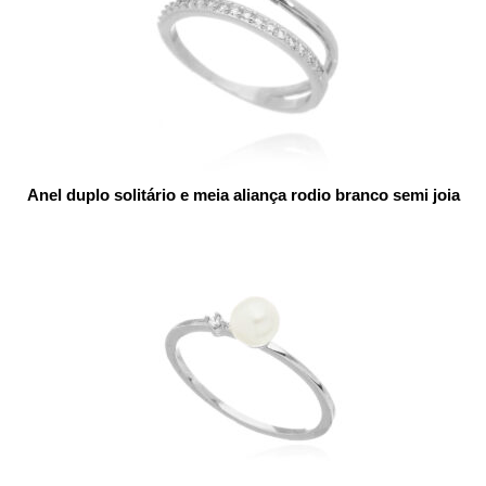
Anel duplo solitário e meia aliança rodio branco semi joia