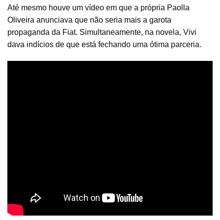
Até mesmo houve um vídeo em que a própria Paolla
Oliveira anunciava que não seria mais a garota
propaganda da Fiat. Simultaneamente, na novela, Vivi
dava indícios de que está fechando uma ótima parceria.