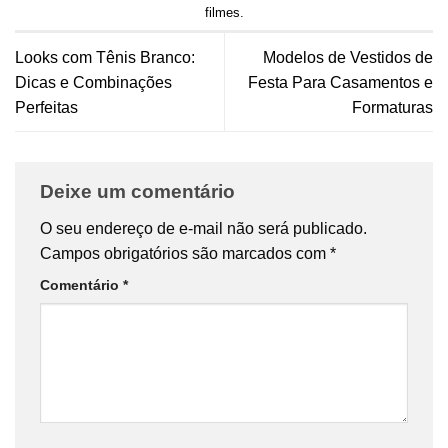
filmes
.
Looks com Tênis Branco:
Modelos de Vestidos de
Dicas e Combinações
Festa Para Casamentos e
Perfeitas
Formaturas
Deixe um comentário
O seu endereço de e-mail não será publicado.
Campos obrigatórios são marcados com
*
Comentário
*