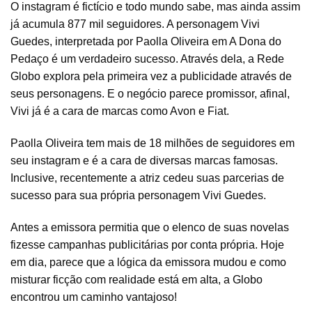
O instagram é fictício e todo mundo sabe, mas ainda assim
já acumula 877 mil seguidores. A personagem Vivi
Guedes, interpretada por Paolla Oliveira em A Dona do
Pedaço é um verdadeiro sucesso. Através dela, a Rede
Globo explora pela primeira vez a publicidade através de
seus personagens. E o negócio parece promissor, afinal,
Vivi já é a cara de marcas como Avon e Fiat.
Paolla Oliveira tem mais de 18 milhões de seguidores em
seu instagram e é a cara de diversas marcas famosas.
Inclusive, recentemente a atriz cedeu suas parcerias de
sucesso para sua própria personagem Vivi Guedes.
Antes a emissora permitia que o elenco de suas novelas
fizesse campanhas publicitárias por conta própria. Hoje
em dia, parece que a lógica da emissora mudou e como
misturar ficção com realidade está em alta, a Globo
encontrou um caminho vantajoso!