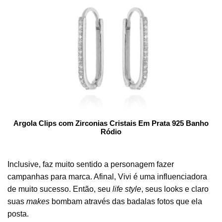
Argola Clips com Zirconias Cristais Em Prata 925 Banho
Ródio
Inclusive, faz muito sentido a personagem fazer
campanhas para marca. Afinal, Vivi é uma influenciadora
de muito sucesso. Então, seu
life style
, seus looks e claro
suas
makes
bombam através das badalas fotos que ela
posta.