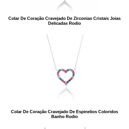
Colar De Coração Cravejado De Zirconias Cristais Joias
Delicadas Rodio
Colar De Coração Cravejado De Espinelios Coloridos
Banho Rodio