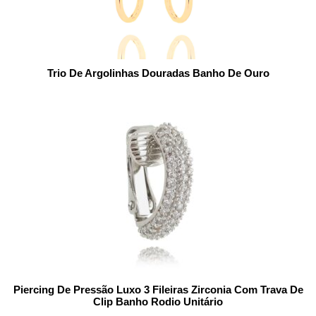
Trio De Argolinhas Douradas Banho De Ouro
Piercing De Pressão Luxo 3 Fileiras Zirconia Com Trava De
Clip Banho Rodio Unitário