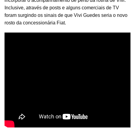
incorporar o acompanhamento de perto da rotina de Vivi.
Inclusive, através de posts e alguns comerciais de TV
foram surgindo os sinais de que Vivi Guedes seria o novo
rosto da concessionária Fiat.