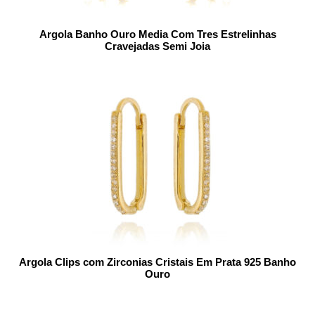
Argola Banho Ouro Media Com Tres Estrelinhas
Cravejadas Semi Joia
Argola Clips com Zirconias Cristais Em Prata 925 Banho
Ouro