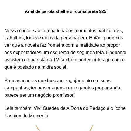
Anel de perola shell e zirconia prata 925
Nessa conta, são compartilhados momentos particulares,
trabalhos, looks e dicas da personagem. Então, podemos
ver que a novela faz fronteira com a realidade ao propor
aos expectadores um esquema de segunda tela. Enquanto
assistem o que está na TV também podem interagir com o
que é postado na mídia social.
Para as marcas que buscam engajamento em suas
campanhas, ter personagens como garotos propaganda
parece ser um negócio promissor!
Leia também:
Vivi Guedes de A Dona do Pedaço é o Ícone
Fashion do Momento!