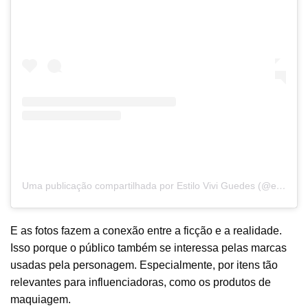
Uma publicação compartilhada por Estilo Vivi Guedes (@estiloviviguedes)
E as fotos fazem a conexão entre a ficção e a realidade.
Isso porque o público também se interessa pelas marcas
usadas pela personagem. Especialmente, por itens tão
relevantes para influenciadoras, como os produtos de
maquiagem.