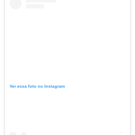
Ver essa foto no Instagram