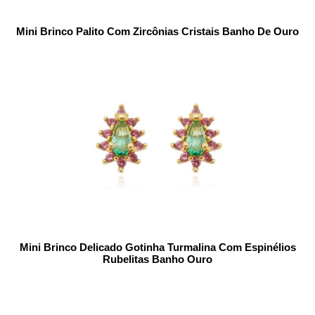
Mini Brinco Palito Com Zircônias Cristais Banho De Ouro
Mini Brinco Delicado Gotinha Turmalina Com Espinélios
Rubelitas Banho Ouro