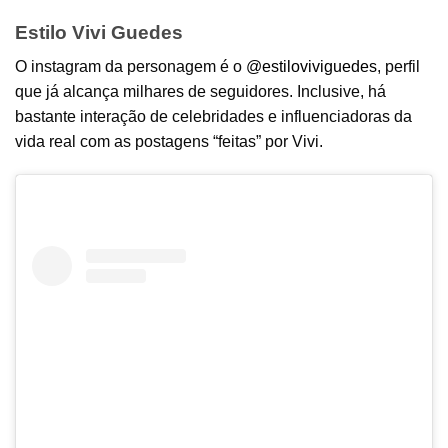
Estilo Vivi Guedes
O instagram da personagem é o
@estiloviviguedes
, perfil
que já alcança milhares de seguidores. Inclusive, há
bastante interação de celebridades e influenciadoras da
vida real com as postagens “feitas” por Vivi.