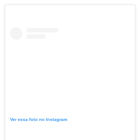
Ver essa foto no Instagram