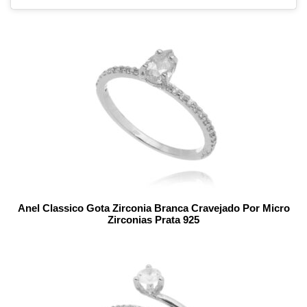
Anel Classico Gota Zirconia Branca Cravejado Por Micro
Zirconias Prata 925