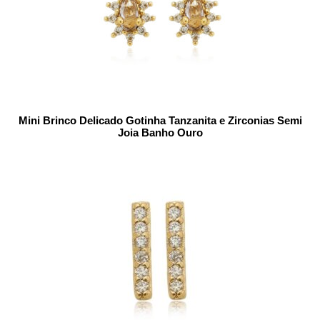
Mini Brinco Delicado Gotinha Tanzanita e Zirconias Semi
Joia Banho Ouro