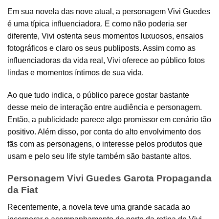
Em sua novela das nove atual, a personagem Vivi Guedes
é uma típica influenciadora. E como não poderia ser
diferente, Vivi ostenta seus momentos luxuosos, ensaios
fotográficos e claro os seus publiposts. Assim como as
influenciadoras da vida real, Vivi oferece ao público fotos
lindas e momentos íntimos de sua vida.
Ao que tudo indica, o público parece gostar bastante
desse meio de interação entre audiência e personagem.
Então, a publicidade parece algo promissor em cenário tão
positivo. Além disso, por conta do alto envolvimento dos
fãs com as personagens, o interesse pelos produtos que
usam e pelo seu life style também são bastante altos.
Personagem Vivi Guedes Garota Propaganda
da Fiat
Recentemente, a novela teve uma grande sacada ao