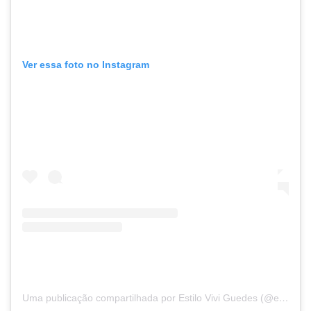
Ver essa foto no Instagram
Uma publicação compartilhada por Estilo Vivi Guedes (@estiloviviguedes)