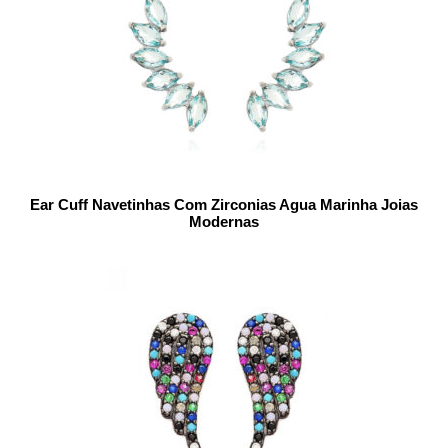
Ear Cuff Navetinhas Com Zirconias Agua Marinha Joias
Modernas