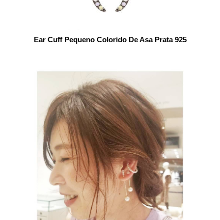
Ear Cuff Pequeno Colorido De Asa Prata 925