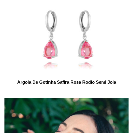
Argola De Gotinha Safira Rosa Rodio Semi Joia