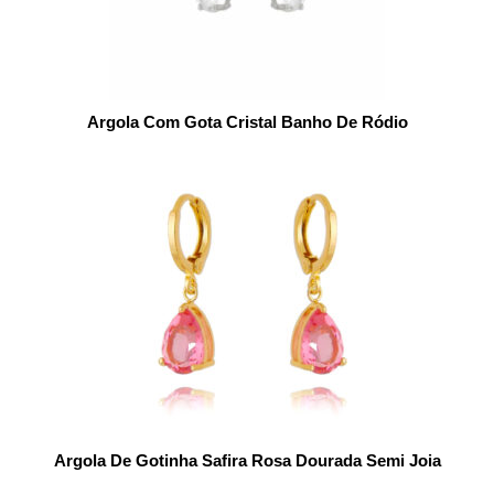
Argola Com Gota Cristal Banho De Ródio
Argola De Gotinha Safira Rosa Dourada Semi Joia