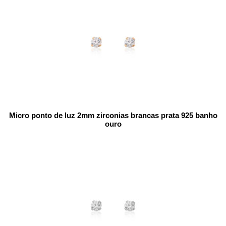
Micro ponto de luz 2mm zirconias brancas prata 925 banho
ouro