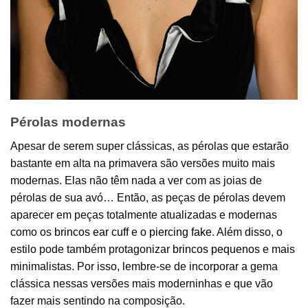
Pérolas modernas
Apesar de serem super clássicas, as pérolas que estarão
bastante em alta na primavera são versões muito mais
modernas. Elas não têm nada a ver com as joias de
pérolas de sua avó… Então, as peças de pérolas devem
aparecer em peças totalmente atualizadas e modernas
como os
brincos ear cuff
e o
piercing fake
. Além disso, o
estilo pode também protagonizar
brincos pequenos
e mais
minimalistas. Por isso, lembre-se de incorporar a gema
clássica nessas versões mais moderninhas e que vão
fazer mais sentindo na composição.