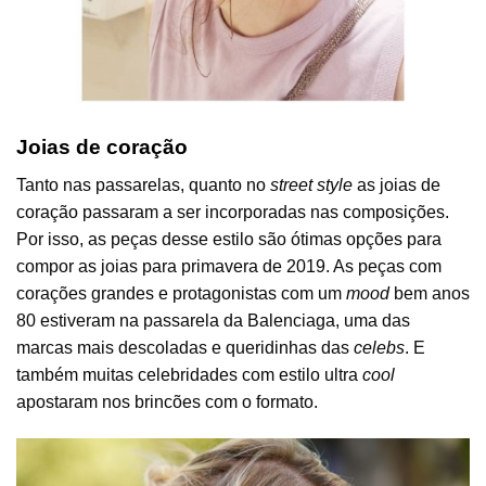
Joias de coração
Tanto nas passarelas, quanto no
street style
as joias de
coração passaram a ser incorporadas nas composições.
Por isso, as peças desse estilo são ótimas opções para
compor as joias para primavera de 2019. As peças com
corações grandes e protagonistas com um
mood
bem anos
80 estiveram na passarela da Balenciaga, uma das
marcas mais descoladas e queridinhas das
celebs
. E
também muitas celebridades com estilo ultra
cool
apostaram nos brincões com o formato.