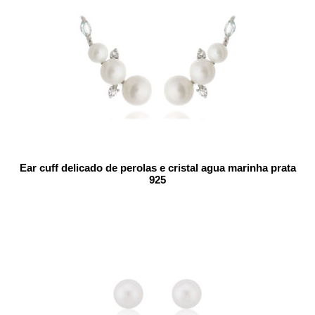
Ear cuff delicado de perolas e cristal agua marinha prata
925