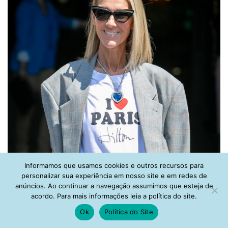
Informamos que usamos cookies e outros recursos para
personalizar sua experiência em nosso site e em redes de
anúncios. Ao continuar a navegação assumimos que esteja de
acordo. Para mais informações leia a política do site.
Ok
Política do Site