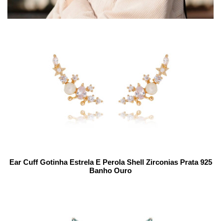
Ear Cuff Gotinha Estrela E Perola Shell Zirconias Prata 925
Banho Ouro