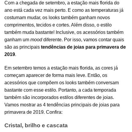
Com a chegada de setembro, a estação mais florida do
ano está cada vez mais perto. E como as temperaturas já
costumam mudar, os looks também ganham novos
comprimentos, tecidos e cortes. Além disso, o estilo
também muda bastante! Inclusive, os acessórios também
ganham um
mood
diferente. Por isso, vamos contar quais
são as principais
tendências de joias para primavera de
2019
.
Em setembro temos a estação mais florida, as cores já
começam aparecer de forma mais leve. Então, os
acessórios que compõem os looks também conversam
bastante com esse estilo. Portanto, a cada temporada
também são incorporados estilos diferentes de joias.
Vamos mostrar as 4 tendências principais de joias para
primavera de 2019. Confira:
Cristal, brilho e cascata