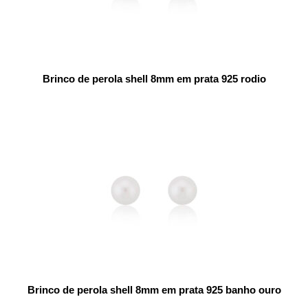
Brinco de perola shell 8mm em prata 925 rodio
Brinco de perola shell 8mm em prata 925 banho ouro