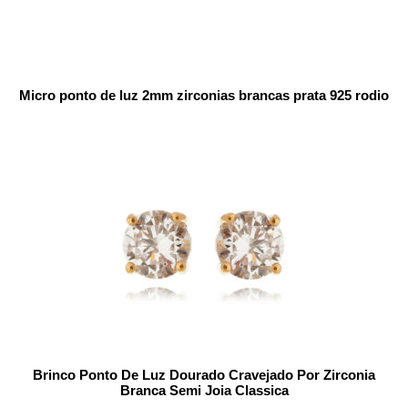
Micro ponto de luz 2mm zirconias brancas prata 925 rodio
Brinco Ponto De Luz Dourado Cravejado Por Zirconia
Branca Semi Joia Classica