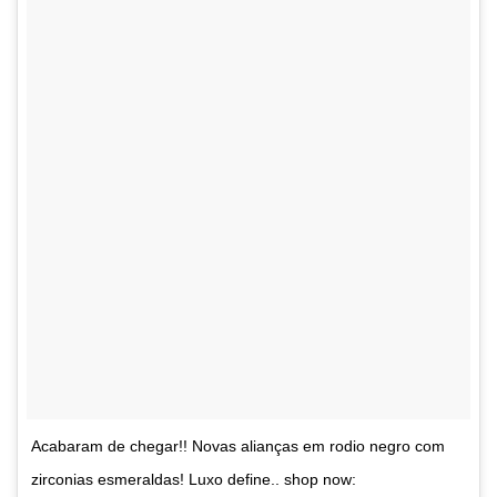
Acabaram de chegar!! Novas alianças em rodio negro com
zirconias esmeraldas! Luxo define.. shop now: