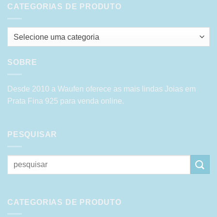
CATEGORIAS DE PRODUTO
Selecione uma categoria
SOBRE
Desde 2010 a Waufen oferece as mais lindas Joias em
Prata Fina 925 para venda online.
PESQUISAR
Pesquisar
por:
CATEGORIAS DE PRODUTO