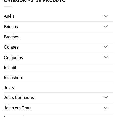
CATEGORIAS DE PRODUTO
Anéis
Brincos
Broches
Colares
Conjuntos
Infantil
Instashop
Joias
Joias Banhadas
Joias em Prata