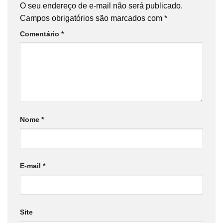
O seu endereço de e-mail não será publicado.
Campos obrigatórios são marcados com
*
Comentário
*
Nome
*
E-mail
*
Site