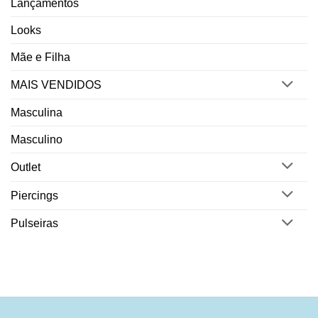
Lançamentos
Looks
Mãe e Filha
MAIS VENDIDOS
Masculina
Masculino
Outlet
Piercings
Pulseiras