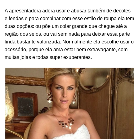
A apresentadora adora usar e abusar também de decotes
e fendas e para combinar com esse estilo de roupa ela tem
duas opções: ou põe um colar grande que chegue até a
região dos seios, ou vai sem nada para deixar essa parte
linda bastante valorizada. Normalmente ela escolhe usar o
acessório, porque ela ama estar bem extravagante, com
muitas joias e todas super exuberantes.