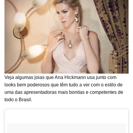
Veja algumas joias que Ana Hickmann usa junto com
looks bem poderosos que têm tudo a ver com o estilo de
uma das apresentadoras mais bonitas e competentes de
todo o Brasil.