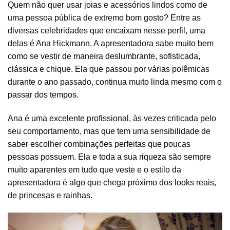
Quem não quer usar joias e acessórios lindos como de
uma pessoa pública de extremo bom gosto? Entre as
diversas celebridades que encaixam nesse perfil, uma
delas é Ana Hickmann. A apresentadora sabe muito bem
como se vestir de maneira deslumbrante, sofisticada,
clássica e chique. Ela que passou por várias polêmicas
durante o ano passado, continua muito linda mesmo com o
passar dos tempos.
Ana é uma excelente profissional, às vezes criticada pelo
seu comportamento, mas que tem uma sensibilidade de
saber escolher combinações perfeitas que poucas
pessoas possuem. Ela e toda a sua riqueza são sempre
muito aparentes em tudo que veste e o estilo da
apresentadora é algo que chega próximo dos looks reais,
de princesas e rainhas.