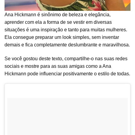
Ana Hickmann é sinônimo de beleza e elegância,
aprender com ela a forma de se vestir em diversas
situações é uma inspiração e tanto para muitas mulheres.
Ela consegue preparar um look simples, sem inventar
demais e fica completamente deslumbrante e maravilhosa.
Se você gostou deste texto, compartilhe-o nas suas redes
sociais e mostre para as suas amigas como a Ana
Hickmann pode influenciar positivamente o estilo de todas.