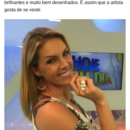
brilhantes e muito bem desenhados. É assim que a artista
gosta de se vestir.