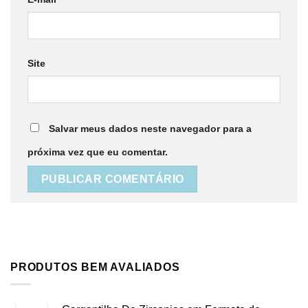
Site
Salvar meus dados neste navegador para a
próxima vez que eu comentar.
PRODUTOS BEM AVALIADOS