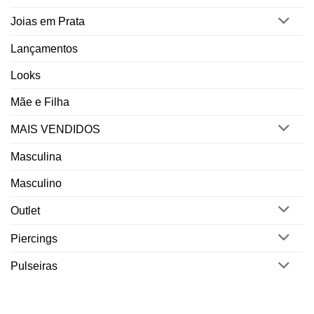
Joias em Prata
Lançamentos
Looks
Mãe e Filha
MAIS VENDIDOS
Masculina
Masculino
Outlet
Piercings
Pulseiras