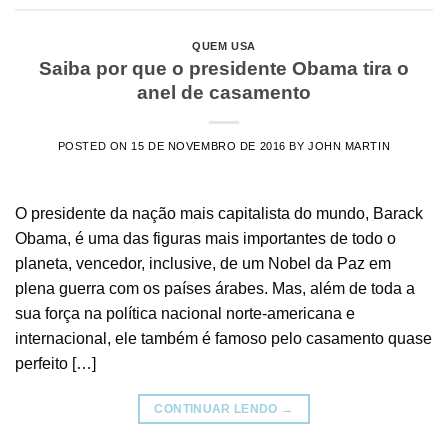
QUEM USA
Saiba por que o presidente Obama tira o
anel de casamento
POSTED ON
15 DE NOVEMBRO DE 2016
BY
JOHN MARTIN
O presidente da nação mais capitalista do mundo, Barack
Obama, é uma das figuras mais importantes de todo o
planeta, vencedor, inclusive, de um Nobel da Paz em
plena guerra com os países árabes. Mas, além de toda a
sua força na política nacional norte-americana e
internacional, ele também é famoso pelo casamento quase
perfeito […]
CONTINUAR LENDO
→