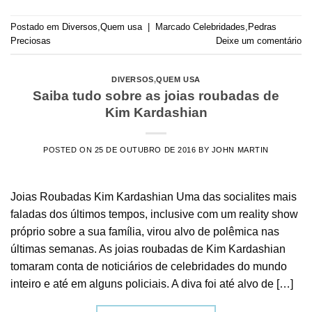
Postado em
Diversos
,
Quem usa
|
Marcado
Celebridades
,
Pedras
Preciosas
Deixe um comentário
DIVERSOS
,
QUEM USA
Saiba tudo sobre as joias roubadas de
Kim Kardashian
POSTED ON
25 DE OUTUBRO DE 2016
BY
JOHN MARTIN
Joias Roubadas Kim Kardashian Uma das socialites mais
faladas dos últimos tempos, inclusive com um reality show
próprio sobre a sua família, virou alvo de polêmica nas
últimas semanas. As joias roubadas de Kim Kardashian
tomaram conta de noticiários de celebridades do mundo
inteiro e até em alguns policiais. A diva foi até alvo de […]