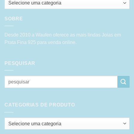
Selecione uma categoria
SOBRE
Desde 2010 a Waufen oferece as mais lindas Joias em
Prata Fina 925 para venda online.
PESQUISAR
Pesquisar
por:
CATEGORIAS DE PRODUTO
Selecione uma categoria