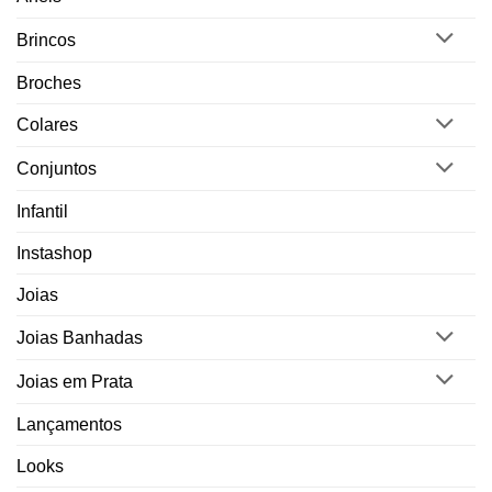
Brincos
Broches
Colares
Conjuntos
Infantil
Instashop
Joias
Joias Banhadas
Joias em Prata
Lançamentos
Looks