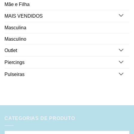
Mãe e Filha
MAIS VENDIDOS
Masculina
Masculino
Outlet
Piercings
Pulseiras
CATEGORIAS DE PRODUTO