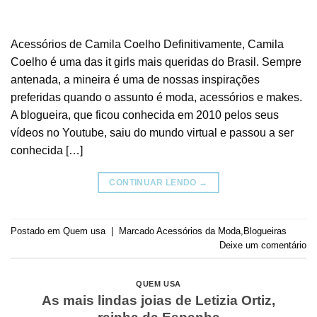
Acessórios de Camila Coelho Definitivamente, Camila
Coelho é uma das it girls mais queridas do Brasil. Sempre
antenada, a mineira é uma de nossas inspirações
preferidas quando o assunto é moda, acessórios e makes.
A blogueira, que ficou conhecida em 2010 pelos seus
vídeos no Youtube, saiu do mundo virtual e passou a ser
conhecida […]
CONTINUAR LENDO
→
Postado em
Quem usa
|
Marcado
Acessórios da Moda
,
Blogueiras
Deixe um comentário
QUEM USA
As mais lindas joias de Letizia Ortiz,