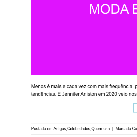
Menos é mais e cada vez com mais frequência, p
tendências. E Jennifer Aniston em 2020 veio nos
Postado em
Artigos
,
Celebridades
,
Quem usa
|
Marcado
Ce