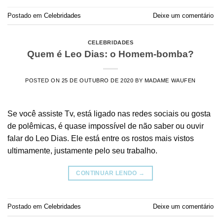
Postado em
Celebridades
Deixe um comentário
CELEBRIDADES
Quem é Leo Dias: o Homem-bomba?
POSTED ON
25 DE OUTUBRO DE 2020
BY
MADAME WAUFEN
Se você assiste Tv, está ligado nas redes sociais ou gosta
de polêmicas, é quase impossível de não saber ou ouvir
falar do Leo Dias. Ele está entre os rostos mais vistos
ultimamente, justamente pelo seu trabalho.
CONTINUAR LENDO
→
Postado em
Celebridades
Deixe um comentário