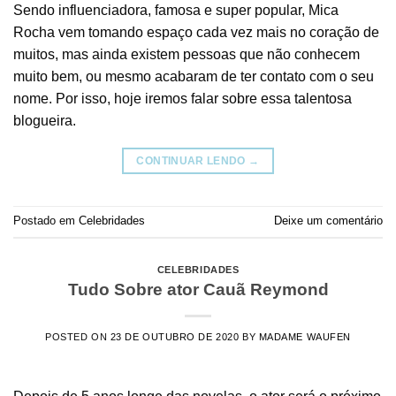
Sendo influenciadora, famosa e super popular, Mica
Rocha vem tomando espaço cada vez mais no coração de
muitos, mas ainda existem pessoas que não conhecem
muito bem, ou mesmo acabaram de ter contato com o seu
nome. Por isso, hoje iremos falar sobre essa talentosa
blogueira.
CONTINUAR LENDO
→
Postado em
Celebridades
Deixe um comentário
CELEBRIDADES
Tudo Sobre ator Cauã Reymond
POSTED ON
23 DE OUTUBRO DE 2020
BY
MADAME WAUFEN