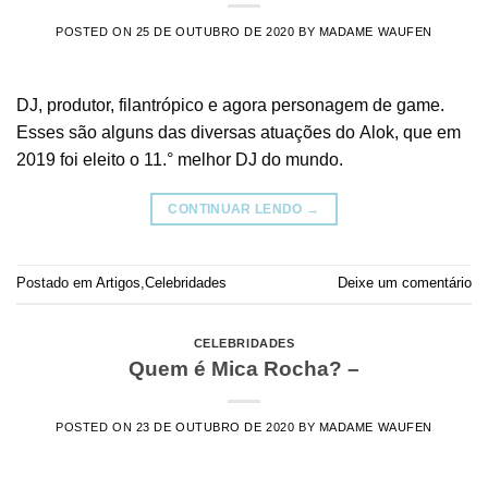
POSTED ON
25 DE OUTUBRO DE 2020
BY
MADAME WAUFEN
DJ, produtor, filantrópico e agora personagem de game.
Esses são alguns das diversas atuações do Alok, que em
2019 foi eleito o 11.° melhor DJ do mundo.
CONTINUAR LENDO
→
Postado em
Artigos
,
Celebridades
Deixe um comentário
CELEBRIDADES
Quem é Mica Rocha? –
POSTED ON
23 DE OUTUBRO DE 2020
BY
MADAME WAUFEN