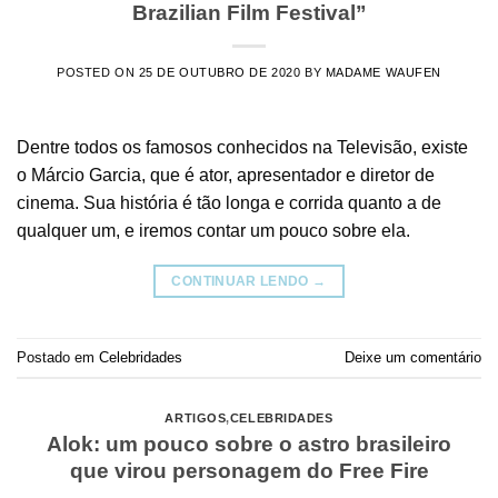
Brazilian Film Festival”
POSTED ON
25 DE OUTUBRO DE 2020
BY
MADAME WAUFEN
Dentre todos os famosos conhecidos na Televisão, existe
o Márcio Garcia, que é ator, apresentador e diretor de
cinema. Sua história é tão longa e corrida quanto a de
qualquer um, e iremos contar um pouco sobre ela.
CONTINUAR LENDO
→
Postado em
Celebridades
Deixe um comentário
ARTIGOS
,
CELEBRIDADES
Alok: um pouco sobre o astro brasileiro
que virou personagem do Free Fire