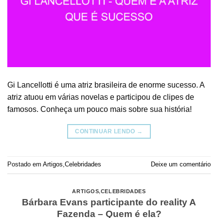
Gi Lancellotti é uma atriz brasileira de enorme sucesso. A
atriz atuou em várias novelas e participou de clipes de
famosos. Conheça um pouco mais sobre sua história!
CONTINUAR LENDO
→
Postado em
Artigos
,
Celebridades
Deixe um comentário
ARTIGOS
,
CELEBRIDADES
Bárbara Evans participante do reality A
Fazenda – Quem é ela?