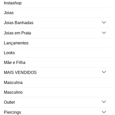
Instashop
Joias
Joias Banhadas
Joias em Prata
Lançamentos
Looks
Mãe e Filha
MAIS VENDIDOS
Masculina
Masculino
Outlet
Piercings