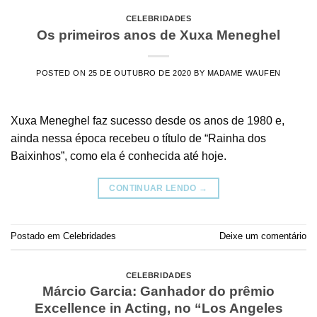
CELEBRIDADES
Os primeiros anos de Xuxa Meneghel
POSTED ON
25 DE OUTUBRO DE 2020
BY
MADAME WAUFEN
Xuxa Meneghel faz sucesso desde os anos de 1980 e,
ainda nessa época recebeu o título de “Rainha dos
Baixinhos”, como ela é conhecida até hoje.
CONTINUAR LENDO
→
Postado em
Celebridades
Deixe um comentário
CELEBRIDADES
Márcio Garcia: Ganhador do prêmio
Excellence in Acting, no “Los Angeles