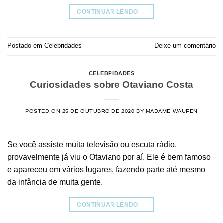
CONTINUAR LENDO
→
Postado em
Celebridades
Deixe um comentário
CELEBRIDADES
Curiosidades sobre Otaviano Costa
POSTED ON
25 DE OUTUBRO DE 2020
BY
MADAME WAUFEN
Se você assiste muita televisão ou escuta rádio,
provavelmente já viu o Otaviano por aí. Ele é bem famoso
e apareceu em vários lugares, fazendo parte até mesmo
da infância de muita gente.
CONTINUAR LENDO
→