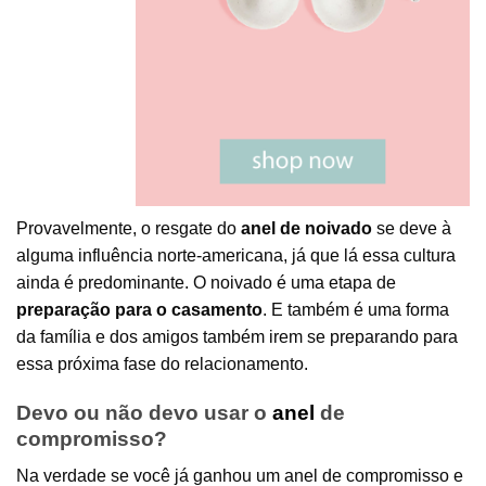
Provavelmente, o resgate do
anel de noivado
se deve à
alguma influência norte-americana, já que lá essa cultura
ainda é predominante. O noivado é uma etapa de
preparação para o casamento
. E também é uma forma
da família e dos amigos também irem se preparando para
essa próxima fase do relacionamento.
Devo ou não devo usar o
anel
de
compromisso?
Na verdade se você já ganhou um anel de compromisso e