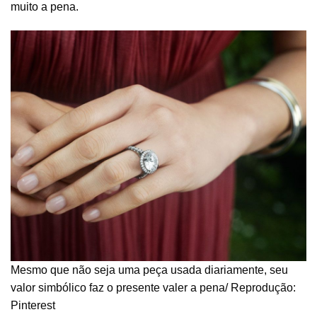
muito a pena.
Mesmo que não seja uma peça usada diariamente, seu
valor simbólico faz o presente valer a pena/ Reprodução:
Pinterest