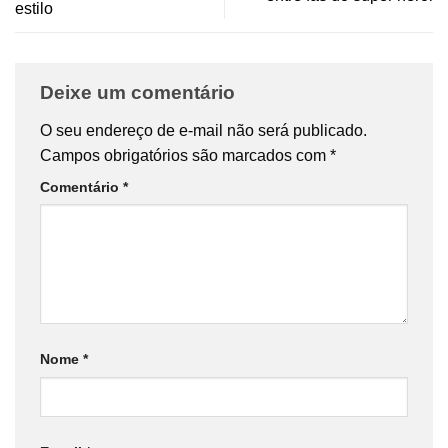
estilo
Deixe um comentário
O seu endereço de e-mail não será publicado.
Campos obrigatórios são marcados com
*
Comentário
*
Nome
*