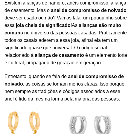
Existem
alianças de namoro
, anéis compromisso, aliança
de casamento. Mas o
anel de compromisso de noivado
deve ser usado ou não? Vamos falar um pouquinho sobre
essa
joia cheia de significado
!As
alianças são muito
comuns
no universo das pessoas casadas. Praticamente
todos os casais aderem a essa joia, afinal ela tem um
significado quase que universal. O código social
relacionado à
aliança de casamento
é um elemento forte
e cultural, propagado de geração em geração.
Entretanto, quando se fala de
anel de compromisso de
noivado,
as coisas se tornam menos claras. Isso porque
nem sempre as tradições e códigos associados a esse
anel é lido da mesma forma pela maioria das pessoas.