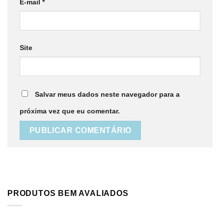
E-mail
*
Site
Salvar meus dados neste navegador para a
próxima vez que eu comentar.
PRODUTOS BEM AVALIADOS