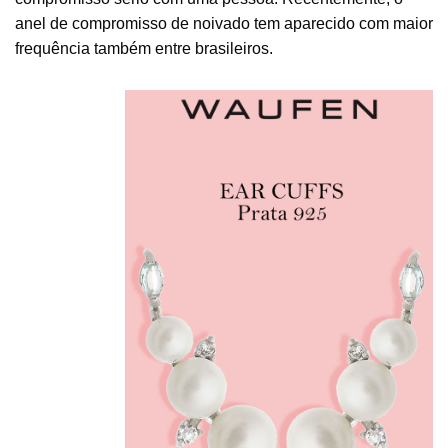
anel de compromisso de noivado tem aparecido com maior
frequência também entre brasileiros.