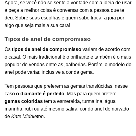
Agora, se você não se sente a vontade com a ideia de usar
a peça a melhor coisa é conversar com a pessoa que te
deu. Sobre suas escolhas e quem sabe trocar a joia por
algo que seja mais a sua cara!
Tipos de anel de compromisso
Os
tipos de anel de compromisso
variam de acordo com
o casal. O mais tradicional é o brilhante e também é o mais
popular de vendas entre as joalherias. Porém, o modelo do
anel pode variar, inclusive a cor da gema.
Tem pessoas que preferem as gemas translúcidas, nesse
caso
o diamante é perfeito
. Mas para quem prefere
gemas coloridas
tem a esmeralda, turmalina, água
marinha, rubi ou até mesmo safira, cor do anel de noivado
de
Kate Middleton
.