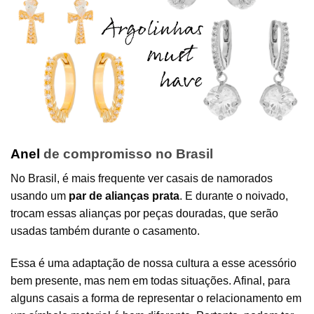
Anel
de compromisso no Brasil
No Brasil, é mais frequente ver casais de namorados
usando um
par de alianças prata
. E durante o noivado,
trocam essas alianças por peças douradas, que serão
usadas também durante o casamento.
Essa é uma adaptação de nossa cultura a esse acessório
bem presente, mas nem em todas situações. Afinal, para
alguns casais a forma de representar o relacionamento em