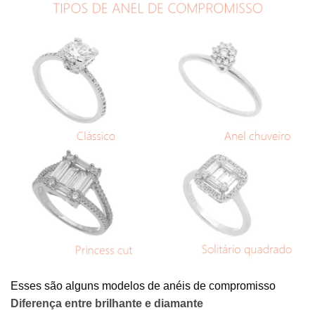
Esses são alguns modelos de anéis de compromisso
Diferença entre brilhante e diamante