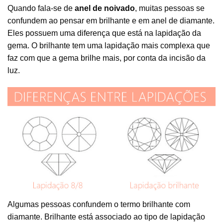
Quando fala-se de
anel de noivado
, muitas pessoas se
confundem ao pensar em brilhante e em anel de diamante.
Eles possuem uma diferença que está na lapidação da
gema. O brilhante tem uma lapidação mais complexa que
faz com que a gema brilhe mais, por conta da incisão da
luz.
Algumas pessoas confundem o termo brilhante com
diamante. Brilhante está associado ao tipo de lapidação