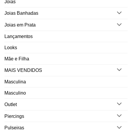
Joias
Joias Banhadas
Joias em Prata
Lançamentos
Looks
Mãe e Filha
MAIS VENDIDOS
Masculina
Masculino
Outlet
Piercings
Pulseiras